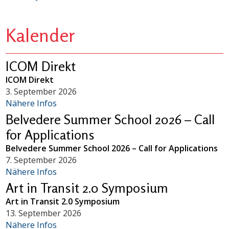
Kalender
ICOM Direkt
ICOM Direkt
3. September 2026
Nähere Infos
Belvedere Summer School 2026 – Call
for Applications
Belvedere Summer School 2026 – Call for Applications
7. September 2026
Nähere Infos
Art in Transit 2.0 Symposium
Art in Transit 2.0 Symposium
13. September 2026
Nähere Infos