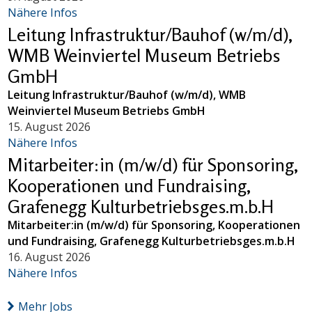
Nähere Infos
Leitung Infrastruktur/Bauhof (w/m/d),
WMB Weinviertel Museum Betriebs
GmbH
Leitung Infrastruktur/Bauhof (w/m/d), WMB
Weinviertel Museum Betriebs GmbH
15. August 2026
Nähere Infos
Mitarbeiter:in (m/w/d) für Sponsoring,
Kooperationen und Fundraising,
Grafenegg Kulturbetriebsges.m.b.H
Mitarbeiter:in (m/w/d) für Sponsoring, Kooperationen
und Fundraising, Grafenegg Kulturbetriebsges.m.b.H
16. August 2026
Nähere Infos
Mehr Jobs