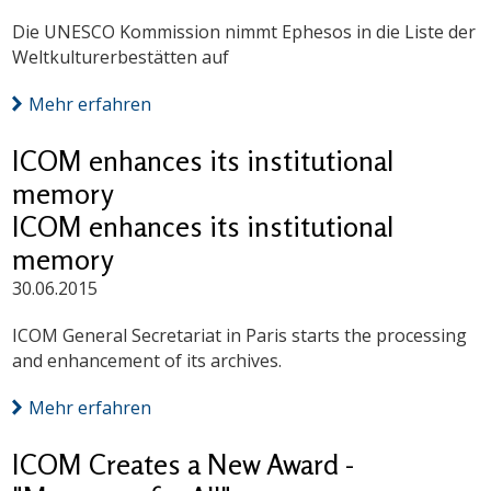
Die UNESCO Kommission nimmt Ephesos in die Liste der
Weltkulturerbestätten auf
Mehr erfahren
ICOM enhances its institutional
memory
ICOM enhances its institutional
memory
30.06.2015
ICOM General Secretariat in Paris starts the processing
and enhancement of its archives.
Mehr erfahren
ICOM Creates a New Award -