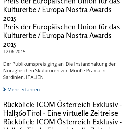
Preis der Europäischen Union für das
Kulturerbe / Europa Nostra Awards
2015
Preis der Europäischen Union für das
Kulturerbe / Europa Nostra Awards
2015
12.06.2015
Der Publikumspreis ging an: Die Instandhaltung der
Nuraghischen Skulpturen von Mont‘e Prama in
Sardinien, ITALIEN.
Mehr erfahren
Rückblick: ICOM Österreich Exklusiv -
Hall360Tirol - Eine virtuelle Zeitreise
Rückblick: ICOM Österreich Exklusiv -