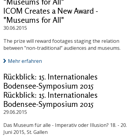
"Museums for All"
ICOM Creates a New Award -
"Museums for All"
30.06.2015
The prize will reward footages staging the relation
between "non-traditional” audiences and museums.
Mehr erfahren
Rückblick: 15. Internationales
Bodensee-Symposium 2015
Rückblick: 15. Internationales
Bodensee-Symposium 2015
29.06.2015
Das Museum für alle - Imperativ oder Illusion? 18. - 20.
Juni 2015, St. Gallen