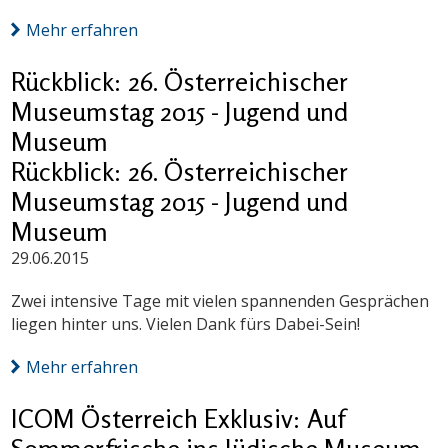
Mehr erfahren
Rückblick: 26. Österreichischer
Museumstag 2015 - Jugend und
Museum
Rückblick: 26. Österreichischer
Museumstag 2015 - Jugend und
Museum
29.06.2015
Zwei intensive Tage mit vielen spannenden Gesprächen
liegen hinter uns. Vielen Dank fürs Dabei-Sein!
Mehr erfahren
ICOM Österreich Exklusiv: Auf