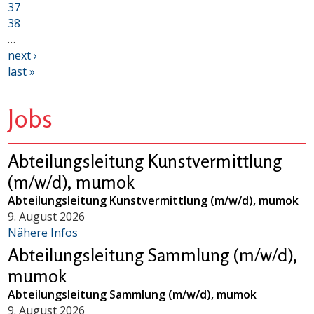
37
38
…
next ›
last »
Jobs
Abteilungsleitung Kunstvermittlung
(m/w/d), mumok
Abteilungsleitung Kunstvermittlung (m/w/d), mumok
9. August 2026
Nähere Infos
Abteilungsleitung Sammlung (m/w/d),
mumok
Abteilungsleitung Sammlung (m/w/d), mumok
9. August 2026