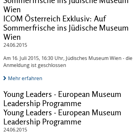
Sommerfrische ins Jüdische Museum
Wien
ICOM Österreich Exklusiv: Auf
Sommerfrische ins Jüdische Museum
Wien
24.06.2015
Am 16. Juli 2015, 16:30 Uhr, Jüdisches Museum Wien - die
Anmeldung ist geschlossen
Mehr erfahren
Young Leaders - European Museum
Leadership Programme
Young Leaders - European Museum
Leadership Programme
24.06.2015