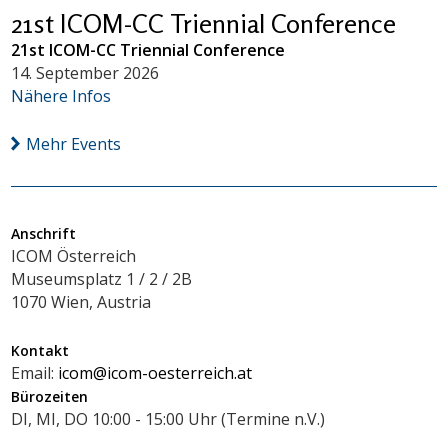
21st ICOM-CC Triennial Conference
21st ICOM-CC Triennial Conference
14. September 2026
Nähere Infos
Mehr Events
Anschrift
ICOM Österreich
Museumsplatz 1 / 2 / 2B
1070 Wien, Austria
Kontakt
Email:
icom@icom-oesterreich.at
Bürozeiten
DI, MI, DO 10:00 - 15:00 Uhr (Termine n.V.)