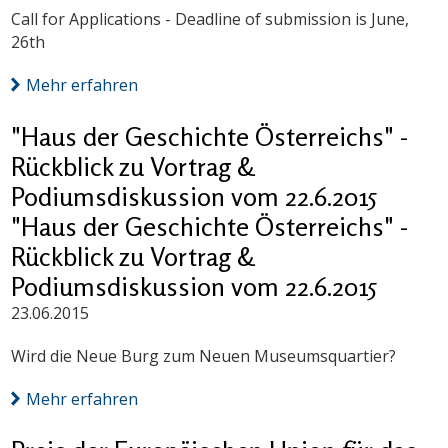
Call for Applications - Deadline of submission is June,
26th
Mehr erfahren
"Haus der Geschichte Österreichs" -
Rückblick zu Vortrag &
Podiumsdiskussion vom 22.6.2015
"Haus der Geschichte Österreichs" -
Rückblick zu Vortrag &
Podiumsdiskussion vom 22.6.2015
23.06.2015
Wird die Neue Burg zum Neuen Museumsquartier?
Mehr erfahren