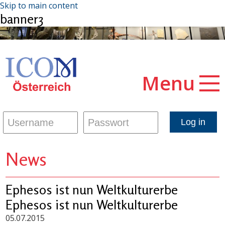
Skip to main content
banner3
Menu
News
Ephesos ist nun Weltkulturerbe
Ephesos ist nun Weltkulturerbe
05.07.2015