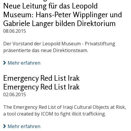
Neue Leitung für das Leopold
Museum: Hans-Peter Wipplinger und
Gabriele Langer bilden Direktorium
08.06.2015
Der Vorstand der Leopold Museum - Privatstiftung
präsentierte das neue Direktionsteam.
Mehr erfahren
Emergency Red List Irak
Emergency Red List Irak
02.06.2015
The Emergency Red List of Iraqi Cultural Objects at Risk,
a tool created by ICOM to fight illicit trafficking.
Mehr erfahren