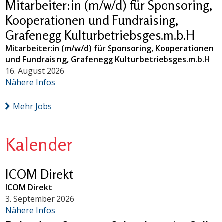
Mitarbeiter:in (m/w/d) für Sponsoring,
Kooperationen und Fundraising,
Grafenegg Kulturbetriebsges.m.b.H
Mitarbeiter:in (m/w/d) für Sponsoring, Kooperationen
und Fundraising, Grafenegg Kulturbetriebsges.m.b.H
16. August 2026
Nähere Infos
Mehr Jobs
Kalender
ICOM Direkt
ICOM Direkt
3. September 2026
Nähere Infos