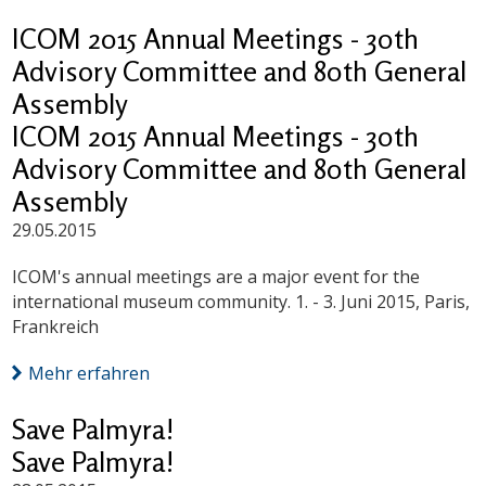
ICOM 2015 Annual Meetings - 30th
Advisory Committee and 80th General
Assembly
ICOM 2015 Annual Meetings - 30th
Advisory Committee and 80th General
Assembly
29.05.2015
ICOM's annual meetings are a major event for the
international museum community. 1. - 3. Juni 2015, Paris,
Frankreich
Mehr erfahren
Save Palmyra!
Save Palmyra!