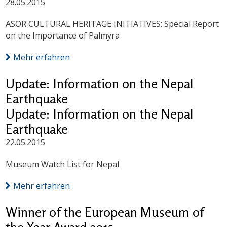
28.05.2015
ASOR CULTURAL HERITAGE INITIATIVES: Special Report
on the Importance of Palmyra
Mehr erfahren
Update: Information on the Nepal
Earthquake
Update: Information on the Nepal
Earthquake
22.05.2015
Museum Watch List for Nepal
Mehr erfahren
Winner of the European Museum of