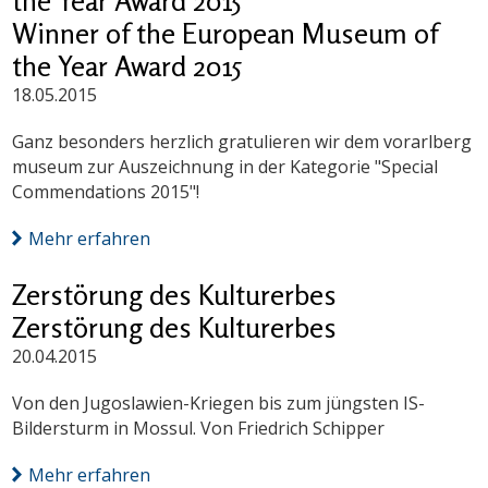
the Year Award 2015
Winner of the European Museum of
the Year Award 2015
18.05.2015
Ganz besonders herzlich gratulieren wir dem vorarlberg
museum zur Auszeichnung in der Kategorie "Special
Commendations 2015"!
Mehr erfahren
Zerstörung des Kulturerbes
Zerstörung des Kulturerbes
20.04.2015
Von den Jugoslawien-Kriegen bis zum jüngsten IS-
Bildersturm in Mossul. Von Friedrich Schipper
Mehr erfahren