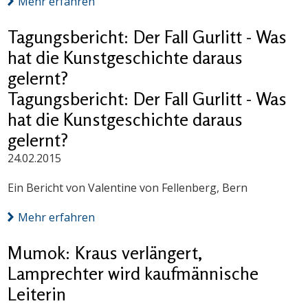
Mehr erfahren
Tagungsbericht: Der Fall Gurlitt - Was
hat die Kunst­ge­schich­te daraus
gelernt?
Tagungsbericht: Der Fall Gurlitt - Was
hat die Kunst­ge­schich­te daraus
gelernt?
24.02.2015
Ein Bericht von Valentine von Fellenberg, Bern
Mehr erfahren
Mumok: Kraus verlängert,
Lamprechter wird kaufmännische
Leiterin