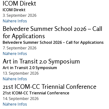
ICOM Direkt
ICOM Direkt
3. September 2026
Nähere Infos
Belvedere Summer School 2026 – Call
for Applications
Belvedere Summer School 2026 – Call for Applications
7. September 2026
Nähere Infos
Art in Transit 2.0 Symposium
Art in Transit 2.0 Symposium
13. September 2026
Nähere Infos
21st ICOM-CC Triennial Conference
21st ICOM-CC Triennial Conference
14. September 2026
Nähere Infos