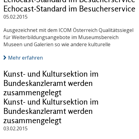
Echocast-Standard im Besucherservice
05.02.2015
Ausgezeichnet mit dem ICOM Österreich Qualitätssiegel
für Weiterbildungsangebote im Museumsbereich
Museen und Galerien so wie andere kulturelle
Mehr erfahren
Kunst- und Kultursektion im
Bundeskanzler­amt werden
zusammengelegt
Kunst- und Kultursektion im
Bundeskanzler­amt werden
zusammengelegt
03.02.2015