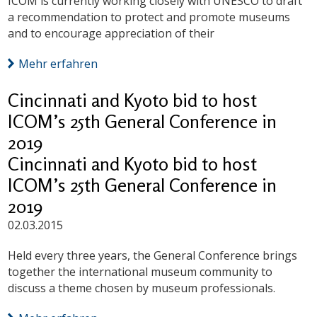
ICOM is currently working closely with UNESCO to draft
a recommendation to protect and promote museums
and to encourage appreciation of their
Mehr erfahren
Cincinnati and Kyoto bid to host
ICOM’s 25th General Conference in
2019
Cincinnati and Kyoto bid to host
ICOM’s 25th General Conference in
2019
02.03.2015
Held every three years, the General Conference brings
together the international museum community to
discuss a theme chosen by museum professionals.