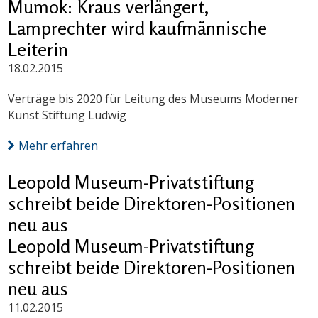
Mumok: Kraus verlängert,
Lamprechter wird kaufmännische
Leiterin
18.02.2015
Verträge bis 2020 für Leitung des Museums Moderner
Kunst Stiftung Ludwig
Mehr erfahren
Leopold Museum-Privatstiftung
schreibt beide Direktoren-Positionen
neu aus
Leopold Museum-Privatstiftung
schreibt beide Direktoren-Positionen
neu aus
11.02.2015