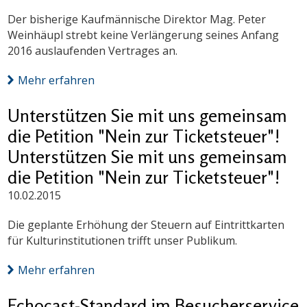
Der bisherige Kaufmännische Direktor Mag. Peter
Weinhäupl strebt keine Verlängerung seines Anfang
2016 auslaufenden Vertrages an.
Mehr erfahren
Unterstützen Sie mit uns gemeinsam
die Petition "Nein zur Ticketsteuer"!
Unterstützen Sie mit uns gemeinsam
die Petition "Nein zur Ticketsteuer"!
10.02.2015
Die geplante Erhöhung der Steuern auf Eintrittkarten
für Kulturinstitutionen trifft unser Publikum.
Mehr erfahren
Echocast-Standard im Besucherservice