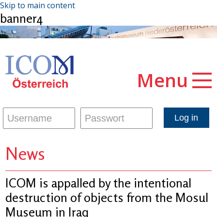
Skip to main content
banner4
Menu
News
ICOM is appalled by the intentional
destruction of objects from the Mosul
Museum in Iraq