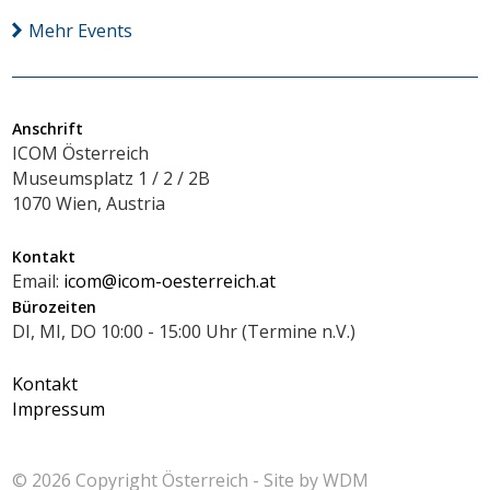
Mehr Events
Anschrift
ICOM Österreich
Museumsplatz 1 / 2 / 2B
1070 Wien, Austria
Kontakt
Email:
icom@icom-oesterreich.at
Bürozeiten
DI, MI, DO 10:00 - 15:00 Uhr (Termine n.V.)
Kontakt
Impressum
© 2026 Copyright
Österreich - Site by
WDM