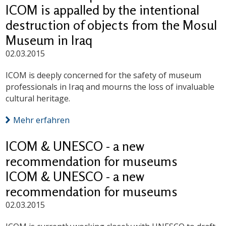
ICOM is appalled by the intentional
destruction of objects from the Mosul
Museum in Iraq
02.03.2015
ICOM is deeply concerned for the safety of museum
professionals in Iraq and mourns the loss of invaluable
cultural heritage.
Mehr erfahren
ICOM & UNESCO - a new
recommendation for museums
ICOM & UNESCO - a new
recommendation for museums
02.03.2015