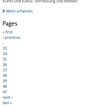
Kunst und Kultur, Verfassung und Medien
Mehr erfahren
Pages
« first
‹ previous
…
33
34
35
36
37
38
39
40
41
next ›
last »