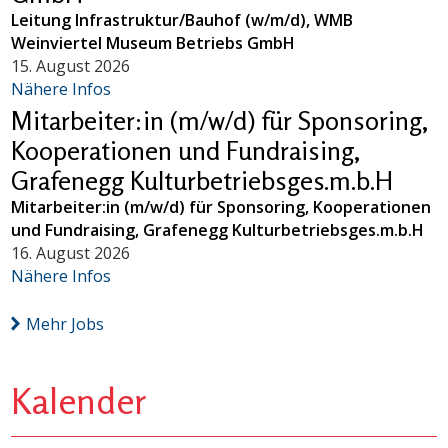
Leitung Infrastruktur/Bauhof (w/m/d), WMB
Weinviertel Museum Betriebs GmbH
15. August 2026
Nähere Infos
Mitarbeiter:in (m/w/d) für Sponsoring,
Kooperationen und Fundraising,
Grafenegg Kulturbetriebsges.m.b.H
Mitarbeiter:in (m/w/d) für Sponsoring, Kooperationen
und Fundraising, Grafenegg Kulturbetriebsges.m.b.H
16. August 2026
Nähere Infos
Mehr Jobs
Kalender