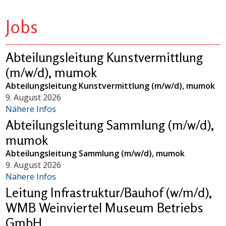
Jobs
Abteilungsleitung Kunstvermittlung
(m/w/d), mumok
Abteilungsleitung Kunstvermittlung (m/w/d), mumok
9. August 2026
Nähere Infos
Abteilungsleitung Sammlung (m/w/d),
mumok
Abteilungsleitung Sammlung (m/w/d), mumok
9. August 2026
Nähere Infos
Leitung Infrastruktur/Bauhof (w/m/d),
WMB Weinviertel Museum Betriebs
GmbH