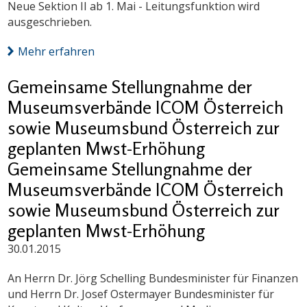
Neue Sektion II ab 1. Mai - Leitungsfunktion wird
ausgeschrieben.
Mehr erfahren
Gemeinsame Stellungnahme der
Museumsverbände ICOM Österreich
sowie Museumsbund Österreich zur
geplanten Mwst-Erhöhung
Gemeinsame Stellungnahme der
Museumsverbände ICOM Österreich
sowie Museumsbund Österreich zur
geplanten Mwst-Erhöhung
30.01.2015
An Herrn Dr. Jörg Schelling Bundesminister für Finanzen
und Herrn Dr. Josef Ostermayer Bundesminister für