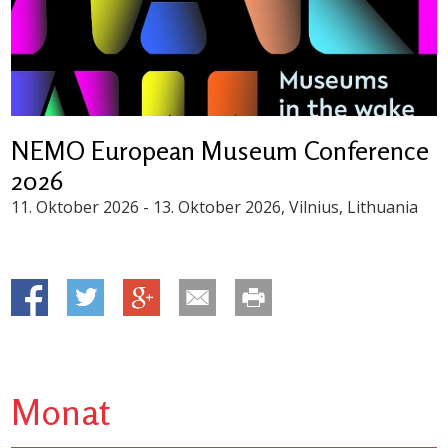
NEMO European Museum Conference
2026
11. Oktober 2026
-
13. Oktober 2026
, Vilnius, Lithuania
Monat