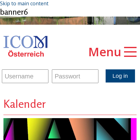
Skip to main content
banner6
Menu
Kalender