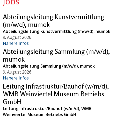
Jobs
Abteilungsleitung Kunstvermittlung
(m/w/d), mumok
Abteilungsleitung Kunstvermittlung (m/w/d), mumok
9. August 2026
Nähere Infos
Abteilungsleitung Sammlung (m/w/d),
mumok
Abteilungsleitung Sammlung (m/w/d), mumok
9. August 2026
Nähere Infos
Leitung Infrastruktur/Bauhof (w/m/d),
WMB Weinviertel Museum Betriebs
GmbH
Leitung Infrastruktur/Bauhof (w/m/d), WMB
Weinviertel Museum Betriebs GmbH