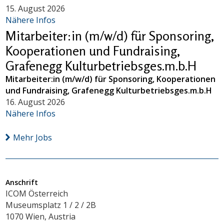
15. August 2026
Nähere Infos
Mitarbeiter:in (m/w/d) für Sponsoring,
Kooperationen und Fundraising,
Grafenegg Kulturbetriebsges.m.b.H
Mitarbeiter:in (m/w/d) für Sponsoring, Kooperationen
und Fundraising, Grafenegg Kulturbetriebsges.m.b.H
16. August 2026
Nähere Infos
Mehr Jobs
Anschrift
ICOM Österreich
Museumsplatz 1 / 2 / 2B
1070 Wien, Austria