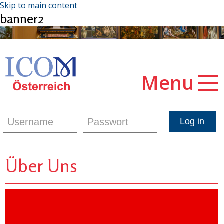
Skip to main content
banner2
Menu
Über Uns