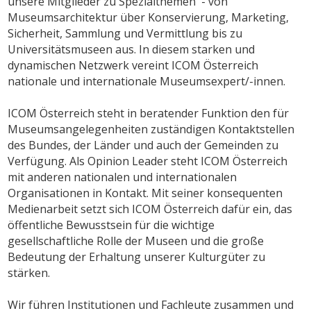
unsere Mitglieder zu Spezialthemen - von
Museumsarchitektur über Konservierung, Marketing,
Sicherheit, Sammlung und Vermittlung bis zu
Universitätsmuseen aus. In diesem starken und
dynamischen Netzwerk vereint ICOM Österreich
nationale und internationale Museumsexpert/-innen.
ICOM Österreich steht in beratender Funktion den für
Museumsangelegenheiten zuständigen Kontaktstellen
des Bundes, der Länder und auch der Gemeinden zu
Verfügung. Als Opinion Leader steht ICOM Österreich
mit anderen nationalen und internationalen
Organisationen in Kontakt. Mit seiner konsequenten
Medienarbeit setzt sich ICOM Österreich dafür ein, das
öffentliche Bewusstsein für die wichtige
gesellschaftliche Rolle der Museen und die große
Bedeutung der Erhaltung unserer Kulturgüter zu
stärken.
Wir führen Institutionen und Fachleute zusammen und