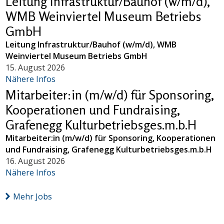
Leitung Infrastruktur/Bauhof (w/m/d),
WMB Weinviertel Museum Betriebs
GmbH
Leitung Infrastruktur/Bauhof (w/m/d), WMB
Weinviertel Museum Betriebs GmbH
15. August 2026
Nähere Infos
Mitarbeiter:in (m/w/d) für Sponsoring,
Kooperationen und Fundraising,
Grafenegg Kulturbetriebsges.m.b.H
Mitarbeiter:in (m/w/d) für Sponsoring, Kooperationen
und Fundraising, Grafenegg Kulturbetriebsges.m.b.H
16. August 2026
Nähere Infos
Mehr Jobs