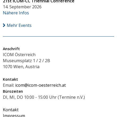
21st ICOM-CC Triennial Conference
14. September 2026
Nähere Infos
Mehr Events
Anschrift
ICOM Österreich
Museumsplatz 1 / 2 / 2B
1070 Wien, Austria
Kontakt
Email:
icom@icom-oesterreich.at
Bürozeiten
DI, MI, DO 10:00 - 15:00 Uhr (Termine n.V.)
Kontakt
Impressum