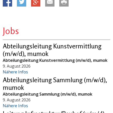
Jobs
Abteilungsleitung Kunstvermittlung
(m/w/d), mumok
Abteilungsleitung Kunstvermittlung (m/w/d), mumok
9. August 2026
Nähere Infos
Abteilungsleitung Sammlung (m/w/d),
mumok
Abteilungsleitung Sammlung (m/w/d), mumok
9. August 2026
Nähere Infos