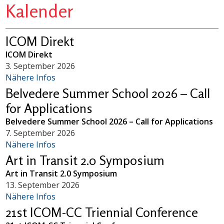
Kalender
ICOM Direkt
ICOM Direkt
3. September 2026
Nähere Infos
Belvedere Summer School 2026 – Call
for Applications
Belvedere Summer School 2026 – Call for Applications
7. September 2026
Nähere Infos
Art in Transit 2.0 Symposium
Art in Transit 2.0 Symposium
13. September 2026
Nähere Infos
21st ICOM-CC Triennial Conference