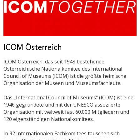
ICOM Österreich
ICOM Österreich, das seit 1948 bestehende
Österreichische Nationalkomitee des International
Council of Museums (ICOM) ist die größte heimische
Organisation der Museen und Museumsfachleute.
Das „International Council of Museums“ (ICOM) ist eine
1946 gegründete und mit der UNESCO assoziierte
Organisation mit weltweit fast 60.000 Mitgliedern und
120 eigenständigen Nationalkomitees.
In 32 Internationalen Fachkomitees tauschen sich