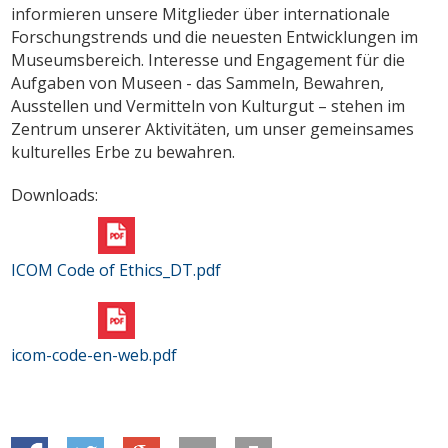
informieren unsere Mitglieder über internationale
Forschungstrends und die neuesten Entwicklungen im
Museumsbereich. Interesse und Engagement für die
Aufgaben von Museen - das Sammeln, Bewahren,
Ausstellen und Vermitteln von Kulturgut – stehen im
Zentrum unserer Aktivitäten, um unser gemeinsames
kulturelles Erbe zu bewahren.
Downloads:
ICOM Code of Ethics_DT.pdf
icom-code-en-web.pdf