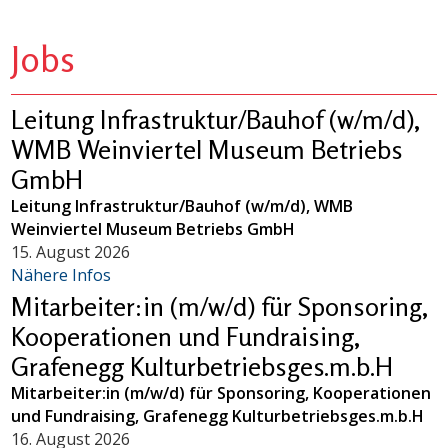
Jobs
Leitung Infrastruktur/Bauhof (w/m/d),
WMB Weinviertel Museum Betriebs
GmbH
Leitung Infrastruktur/Bauhof (w/m/d), WMB
Weinviertel Museum Betriebs GmbH
15. August 2026
Nähere Infos
Mitarbeiter:in (m/w/d) für Sponsoring,
Kooperationen und Fundraising,
Grafenegg Kulturbetriebsges.m.b.H
Mitarbeiter:in (m/w/d) für Sponsoring, Kooperationen
und Fundraising, Grafenegg Kulturbetriebsges.m.b.H
16. August 2026