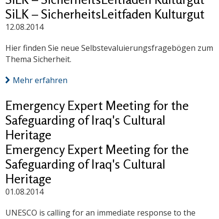
SiLK – SicherheitsLeitfaden Kulturgut
12.08.2014
Hier finden Sie neue Selbstevaluierungsfragebögen zum
Thema Sicherheit.
Mehr erfahren
Emergency Expert Meeting for the
Safeguarding of Iraq's Cultural
Heritage
Emergency Expert Meeting for the
Safeguarding of Iraq's Cultural
Heritage
01.08.2014
UNESCO is calling for an immediate response to the