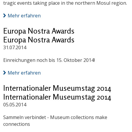
tragic events taking place in the northern Mosul region.
Mehr erfahren
Europa Nostra Awards
Europa Nostra Awards
31.07.2014
Einreichungen noch bis 15. Oktober 2014!
Mehr erfahren
Internationaler Museumstag 2014
Internationaler Museumstag 2014
05.05.2014
Sammeln verbindet - Museum collections make
connections