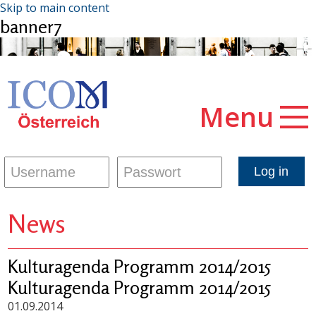
Skip to main content
banner7
Menu
News
Kulturagenda Programm 2014/2015
Kulturagenda Programm 2014/2015
01.09.2014