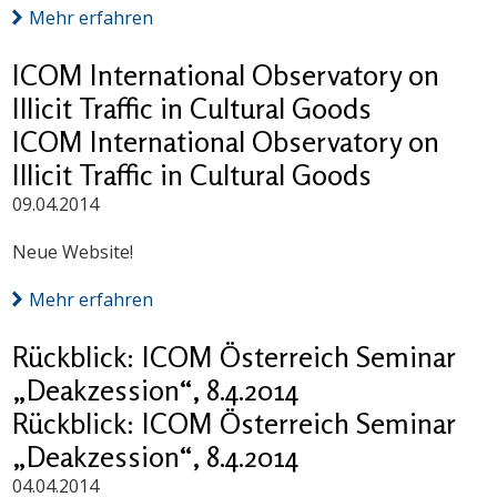
Mehr erfahren
ICOM International Observatory on
Illicit Traffic in Cultural Goods
ICOM International Observatory on
Illicit Traffic in Cultural Goods
09.04.2014
Neue Website!
Mehr erfahren
Rückblick: ICOM Österreich Seminar
„Deakzession“, 8.4.2014
Rückblick: ICOM Österreich Seminar
„Deakzession“, 8.4.2014
04.04.2014