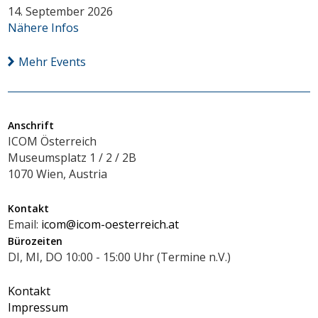
14. September 2026
Nähere Infos
Mehr Events
Anschrift
ICOM Österreich
Museumsplatz 1 / 2 / 2B
1070 Wien, Austria
Kontakt
Email:
icom@icom-oesterreich.at
Bürozeiten
DI, MI, DO 10:00 - 15:00 Uhr (Termine n.V.)
Kontakt
Impressum