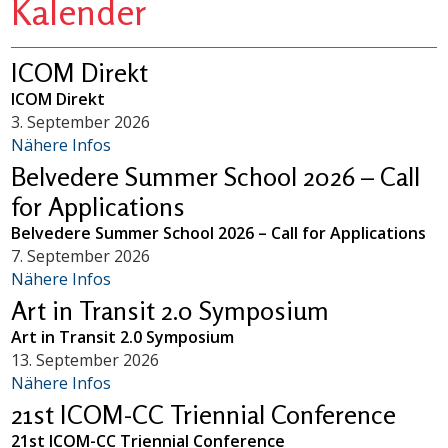
Kalender
ICOM Direkt
ICOM Direkt
3. September 2026
Nähere Infos
Belvedere Summer School 2026 – Call
for Applications
Belvedere Summer School 2026 – Call for Applications
7. September 2026
Nähere Infos
Art in Transit 2.0 Symposium
Art in Transit 2.0 Symposium
13. September 2026
Nähere Infos
21st ICOM-CC Triennial Conference
21st ICOM-CC Triennial Conference