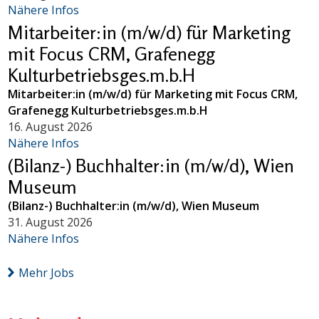
Nähere Infos
Mitarbeiter:in (m/w/d) für Marketing
mit Focus CRM, Grafenegg
Kulturbetriebsges.m.b.H
Mitarbeiter:in (m/w/d) für Marketing mit Focus CRM,
Grafenegg Kulturbetriebsges.m.b.H
16. August 2026
Nähere Infos
(Bilanz-) Buchhalter:in (m/w/d), Wien
Museum
(Bilanz-) Buchhalter:in (m/w/d), Wien Museum
31. August 2026
Nähere Infos
Mehr Jobs