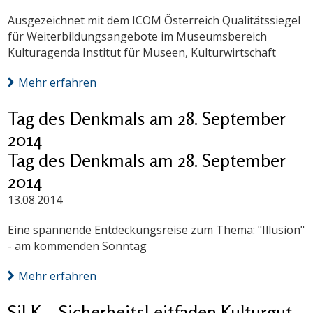
Ausgezeichnet mit dem ICOM Österreich Qualitätssiegel
für Weiterbildungsangebote im Museumsbereich
Kulturagenda Institut für Museen, Kulturwirtschaft
Mehr erfahren
Tag des Denkmals am 28. September
2014
Tag des Denkmals am 28. September
2014
13.08.2014
Eine spannende Entdeckungsreise zum Thema: "Illusion"
- am kommenden Sonntag
Mehr erfahren
SiLK – SicherheitsLeitfaden Kulturgut