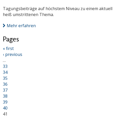
Tagungsbeiträge auf höchstem Niveau zu einem aktuell
heiß umstrittenen Thema.
Mehr erfahren
Pages
« first
‹ previous
…
33
34
35
36
37
38
39
40
41