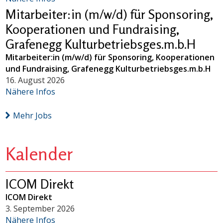
Mitarbeiter:in (m/w/d) für Sponsoring,
Kooperationen und Fundraising,
Grafenegg Kulturbetriebsges.m.b.H
Mitarbeiter:in (m/w/d) für Sponsoring, Kooperationen
und Fundraising, Grafenegg Kulturbetriebsges.m.b.H
16. August 2026
Nähere Infos
Mehr Jobs
Kalender
ICOM Direkt
ICOM Direkt
3. September 2026
Nähere Infos