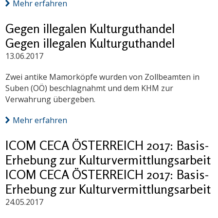
Mehr erfahren
Gegen illegalen Kulturguthandel
Gegen illegalen Kulturguthandel
13.06.2017
Zwei antike Mamorköpfe wurden von Zollbeamten in
Suben (OÖ) beschlagnahmt und dem KHM zur
Verwahrung übergeben.
Mehr erfahren
ICOM CECA ÖSTERREICH 2017: Basis-
Erhebung zur Kulturvermittlungsarbeit
ICOM CECA ÖSTERREICH 2017: Basis-
Erhebung zur Kulturvermittlungsarbeit
24.05.2017