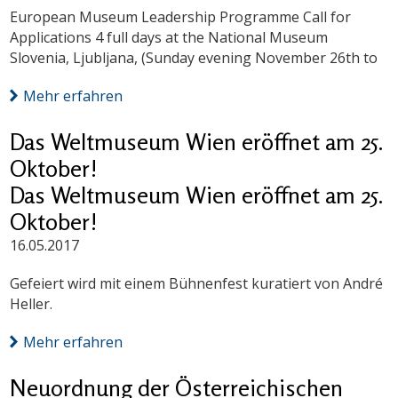
European Museum Leadership Programme Call for
Applications 4 full days at the National Museum
Slovenia, Ljubljana, (Sunday evening November 26th to
Mehr erfahren
Das Weltmuseum Wien eröffnet am 25.
Oktober!
Das Weltmuseum Wien eröffnet am 25.
Oktober!
16.05.2017
Gefeiert wird mit einem Bühnenfest kuratiert von André
Heller.
Mehr erfahren
Neuordnung der Österreichischen