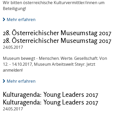
Wir bitten österreichische Kulturvermittler/innen um
Beteiligung!
Mehr erfahren
28. Österreichischer Museumstag 2017
28. Österreichischer Museumstag 2017
24.05.2017
Museum bewegt - Menschen. Werte. Gesellschaft. Von
12. - 14.10.2017, Museum Arbeitswelt Steyr. Jetzt
anmelden!
Mehr erfahren
Kulturagenda: Young Leaders 2017
Kulturagenda: Young Leaders 2017
24.05.2017