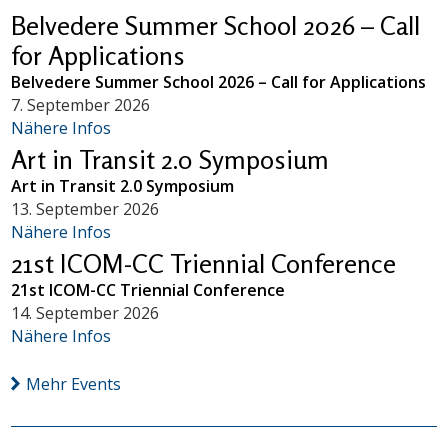
Belvedere Summer School 2026 – Call
for Applications
Belvedere Summer School 2026 – Call for Applications
7. September 2026
Nähere Infos
Art in Transit 2.0 Symposium
Art in Transit 2.0 Symposium
13. September 2026
Nähere Infos
21st ICOM-CC Triennial Conference
21st ICOM-CC Triennial Conference
14. September 2026
Nähere Infos
Mehr Events