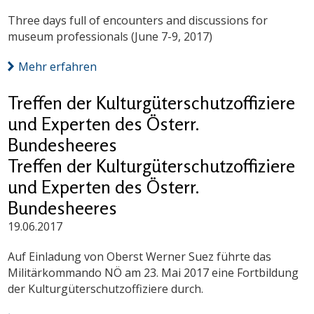
Three days full of encounters and discussions for
museum professionals (June 7-9, 2017)
Mehr erfahren
Treffen der Kulturgüterschutzoffiziere
und Experten des Österr.
Bundesheeres
Treffen der Kulturgüterschutzoffiziere
und Experten des Österr.
Bundesheeres
19.06.2017
Auf Einladung von Oberst Werner Suez führte das
Militärkommando NÖ am 23. Mai 2017 eine Fortbildung
der Kulturgüterschutzoffiziere durch.