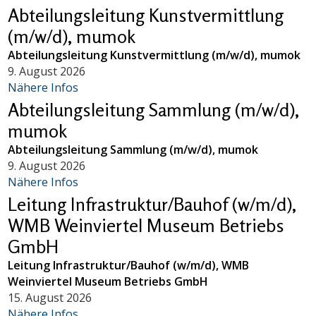
Abteilungsleitung Kunstvermittlung
(m/w/d), mumok
Abteilungsleitung Kunstvermittlung (m/w/d), mumok
9. August 2026
Nähere Infos
Abteilungsleitung Sammlung (m/w/d),
mumok
Abteilungsleitung Sammlung (m/w/d), mumok
9. August 2026
Nähere Infos
Leitung Infrastruktur/Bauhof (w/m/d),
WMB Weinviertel Museum Betriebs
GmbH
Leitung Infrastruktur/Bauhof (w/m/d), WMB
Weinviertel Museum Betriebs GmbH
15. August 2026
Nähere Infos