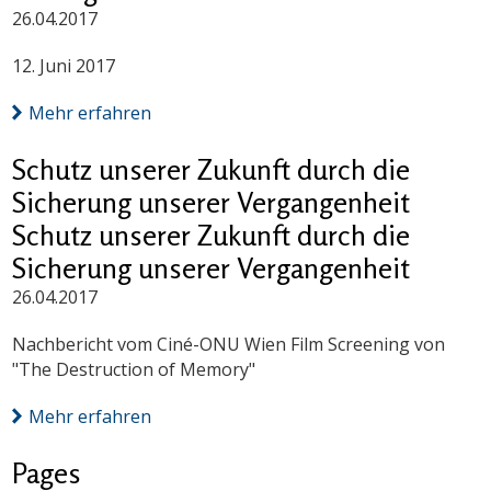
26.04.2017
12. Juni 2017
Mehr erfahren
Schutz unserer Zukunft durch die
Sicherung unserer Vergangenheit
Schutz unserer Zukunft durch die
Sicherung unserer Vergangenheit
26.04.2017
Nachbericht vom Ciné-ONU Wien Film Screening von
"The Destruction of Memory"
Mehr erfahren
Pages