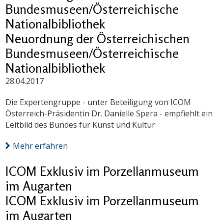
Bundesmuseen/Österreichische
Nationalbibliothek
Neuordnung der Österreichischen
Bundesmuseen/Österreichische
Nationalbibliothek
28.04.2017
Die Expertengruppe - unter Beteiligung von ICOM
Österreich-Präsidentin Dr. Danielle Spera - empfiehlt ein
Leitbild des Bundes für Kunst und Kultur
Mehr erfahren
ICOM Exklusiv im Porzellanmuseum
im Augarten
ICOM Exklusiv im Porzellanmuseum
im Augarten