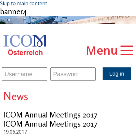
Skip to main content
banner4
Menu
News
ICOM Annual Meetings 2017
ICOM Annual Meetings 2017
19.06.2017