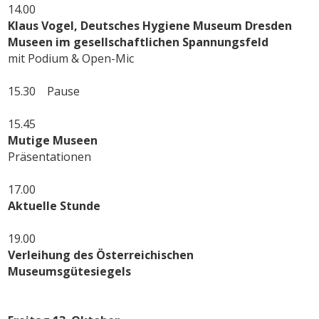
14.00
Klaus Vogel, Deutsches Hygiene Museum Dresden
Museen im gesellschaftlichen Spannungsfeld
mit Podium & Open-Mic
15.30 Pause
15.45
Mutige Museen
Präsentationen
17.00
Aktuelle Stunde
19.00
Verleihung des Österreichischen
Museumsgütesiegels