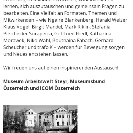
lernen, sich auszutauschen und gemeinsam Fragen zu
bearbeiten. Eine Vielfalt an Formaten, Themen und
Mitwirkenden – wie Ngaire Blankenberg, Harald Welzer,
Klaus Vogel, Birgit Mandel, Mark Riklin, Stefania
Pitscheider Soraperra, Gottfried Fliedl, Katharina
Morawek, Niko Wahl, Bouthaina Fabach, Gerhard
Scheucher und trafo.K – werden für Bewegung sorgen
und Neues entstehen lassen.
Wir freuen uns auf einen inspirierenden Austausch!
Museum Arbeitswelt Steyr, Museumsbund
Österreich und ICOM Österreich