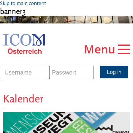
Skip to main content
banner3
Menu
Kalender