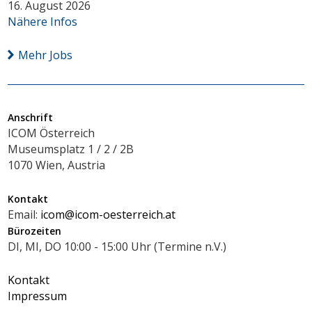
16. August 2026
Nähere Infos
Mehr Jobs
Anschrift
ICOM Österreich
Museumsplatz 1 / 2 / 2B
1070 Wien, Austria
Kontakt
Email:
icom@icom-oesterreich.at
Bürozeiten
DI, MI, DO 10:00 - 15:00 Uhr (Termine n.V.)
Kontakt
Impressum