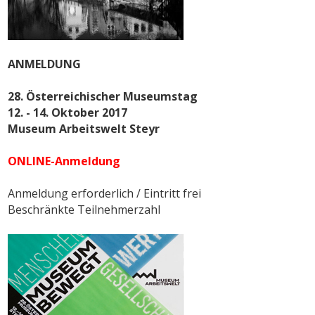
ANMELDUNG
28. Österreichischer Museumstag
12. - 14. Oktober 2017
Museum Arbeitswelt Steyr
ONLINE-Anmeldung
Anmeldung erforderlich / Eintritt frei
Beschränkte Teilnehmerzahl