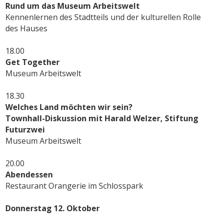
Rund um das Museum Arbeitswelt
Kennenlernen des Stadtteils und der kulturellen Rolle
des Hauses
18.00
Get Together
Museum Arbeitswelt
18.30
Welches Land möchten wir sein?
Townhall-Diskussion mit Harald Welzer, Stiftung
Futurzwei
Museum Arbeitswelt
20.00
Abendessen
Restaurant Orangerie im Schlosspark
Donnerstag 12. Oktober