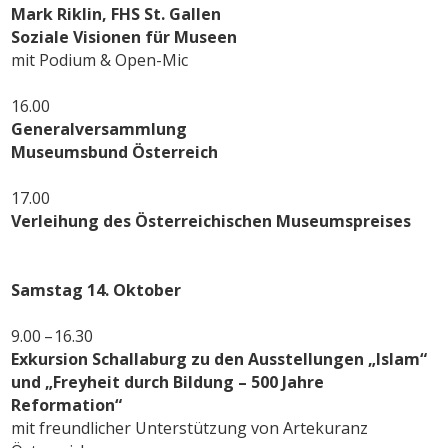
Mark Riklin, FHS St. Gallen
Soziale Visionen für Museen
mit Podium & Open-Mic
16.00
Generalversammlung
Museumsbund Österreich
17.00
Verleihung des Österreichischen Museumspreises
Samstag 14. Oktober
9.00 – 16.30
Exkursion Schallaburg zu den Ausstellungen „Islam“
und „Freyheit durch Bildung – 500 Jahre
Reformation“
mit freundlicher Unterstützung von Artekuranz