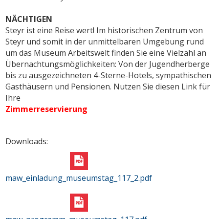
NÄCHTIGEN
Steyr ist eine Reise wert! Im historischen Zentrum von
Steyr und somit in der unmittelbaren Umgebung rund
um das Museum Arbeitswelt finden Sie eine Vielzahl an
Übernachtungsmöglichkeiten: Von der Jugendherberge
bis zu ausgezeichneten 4-Sterne-Hotels, sympathischen
Gasthäusern und Pensionen. Nutzen Sie diesen Link für
Ihre
Zimmerreservierung
Downloads:
maw_einladung_museumstag_117_2.pdf