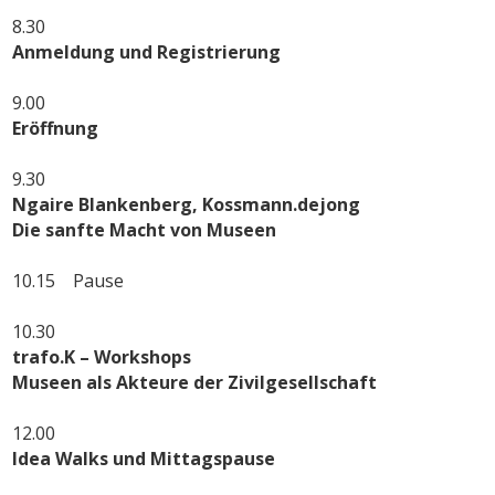
8.30
Anmeldung und Registrierung
9.00
Eröffnung
9.30
Ngaire Blankenberg, Kossmann.dejong
Die sanfte Macht von Museen
10.15 Pause
10.30
trafo.K – Workshops
Museen als Akteure der Zivilgesellschaft
12.00
Idea Walks und Mittagspause