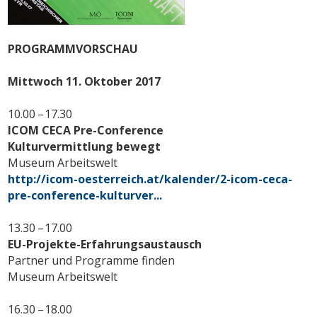
PROGRAMMVORSCHAU
Mittwoch 11. Oktober 2017
10.00 – 17.30
ICOM CECA Pre-Conference
Kulturvermittlung bewegt
Museum Arbeitswelt
http://icom-oesterreich.at/kalender/2-icom-ceca-
pre-conference-kulturver...
13.30 – 17.00
EU-Projekte-Erfahrungsaustausch
Partner und Programme finden
Museum Arbeitswelt
16.30 – 18.00