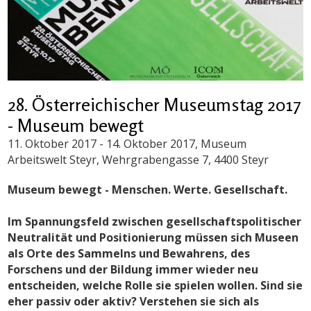
28. Österreichischer Museumstag 2017
- Museum bewegt
11. Oktober 2017
-
14. Oktober 2017
, Museum
Arbeitswelt Steyr, Wehrgrabengasse 7, 4400 Steyr
Museum bewegt - Menschen. Werte. Gesellschaft.
Im Spannungsfeld zwischen gesellschaftspolitischer
Neutralität und Positionierung müssen sich Museen
als Orte des Sammelns und Bewahrens, des
Forschens und der Bildung immer wieder neu
entscheiden, welche Rolle sie spielen wollen. Sind sie
eher passiv oder aktiv? Verstehen sie sich als