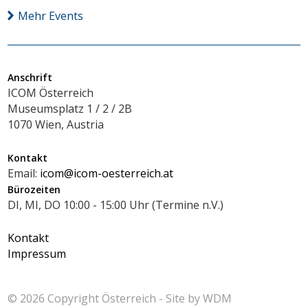
Mehr Events
Anschrift
ICOM Österreich
Museumsplatz 1 / 2 / 2B
1070 Wien, Austria
Kontakt
Email:
icom@icom-oesterreich.at
Bürozeiten
DI, MI, DO 10:00 - 15:00 Uhr (Termine n.V.)
Kontakt
Impressum
© 2026 Copyright
Österreich - Site by
WDM