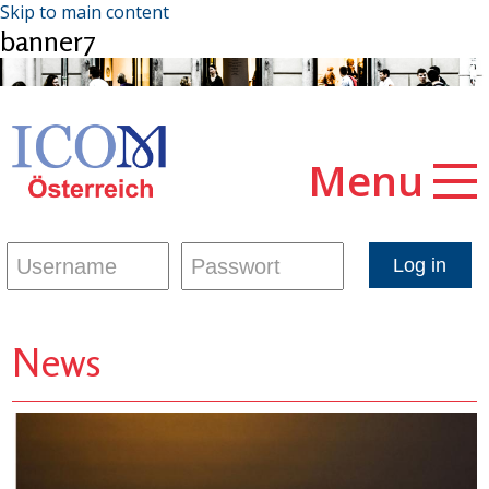
Skip to main content
banner7
Menu
News