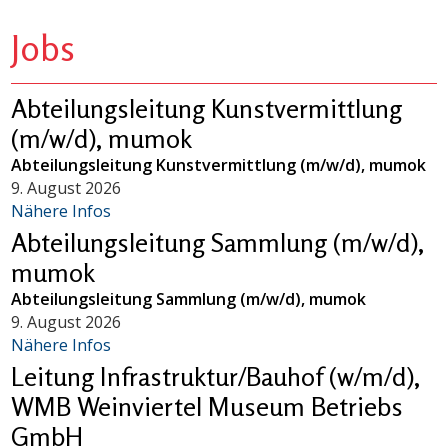
Jobs
Abteilungsleitung Kunstvermittlung
(m/w/d), mumok
Abteilungsleitung Kunstvermittlung (m/w/d), mumok
9. August 2026
Nähere Infos
Abteilungsleitung Sammlung (m/w/d),
mumok
Abteilungsleitung Sammlung (m/w/d), mumok
9. August 2026
Nähere Infos
Leitung Infrastruktur/Bauhof (w/m/d),
WMB Weinviertel Museum Betriebs
GmbH