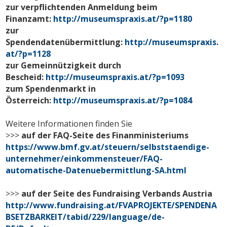
zur verpflichtenden Anmeldung beim
Finanzamt:
http://museumspraxis.at/?p=1180
zur
Spendendatenübermittlung:
http://museumspraxis.
at/?p=1128
zur Gemeinnützigkeit durch
Bescheid:
http://museumspraxis.at/?p=1093
zum Spendenmarkt in
Österreich:
http://museumspraxis.at/?p=1084
Weitere Informationen finden Sie
>>>
auf der FAQ-Seite des Finanministeriums
https://www.bmf.gv.at/steuern/selbststaendige-
unternehmer/einkommensteuer/FAQ-
automatische-Datenuebermittlung-SA.html
>>>
auf der Seite des Fundraising Verbands Austria
http://www.fundraising.at/FVAPROJEKTE/SPENDENA
BSETZBARKEIT/tabid/229/language/de-