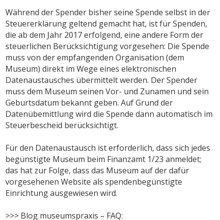
Während der Spender bisher seine Spende selbst in der
Steuererklärung geltend gemacht hat, ist für Spenden,
die ab dem Jahr 2017 erfolgend, eine andere Form der
steuerlichen Berücksichtigung vorgesehen: Die Spende
muss von der empfangenden Organisation (dem
Museum) direkt im Wege eines elektronischen
Datenaustausches übermittelt werden. Der Spender
muss dem Museum seinen Vor- und Zunamen und sein
Geburtsdatum bekannt geben. Auf Grund der
Datenübemittlung wird die Spende dann automatisch im
Steuerbescheid berücksichtigt.
Für den Datenaustausch ist erforderlich, dass sich jedes
begünstigte Museum beim Finanzamt 1/23 anmeldet;
das hat zur Folge, dass das Museum auf der dafür
vorgesehenen Website als spendenbegünstigte
Einrichtung ausgewiesen wird.
>>> Blog museumspraxis – FAQ: