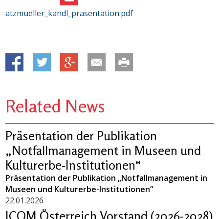
atzmueller_kandl_prasentation.pdf
Related News
Präsentation der Publikation
„Notfallmanagement in Museen und
Kulturerbe-Institutionen“
Präsentation der Publikation „Notfallmanagement in
Museen und Kulturerbe-Institutionen“
22.01.2026
ICOM Österreich Vorstand (2026-2028)