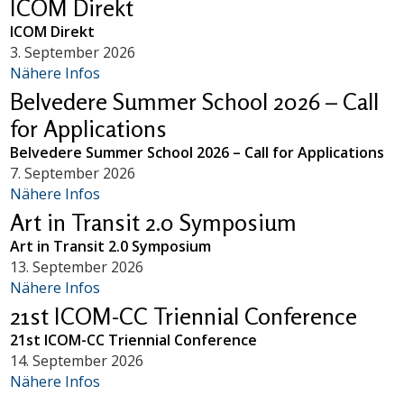
ICOM Direkt
ICOM Direkt
3. September 2026
Nähere Infos
Belvedere Summer School 2026 – Call
for Applications
Belvedere Summer School 2026 – Call for Applications
7. September 2026
Nähere Infos
Art in Transit 2.0 Symposium
Art in Transit 2.0 Symposium
13. September 2026
Nähere Infos
21st ICOM-CC Triennial Conference
21st ICOM-CC Triennial Conference
14. September 2026
Nähere Infos