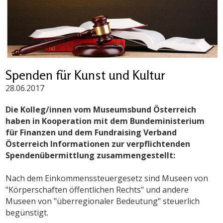
Spenden für Kunst und Kultur
28.06.2017
Die Kolleg/innen vom Museumsbund Österreich
haben in Kooperation mit dem Bundeministerium
für Finanzen und dem Fundraising Verband
Österreich Informationen
zur verpflichtenden
Spendenübermittlung zusammengestellt:
Nach dem Einkommenssteuergesetz sind Museen von
"Körperschaften öffentlichen Rechts" und andere
Museen von "überregionaler Bedeutung" steuerlich
begünstigt.