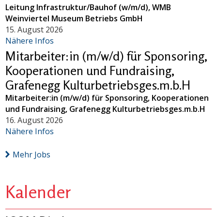
Leitung Infrastruktur/Bauhof (w/m/d), WMB
Weinviertel Museum Betriebs GmbH
15. August 2026
Nähere Infos
Mitarbeiter:in (m/w/d) für Sponsoring,
Kooperationen und Fundraising,
Grafenegg Kulturbetriebsges.m.b.H
Mitarbeiter:in (m/w/d) für Sponsoring, Kooperationen
und Fundraising, Grafenegg Kulturbetriebsges.m.b.H
16. August 2026
Nähere Infos
Mehr Jobs
Kalender