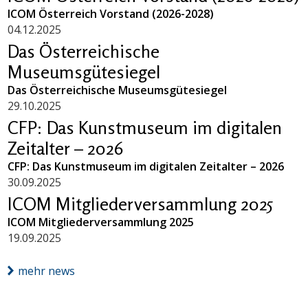
ICOM Österreich Vorstand (2026-2028)
04.12.2025
Das Österreichische
Museumsgütesiegel
Das Österreichische Museumsgütesiegel
29.10.2025
CFP: Das Kunstmuseum im digitalen
Zeitalter – 2026
CFP: Das Kunstmuseum im digitalen Zeitalter – 2026
30.09.2025
ICOM Mitgliederversammlung 2025
ICOM Mitgliederversammlung 2025
19.09.2025
mehr news