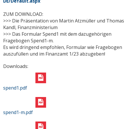
DE/Default.aspx
ZUM DOWNLOAD:
>>> Die Präsentation von Martin Atzmüller und Thomas
Kandl, Finanzministerium
>>> Das Formular Spend1 mit dem dazugehörigen
Fragebogen Spend1-m.
Es wird dringend empfohlen, Formular wie Fragebogen
auszufüllen und im Finanzamt 1/23 abzugeben!
Downloads:
spend1.pdf
spend1-m.pdf