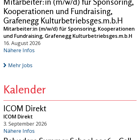
Mitarbeiter:in (m/w/d) für Sponsoring,
Kooperationen und Fundraising,
Grafenegg Kulturbetriebsges.m.b.H
Mitarbeiter:in (m/w/d) für Sponsoring, Kooperationen
und Fundraising, Grafenegg Kulturbetriebsges.m.b.H
16. August 2026
Nähere Infos
Mehr Jobs
Kalender
ICOM Direkt
ICOM Direkt
3. September 2026
Nähere Infos