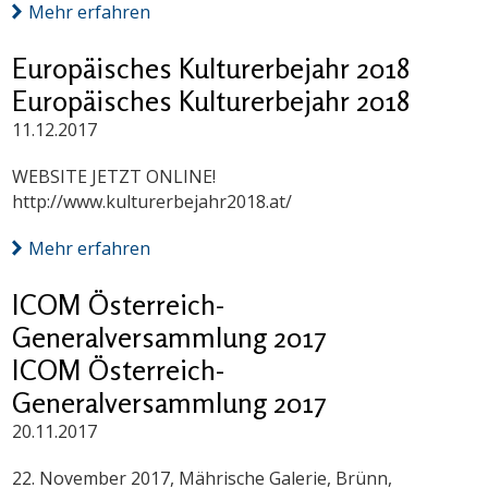
Mehr erfahren
Europäisches Kulturerbejahr 2018
Europäisches Kulturerbejahr 2018
11.12.2017
WEBSITE JETZT ONLINE!
http://www.kulturerbejahr2018.at/
Mehr erfahren
ICOM Österreich-
Generalversammlung 2017
ICOM Österreich-
Generalversammlung 2017
20.11.2017
22. November 2017, Mährische Galerie, Brünn,