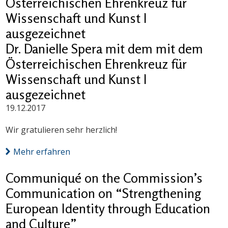
Österreichischen Ehrenkreuz für
Wissenschaft und Kunst I
ausgezeichnet
Dr. Danielle Spera mit dem mit dem
Österreichischen Ehrenkreuz für
Wissenschaft und Kunst I
ausgezeichnet
19.12.2017
Wir gratulieren sehr herzlich!
Mehr erfahren
Communiqué on the Commission’s
Communication on “Strengthening
European Identity through Education
and Culture”