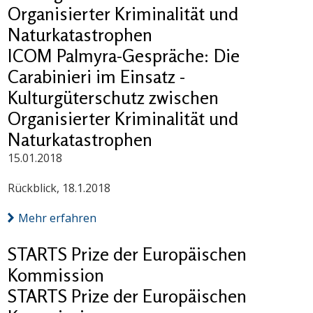
Organisierter Kriminalität und
Naturkatastrophen
ICOM Palmyra-Gespräche: Die
Carabinieri im Einsatz -
Kulturgüterschutz zwischen
Organisierter Kriminalität und
Naturkatastrophen
15.01.2018
Rückblick, 18.1.2018
Mehr erfahren
STARTS Prize der Europäischen
Kommission
STARTS Prize der Europäischen