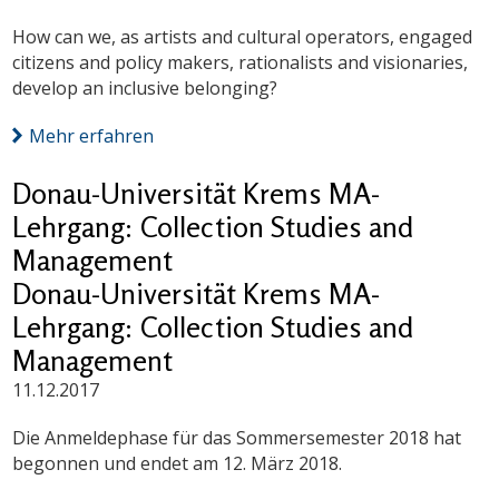
How can we, as artists and cultural operators, engaged
citizens and policy makers, rationalists and visionaries,
develop an inclusive belonging?
Mehr erfahren
Donau-Universität Krems MA-
Lehrgang: Collection Studies and
Management
Donau-Universität Krems MA-
Lehrgang: Collection Studies and
Management
11.12.2017
Die Anmeldephase für das Sommersemester 2018 hat
begonnen und endet am 12. März 2018.