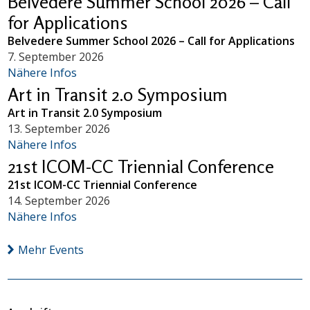
Belvedere Summer School 2026 – Call
for Applications
Belvedere Summer School 2026 – Call for Applications
7. September 2026
Nähere Infos
Art in Transit 2.0 Symposium
Art in Transit 2.0 Symposium
13. September 2026
Nähere Infos
21st ICOM-CC Triennial Conference
21st ICOM-CC Triennial Conference
14. September 2026
Nähere Infos
Mehr Events