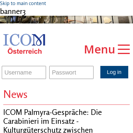
Skip to main content
banner3
Menu
News
ICOM Palmyra-Gespräche: Die
Carabinieri im Einsatz -
Kulturgüterschutz zwischen