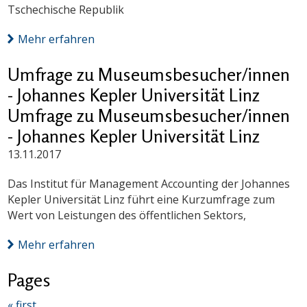
Tschechische Republik
Mehr erfahren
Umfrage zu Museumsbesucher/innen
- Johannes Kepler Universität Linz
Umfrage zu Museumsbesucher/innen
- Johannes Kepler Universität Linz
13.11.2017
Das Institut für Management Accounting der Johannes
Kepler Universität Linz führt eine Kurzumfrage zum
Wert von Leistungen des öffentlichen Sektors,
Mehr erfahren
Pages
« first