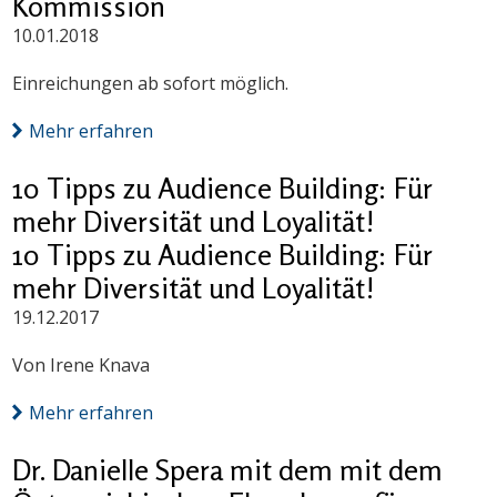
Kommission
10.01.2018
Einreichungen ab sofort möglich.
Mehr erfahren
10 Tipps zu Audience Building: Für
mehr Diversität und Loyalität!
10 Tipps zu Audience Building: Für
mehr Diversität und Loyalität!
19.12.2017
Von Irene Knava
Mehr erfahren
Dr. Danielle Spera mit dem mit dem