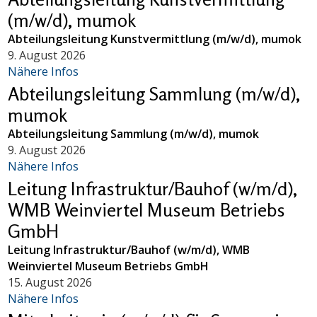
(m/w/d), mumok
Abteilungsleitung Kunstvermittlung (m/w/d), mumok
9. August 2026
Nähere Infos
Abteilungsleitung Sammlung (m/w/d),
mumok
Abteilungsleitung Sammlung (m/w/d), mumok
9. August 2026
Nähere Infos
Leitung Infrastruktur/Bauhof (w/m/d),
WMB Weinviertel Museum Betriebs
GmbH
Leitung Infrastruktur/Bauhof (w/m/d), WMB
Weinviertel Museum Betriebs GmbH
15. August 2026
Nähere Infos