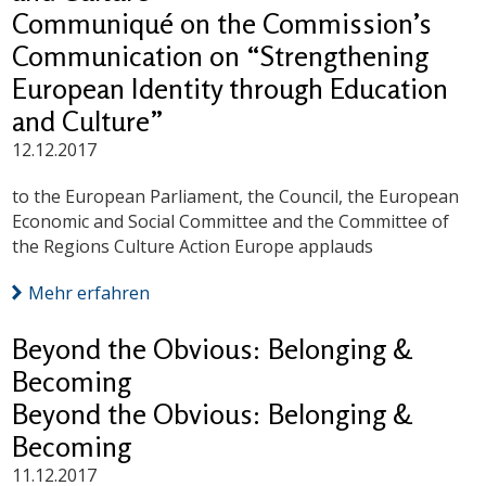
Communiqué on the Commission’s
Communication on “Strengthening
European Identity through Education
and Culture”
12.12.2017
to the European Parliament, the Council, the European
Economic and Social Committee and the Committee of
the Regions Culture Action Europe applauds
Mehr erfahren
Beyond the Obvious: Belonging &
Becoming
Beyond the Obvious: Belonging &
Becoming
11.12.2017