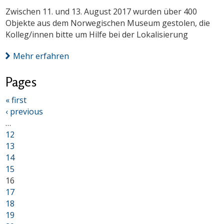
Zwischen 11. und 13. August 2017 wurden über 400
Objekte aus dem Norwegischen Museum gestolen, die
Kolleg/innen bitte um Hilfe bei der Lokalisierung
Mehr erfahren
Pages
« first
‹ previous
…
12
13
14
15
16
17
18
19