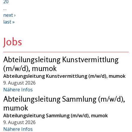
20
…
next ›
last »
Jobs
Abteilungsleitung Kunstvermittlung
(m/w/d), mumok
Abteilungsleitung Kunstvermittlung (m/w/d), mumok
9. August 2026
Nähere Infos
Abteilungsleitung Sammlung (m/w/d),
mumok
Abteilungsleitung Sammlung (m/w/d), mumok
9. August 2026
Nähere Infos