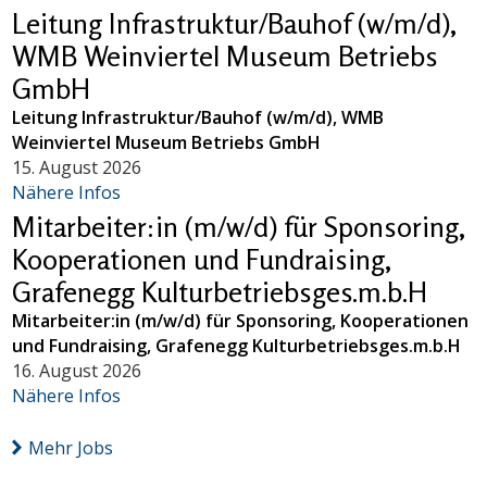
Leitung Infrastruktur/Bauhof (w/m/d),
WMB Weinviertel Museum Betriebs
GmbH
Leitung Infrastruktur/Bauhof (w/m/d), WMB
Weinviertel Museum Betriebs GmbH
15. August 2026
Nähere Infos
Mitarbeiter:in (m/w/d) für Sponsoring,
Kooperationen und Fundraising,
Grafenegg Kulturbetriebsges.m.b.H
Mitarbeiter:in (m/w/d) für Sponsoring, Kooperationen
und Fundraising, Grafenegg Kulturbetriebsges.m.b.H
16. August 2026
Nähere Infos
Mehr Jobs