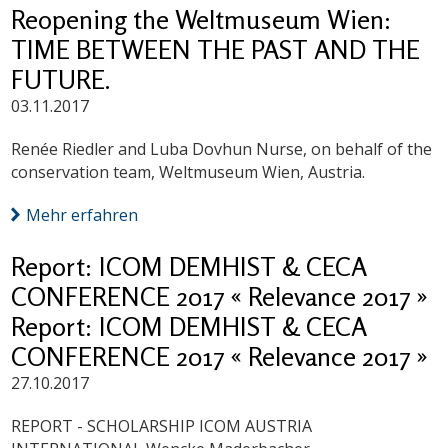
Reopening the Weltmuseum Wien:
TIME BETWEEN THE PAST AND THE
FUTURE.
03.11.2017
Renée Riedler and Luba Dovhun Nurse, on behalf of the
conservation team, Weltmuseum Wien, Austria.
Mehr erfahren
Report: ICOM DEMHIST & CECA
CONFERENCE 2017 « Relevance 2017 »
Report: ICOM DEMHIST & CECA
CONFERENCE 2017 « Relevance 2017 »
27.10.2017
REPORT - SCHOLARSHIP ICOM AUSTRIA