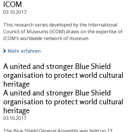
ICOM
03.10.2017
This research series developed by the International
Council of Museums (ICOM) draws on the expertise of
ICOM’s worldwide network of museum
Mehr erfahren
A united and stronger Blue Shield
organisation to protect world cultural
heritage
A united and stronger Blue Shield
organisation to protect world cultural
heritage
03.10.2017
The Blue Shield General Assembly was held on 13