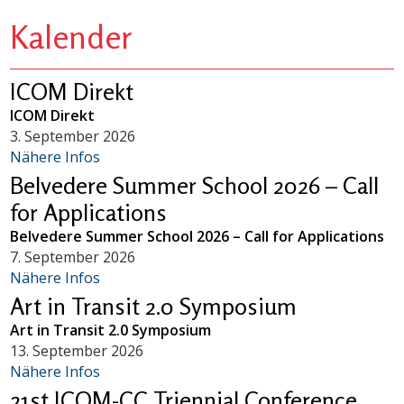
Kalender
ICOM Direkt
ICOM Direkt
3. September 2026
Nähere Infos
Belvedere Summer School 2026 – Call
for Applications
Belvedere Summer School 2026 – Call for Applications
7. September 2026
Nähere Infos
Art in Transit 2.0 Symposium
Art in Transit 2.0 Symposium
13. September 2026
Nähere Infos
21st ICOM-CC Triennial Conference