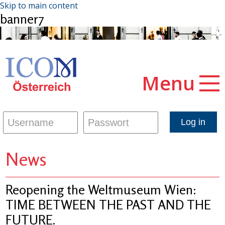
Skip to main content
banner7
Menu
News
Reopening the Weltmuseum Wien:
TIME BETWEEN THE PAST AND THE
FUTURE.