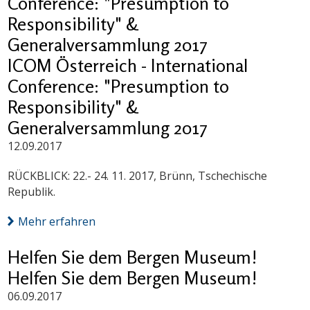
Conference: "Presumption to
Responsibility" &
Generalversammlung 2017
ICOM Österreich - International
Conference: "Presumption to
Responsibility" &
Generalversammlung 2017
12.09.2017
RÜCKBLICK: 22.- 24. 11. 2017, Brünn, Tschechische
Republik.
Mehr erfahren
Helfen Sie dem Bergen Museum!
Helfen Sie dem Bergen Museum!
06.09.2017