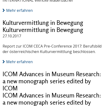
INTERNATIONAL Wencke Maderbacher
Mehr erfahren
Kulturvermittlung in Bewegung
Kulturvermittlung in Bewegung
27.10.2017
Report zur ICOM CECA Pre-Conference 2017: Berufsbild
der österreichischen Kulturvermittlung beschlossen.
Mehr erfahren
ICOM Advances in Museum Research:
a new monograph series edited by
ICOM
ICOM Advances in Museum Research:
a new monograph series edited by