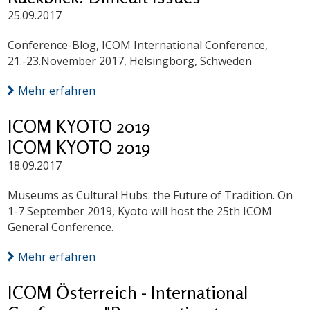
25.09.2017
Conference-Blog, ICOM International Conference,
21.-23.November 2017, Helsingborg, Schweden
Mehr erfahren
ICOM KYOTO 2019
ICOM KYOTO 2019
18.09.2017
Museums as Cultural Hubs: the Future of Tradition. On
1-7 September 2019, Kyoto will host the 25th ICOM
General Conference.
Mehr erfahren
ICOM Österreich - International