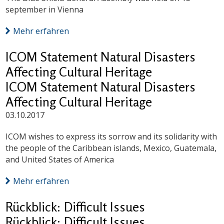
september in Vienna
Mehr erfahren
ICOM Statement Natural Disasters
Affecting Cultural Heritage
ICOM Statement Natural Disasters
Affecting Cultural Heritage
03.10.2017
ICOM wishes to express its sorrow and its solidarity with
the people of the Caribbean islands, Mexico, Guatemala,
and United States of America
Mehr erfahren
Rückblick: Difficult Issues
Rückblick: Difficult Issues