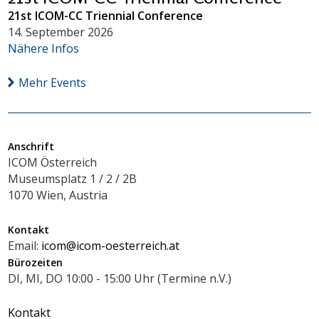
21st ICOM-CC Triennial Conference
14. September 2026
Nähere Infos
Mehr Events
Anschrift
ICOM Österreich
Museumsplatz 1 / 2 / 2B
1070 Wien, Austria
Kontakt
Email:
icom@icom-oesterreich.at
Bürozeiten
DI, MI, DO 10:00 - 15:00 Uhr (Termine n.V.)
Kontakt