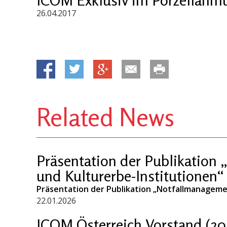
26.04.2017
Related News
Präsentation der Publikation
und Kulturerbe-Institutionen“
Präsentation der Publikation „Notfallmanageme
22.01.2026
ICOM Österreich Vorstand (20