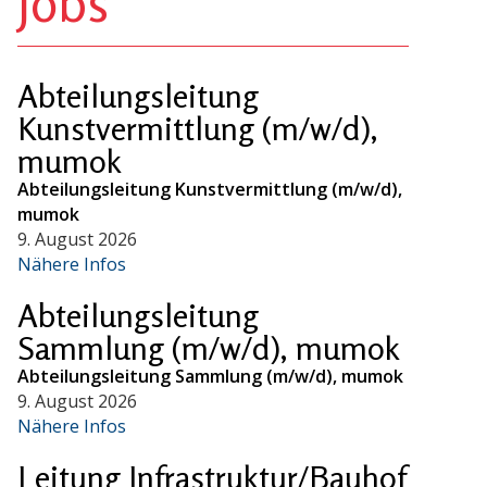
Jobs
Abteilungsleitung
Kunstvermittlung (m/w/d),
mumok
Abteilungsleitung Kunstvermittlung (m/w/d),
mumok
9. August 2026
Nähere Infos
Abteilungsleitung
Sammlung (m/w/d), mumok
Abteilungsleitung Sammlung (m/w/d), mumok
9. August 2026
Nähere Infos
Leitung Infrastruktur/Bauhof