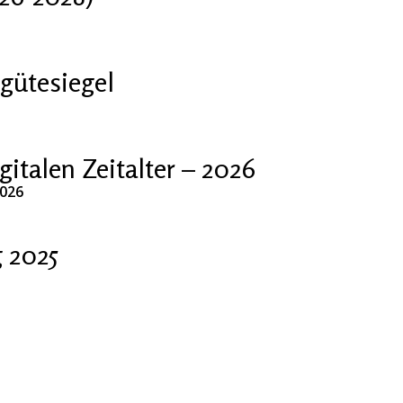
gütesiegel
talen Zeitalter – 2026
2026
 2025