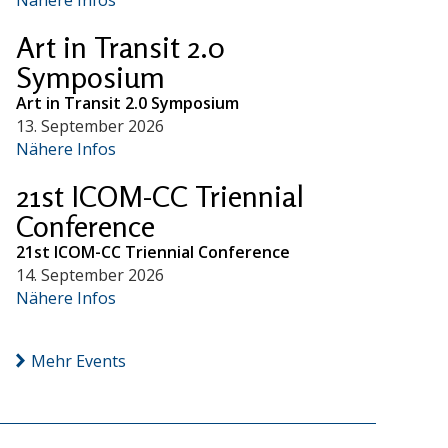
Art in Transit 2.0
Symposium
Art in Transit 2.0 Symposium
13. September 2026
Nähere Infos
21st ICOM-CC Triennial
Conference
21st ICOM-CC Triennial Conference
14. September 2026
Nähere Infos
Mehr Events