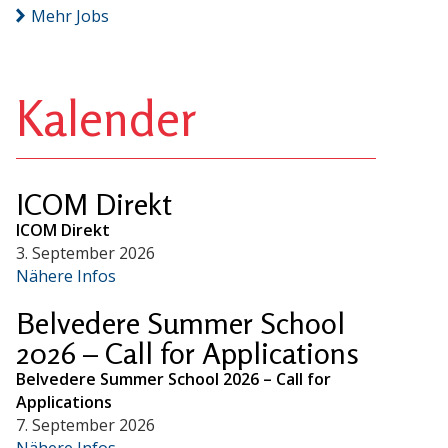
Mehr Jobs
Kalender
ICOM Direkt
ICOM Direkt
3. September 2026
Nähere Infos
Belvedere Summer School
2026 – Call for Applications
Belvedere Summer School 2026 – Call for
Applications
7. September 2026
Nähere Infos