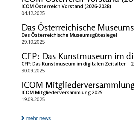
ICOM Österreich Vorstand (2026-2028)
04.12.2025
Das Österreichische Museums
Das Österreichische Museumsgütesiegel
29.10.2025
CFP: Das Kunstmuseum im digi
CFP: Das Kunstmuseum im digitalen Zeitalter – 
30.09.2025
ICOM Mitgliederversammlung
ICOM Mitgliederversammlung 2025
19.09.2025
mehr news