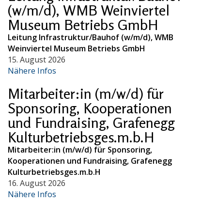
(w/m/d), WMB Weinviertel
Museum Betriebs GmbH
Leitung Infrastruktur/Bauhof (w/m/d), WMB
Weinviertel Museum Betriebs GmbH
15. August 2026
Nähere Infos
Mitarbeiter:in (m/w/d) für
Sponsoring, Kooperationen
und Fundraising, Grafenegg
Kulturbetriebsges.m.b.H
Mitarbeiter:in (m/w/d) für Sponsoring,
Kooperationen und Fundraising, Grafenegg
Kulturbetriebsges.m.b.H
16. August 2026
Nähere Infos