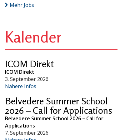
Mehr Jobs
Kalender
ICOM Direkt
ICOM Direkt
3. September 2026
Nähere Infos
Belvedere Summer School
2026 – Call for Applications
Belvedere Summer School 2026 – Call for
Applications
7. September 2026
Nähere Infos