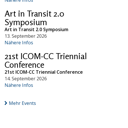
Art in Transit 2.0
Symposium
Art in Transit 2.0 Symposium
13. September 2026
Nähere Infos
21st ICOM-CC Triennial
Conference
21st ICOM-CC Triennial Conference
14. September 2026
Nähere Infos
Mehr Events