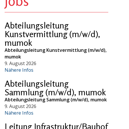
Jobs
Abteilungsleitung
Kunstvermittlung (m/w/d),
mumok
Abteilungsleitung Kunstvermittlung (m/w/d),
mumok
9. August 2026
Nähere Infos
Abteilungsleitung
Sammlung (m/w/d), mumok
Abteilungsleitung Sammlung (m/w/d), mumok
9. August 2026
Nähere Infos
Leitung Infrastruktur/Bauhof