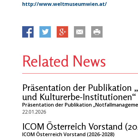
http://www.weltmuseumwien.at/
Related News
Präsentation der Publikation
und Kulturerbe-Institutionen“
Präsentation der Publikation „Notfallmanageme
22.01.2026
ICOM Österreich Vorstand (20
ICOM Österreich Vorstand (2026-2028)