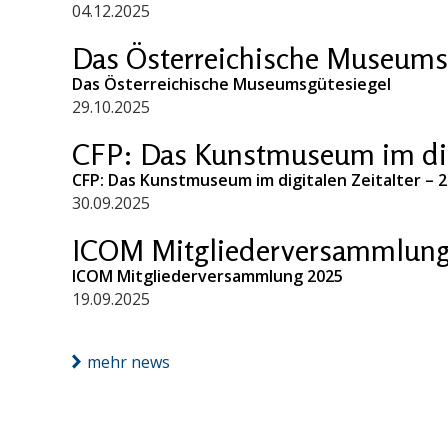
04.12.2025
Das Österreichische Museums
Das Österreichische Museumsgütesiegel
29.10.2025
CFP: Das Kunstmuseum im digi
CFP: Das Kunstmuseum im digitalen Zeitalter – 
30.09.2025
ICOM Mitgliederversammlung
ICOM Mitgliederversammlung 2025
19.09.2025
mehr news