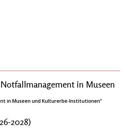
 „Notfallmanagement in Museen
nt in Museen und Kulturerbe-Institutionen“
26-2028)