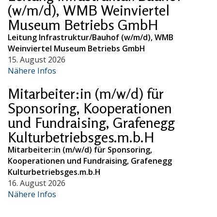
(w/m/d), WMB Weinviertel
Museum Betriebs GmbH
Leitung Infrastruktur/Bauhof (w/m/d), WMB
Weinviertel Museum Betriebs GmbH
15. August 2026
Nähere Infos
Mitarbeiter:in (m/w/d) für
Sponsoring, Kooperationen
und Fundraising, Grafenegg
Kulturbetriebsges.m.b.H
Mitarbeiter:in (m/w/d) für Sponsoring,
Kooperationen und Fundraising, Grafenegg
Kulturbetriebsges.m.b.H
16. August 2026
Nähere Infos