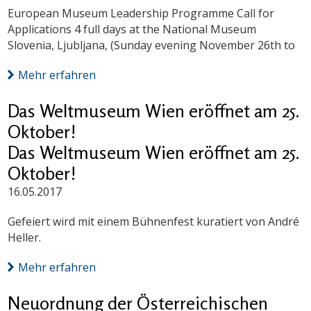
European Museum Leadership Programme Call for
Applications 4 full days at the National Museum
Slovenia, Ljubljana, (Sunday evening November 26th to
Mehr erfahren
Das Weltmuseum Wien eröffnet am 25.
Oktober!
Das Weltmuseum Wien eröffnet am 25.
Oktober!
16.05.2017
Gefeiert wird mit einem Bühnenfest kuratiert von André
Heller.
Mehr erfahren
Neuordnung der Österreichischen