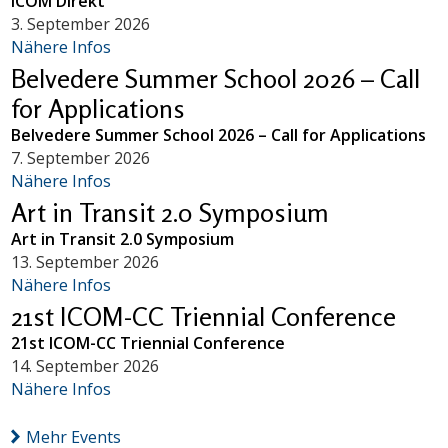
ICOM Direkt
3. September 2026
Nähere Infos
Belvedere Summer School 2026 – Call
for Applications
Belvedere Summer School 2026 – Call for Applications
7. September 2026
Nähere Infos
Art in Transit 2.0 Symposium
Art in Transit 2.0 Symposium
13. September 2026
Nähere Infos
21st ICOM-CC Triennial Conference
21st ICOM-CC Triennial Conference
14. September 2026
Nähere Infos
Mehr Events