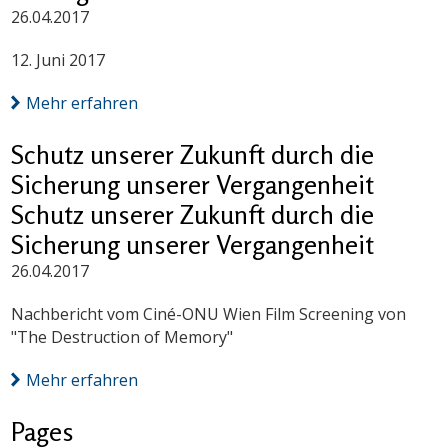
26.04.2017
12. Juni 2017
Mehr erfahren
Schutz unserer Zukunft durch die
Sicherung unserer Vergangenheit
Schutz unserer Zukunft durch die
Sicherung unserer Vergangenheit
26.04.2017
Nachbericht vom Ciné-ONU Wien Film Screening von
"The Destruction of Memory"
Mehr erfahren
Pages