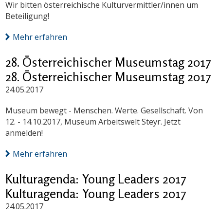
Wir bitten österreichische Kulturvermittler/innen um
Beteiligung!
Mehr erfahren
28. Österreichischer Museumstag 2017
28. Österreichischer Museumstag 2017
24.05.2017
Museum bewegt - Menschen. Werte. Gesellschaft. Von
12. - 14.10.2017, Museum Arbeitswelt Steyr. Jetzt
anmelden!
Mehr erfahren
Kulturagenda: Young Leaders 2017
Kulturagenda: Young Leaders 2017
24.05.2017