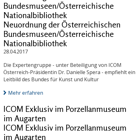
Bundesmuseen/Österreichische
Nationalbibliothek
Neuordnung der Österreichischen
Bundesmuseen/Österreichische
Nationalbibliothek
28.04.2017
Die Expertengruppe - unter Beteiligung von ICOM
Österreich-Präsidentin Dr. Danielle Spera - empfiehlt ein
Leitbild des Bundes für Kunst und Kultur
Mehr erfahren
ICOM Exklusiv im Porzellanmuseum
im Augarten
ICOM Exklusiv im Porzellanmuseum
im Augarten