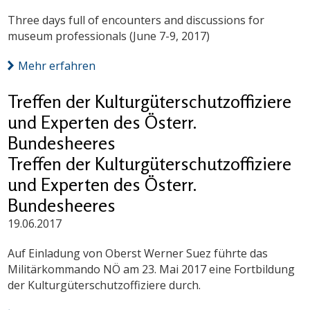
Three days full of encounters and discussions for
museum professionals (June 7-9, 2017)
Mehr erfahren
Treffen der Kulturgüterschutzoffiziere
und Experten des Österr.
Bundesheeres
Treffen der Kulturgüterschutzoffiziere
und Experten des Österr.
Bundesheeres
19.06.2017
Auf Einladung von Oberst Werner Suez führte das
Militärkommando NÖ am 23. Mai 2017 eine Fortbildung
der Kulturgüterschutzoffiziere durch.