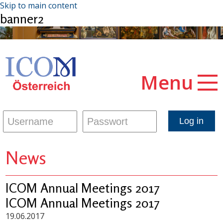
Skip to main content
banner2
Menu
News
ICOM Annual Meetings 2017
ICOM Annual Meetings 2017
19.06.2017