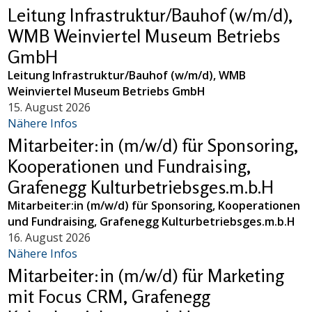
Leitung Infrastruktur/Bauhof (w/m/d),
WMB Weinviertel Museum Betriebs
GmbH
Leitung Infrastruktur/Bauhof (w/m/d), WMB
Weinviertel Museum Betriebs GmbH
15. August 2026
Nähere Infos
Mitarbeiter:in (m/w/d) für Sponsoring,
Kooperationen und Fundraising,
Grafenegg Kulturbetriebsges.m.b.H
Mitarbeiter:in (m/w/d) für Sponsoring, Kooperationen
und Fundraising, Grafenegg Kulturbetriebsges.m.b.H
16. August 2026
Nähere Infos
Mitarbeiter:in (m/w/d) für Marketing
mit Focus CRM, Grafenegg