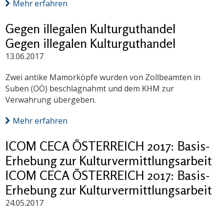
Mehr erfahren
Gegen illegalen Kulturguthandel
Gegen illegalen Kulturguthandel
13.06.2017
Zwei antike Mamorköpfe wurden von Zollbeamten in
Suben (OÖ) beschlagnahmt und dem KHM zur
Verwahrung übergeben.
Mehr erfahren
ICOM CECA ÖSTERREICH 2017: Basis-
Erhebung zur Kulturvermittlungsarbeit
ICOM CECA ÖSTERREICH 2017: Basis-
Erhebung zur Kulturvermittlungsarbeit
24.05.2017