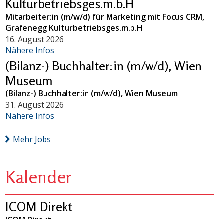
Kulturbetriebsges.m.b.H
Mitarbeiter:in (m/w/d) für Marketing mit Focus CRM,
Grafenegg Kulturbetriebsges.m.b.H
16. August 2026
Nähere Infos
(Bilanz-) Buchhalter:in (m/w/d), Wien
Museum
(Bilanz-) Buchhalter:in (m/w/d), Wien Museum
31. August 2026
Nähere Infos
Mehr Jobs
Kalender
ICOM Direkt