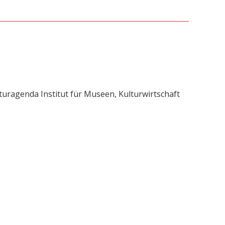
uragenda Institut für Museen, Kulturwirtschaft