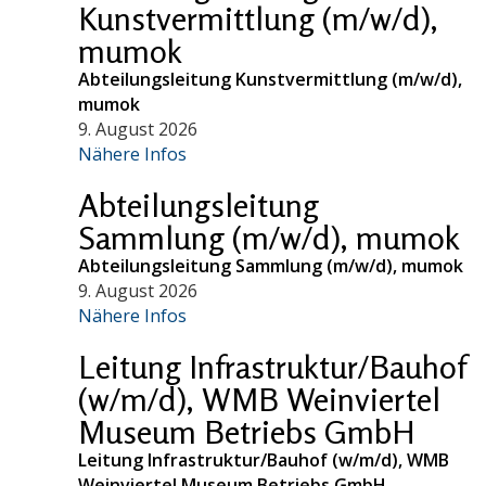
Kunstvermittlung (m/w/d),
mumok
Abteilungsleitung Kunstvermittlung (m/w/d),
mumok
9. August 2026
Nähere Infos
Abteilungsleitung
Sammlung (m/w/d), mumok
Abteilungsleitung Sammlung (m/w/d), mumok
9. August 2026
Nähere Infos
Leitung Infrastruktur/Bauhof
(w/m/d), WMB Weinviertel
Museum Betriebs GmbH
Leitung Infrastruktur/Bauhof (w/m/d), WMB
Weinviertel Museum Betriebs GmbH