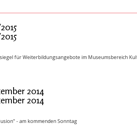
2015
2015
siegel für Weiterbildungsangebote im Museumsbereich Kult
tember 2014
tember 2014
llusion" - am kommenden Sonntag