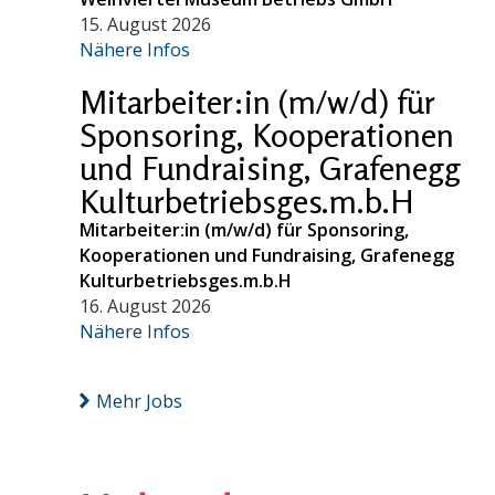
15. August 2026
Nähere Infos
Mitarbeiter:in (m/w/d) für
Sponsoring, Kooperationen
und Fundraising, Grafenegg
Kulturbetriebsges.m.b.H
Mitarbeiter:in (m/w/d) für Sponsoring,
Kooperationen und Fundraising, Grafenegg
Kulturbetriebsges.m.b.H
16. August 2026
Nähere Infos
Mehr Jobs