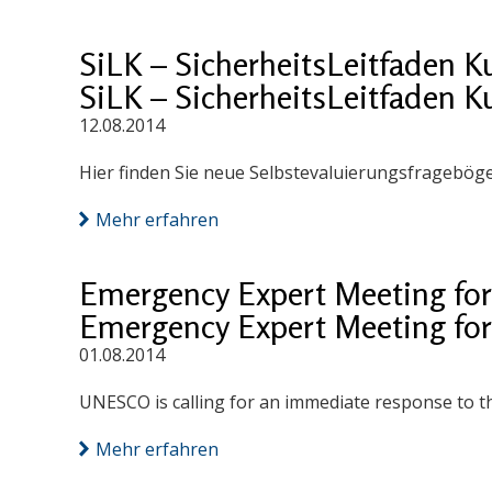
SiLK – SicherheitsLeitfaden K
SiLK – SicherheitsLeitfaden K
12.08.2014
Hier finden Sie neue Selbstevaluierungsfragebög
Mehr erfahren
Emergency Expert Meeting for 
Emergency Expert Meeting for 
01.08.2014
UNESCO is calling for an immediate response to th
Mehr erfahren