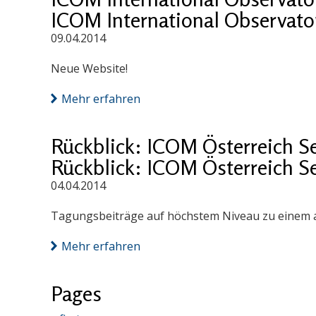
ICOM International Observatory
09.04.2014
Neue Website!
Mehr erfahren
Rückblick: ICOM Österreich S
Rückblick: ICOM Österreich S
04.04.2014
Tagungsbeiträge auf höchstem Niveau zu einem a
Mehr erfahren
Pages