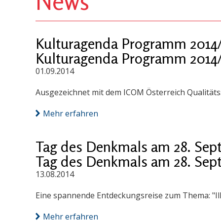
News
Kulturagenda Programm 2014/
Kulturagenda Programm 2014/
01.09.2014
Ausgezeichnet mit dem ICOM Österreich Qualitäts
Mehr erfahren
Tag des Denkmals am 28. Sep
Tag des Denkmals am 28. Sep
13.08.2014
Eine spannende Entdeckungsreise zum Thema: "I
Mehr erfahren