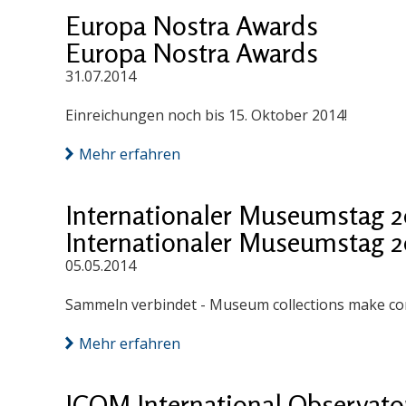
Europa Nostra Awards
Europa Nostra Awards
31.07.2014
Einreichungen noch bis 15. Oktober 2014!
Mehr erfahren
Internationaler Museumstag 2
Internationaler Museumstag 2
05.05.2014
Sammeln verbindet - Museum collections make co
Mehr erfahren
ICOM International Observatory