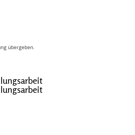
ung übergeben.
lungsarbeit
lungsarbeit