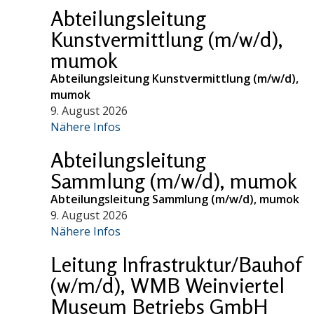
Abteilungsleitung
Kunstvermittlung (m/w/d),
mumok
Abteilungsleitung Kunstvermittlung (m/w/d),
mumok
9. August 2026
Nähere Infos
Abteilungsleitung
Sammlung (m/w/d), mumok
Abteilungsleitung Sammlung (m/w/d), mumok
9. August 2026
Nähere Infos
Leitung Infrastruktur/Bauhof
(w/m/d), WMB Weinviertel
Museum Betriebs GmbH