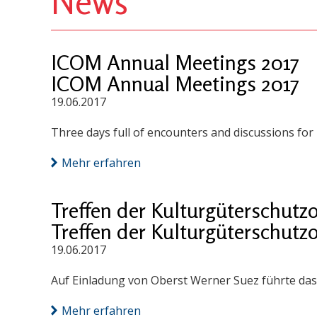
News
ICOM Annual Meetings 2017
ICOM Annual Meetings 2017
19.06.2017
Three days full of encounters and discussions for
Mehr erfahren
Treffen der Kulturgüterschutz
Treffen der Kulturgüterschutz
19.06.2017
Auf Einladung von Oberst Werner Suez führte das
Mehr erfahren