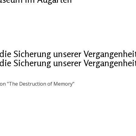
die Sicherung unserer Vergangenhei
die Sicherung unserer Vergangenhei
on "The Destruction of Memory"