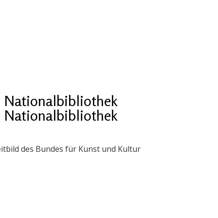
Nationalbibliothek
Nationalbibliothek
itbild des Bundes für Kunst und Kultur