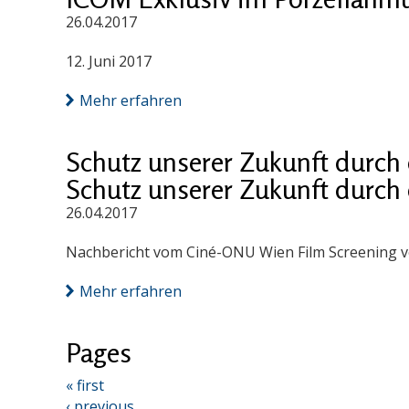
26.04.2017
12. Juni 2017
Mehr erfahren
Schutz unserer Zukunft durch 
Schutz unserer Zukunft durch 
26.04.2017
Nachbericht vom Ciné-ONU Wien Film Screening v
Mehr erfahren
Pages
« first
‹ previous