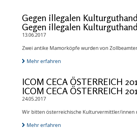
Gegen illegalen Kulturguthan
Gegen illegalen Kulturguthan
13.06.2017
Zwei antike Mamorköpfe wurden von Zollbeamte
Mehr erfahren
ICOM CECA ÖSTERREICH 2017: 
ICOM CECA ÖSTERREICH 2017: 
24.05.2017
Wir bitten österreichische Kulturvermittler/innen
Mehr erfahren