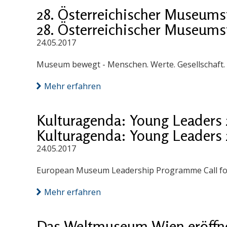
28. Österreichischer Museums
28. Österreichischer Museums
24.05.2017
Museum bewegt - Menschen. Werte. Gesellschaft. V
Mehr erfahren
Kulturagenda: Young Leaders 
Kulturagenda: Young Leaders 
24.05.2017
European Museum Leadership Programme Call for A
Mehr erfahren
Das Weltmuseum Wien eröffne