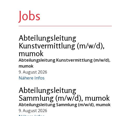
Jobs
Abteilungsleitung
Kunstvermittlung (m/w/d),
mumok
Abteilungsleitung Kunstvermittlung (m/w/d),
mumok
9. August 2026
Nähere Infos
Abteilungsleitung
Sammlung (m/w/d), mumok
Abteilungsleitung Sammlung (m/w/d), mumok
9. August 2026