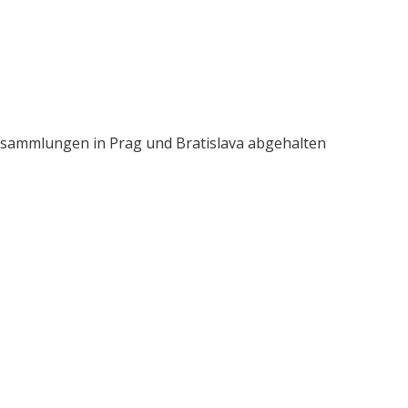
rsammlungen in Prag und Bratislava abgehalten