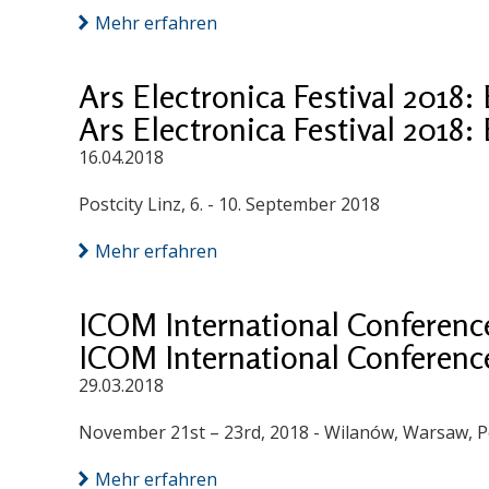
Mehr erfahren
Ars Electronica Festival 2018:
Ars Electronica Festival 2018:
16.04.2018
Postcity Linz, 6. - 10. September 2018
Mehr erfahren
ICOM International Conferenc
ICOM International Conferenc
29.03.2018
November 21st – 23rd, 2018 - Wilanów, Warsaw, 
Mehr erfahren