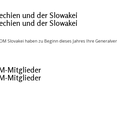
echien und der Slowakei
echien und der Slowakei
OM Slovakei haben zu Beginn dieses Jahres Ihre Generalve
-Mitglieder
-Mitglieder