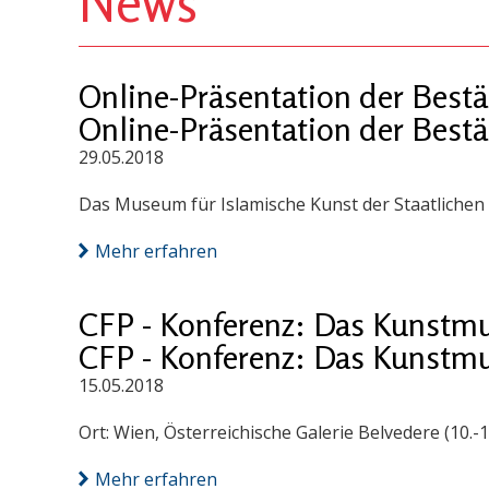
News
Online-Präsentation der Best
Online-Präsentation der Best
29.05.2018
Das Museum für Islamische Kunst der Staatlichen 
Mehr erfahren
CFP - Konferenz: Das Kunstmus
CFP - Konferenz: Das Kunstmus
15.05.2018
Ort: Wien, Österreichische Galerie Belvedere (10.-1
Mehr erfahren