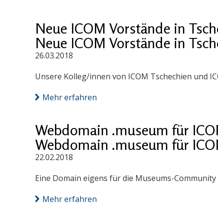
Neue ICOM Vorstände in Tsch
Neue ICOM Vorstände in Tsch
26.03.2018
Unsere Kolleg/innen von ICOM Tschechien und IC
Mehr erfahren
Webdomain .museum für ICOM
Webdomain .museum für ICOM
22.02.2018
Eine Domain eigens für die Museums-Community
Mehr erfahren