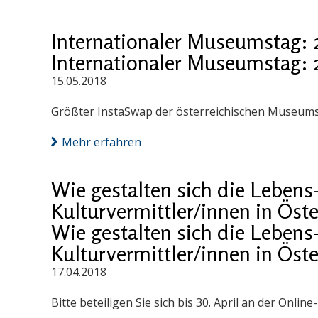
Internationaler Museumstag:
Internationaler Museumstag:
15.05.2018
Größter InstaSwap der österreichischen Museums
Mehr erfahren
Wie gestalten sich die Lebens
Kulturvermittler/innen in Öste
Wie gestalten sich die Lebens
Kulturvermittler/innen in Öste
17.04.2018
Bitte beteiligen Sie sich bis 30. April an der Onlin