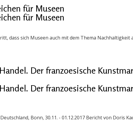
eichen für Museen
eichen für Museen
chritt, dass sich Museen auch mit dem Thema Nachhaltigkeit
Handel. Der franzoesische Kunstmar
Handel. Der franzoesische Kunstmar
eutschland, Bonn, 30.11. - 01.12.2017 Bericht von Doris Kach