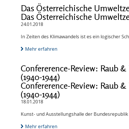
Das Österreichische Umweltz
Das Österreichische Umweltz
24.01.2018
In Zeiten des Klimawandels ist es ein logischer S
Mehr erfahren
Confererence-Review: Raub & 
(1940-1944)
Confererence-Review: Raub & 
(1940-1944)
18.01.2018
Kunst- und Ausstellungshalle der Bundesrepublik D
Mehr erfahren