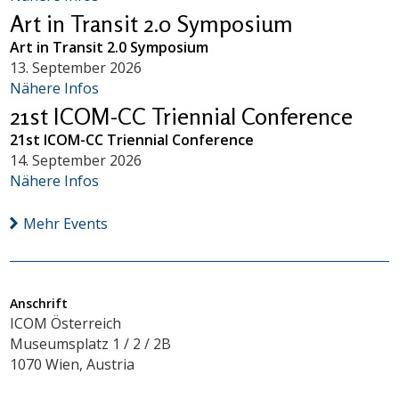
Art in Transit 2.0 Symposium
Art in Transit 2.0 Symposium
13. September 2026
Nähere Infos
21st ICOM-CC Triennial Conference
21st ICOM-CC Triennial Conference
14. September 2026
Nähere Infos
Mehr Events
Anschrift
ICOM Österreich
Museumsplatz 1 / 2 / 2B
1070 Wien, Austria