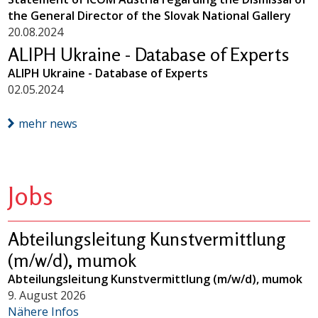
the General Director of the Slovak National Gallery
20.08.2024
ALIPH Ukraine - Database of Experts
ALIPH Ukraine - Database of Experts
02.05.2024
mehr news
Jobs
Abteilungsleitung Kunstvermittlung
(m/w/d), mumok
Abteilungsleitung Kunstvermittlung (m/w/d), mumok
9. August 2026
Nähere Infos