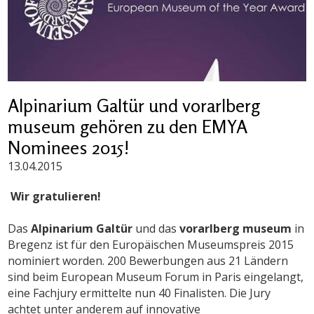
Alpinarium Galtür und vorarlberg
museum gehören zu den EMYA
Nominees 2015!
13.04.2015
Wir gratulieren!
Das
Alpinarium Galtür
und das
vorarlberg museum
in
Bregenz ist für den Europäischen Museumspreis 2015
nominiert worden. 200 Bewerbungen aus 21 Ländern
sind beim European Museum Forum in Paris eingelangt,
eine Fachjury ermittelte nun 40 Finalisten. Die Jury
achtet unter anderem auf innovative