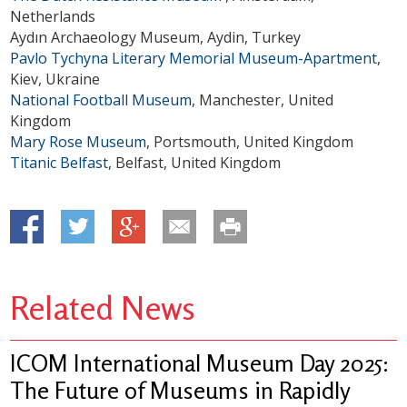
Netherlands
Aydın Archaeology Museum, Aydin, Turkey
Pavlo Tychyna Literary Memorial Museum-Apartment
,
Kiev, Ukraine
National Football Museum
, Manchester, United
Kingdom
Mary Rose Museum
, Portsmouth, United Kingdom
Titanic Belfast
, Belfast, United Kingdom
Related News
ICOM International Museum Day 2025:
The Future of Museums in Rapidly