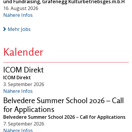
und Fundraising, Grafenegg Kulturbetriebsges.m.b.H
16. August 2026
Nähere Infos
Mehr Jobs
Kalender
ICOM Direkt
ICOM Direkt
3. September 2026
Nähere Infos
Belvedere Summer School 2026 – Call
for Applications
Belvedere Summer School 2026 – Call for Applications
7. September 2026
Nähere Infos