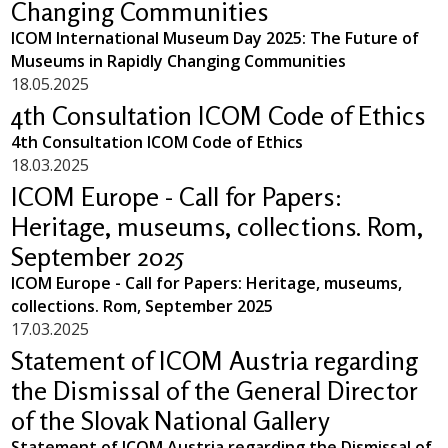
Changing Communities
ICOM International Museum Day 2025: The Future of
Museums in Rapidly Changing Communities
18.05.2025
4th Consultation ICOM Code of Ethics
4th Consultation ICOM Code of Ethics
18.03.2025
ICOM Europe - Call for Papers:
Heritage, museums, collections. Rom,
September 2025
ICOM Europe - Call for Papers: Heritage, museums,
collections. Rom, September 2025
17.03.2025
Statement of ICOM Austria regarding
the Dismissal of the General Director
of the Slovak National Gallery
Statement of ICOM Austria regarding the Dismissal of