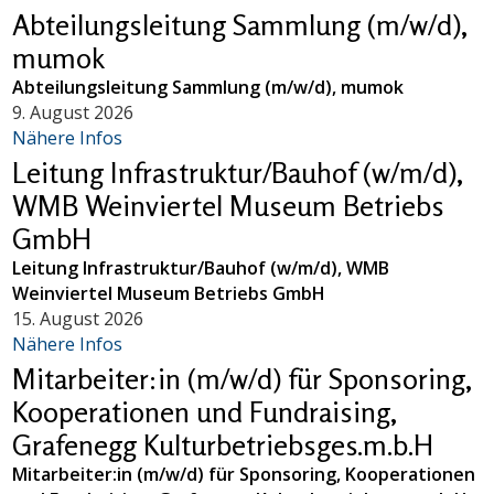
Abteilungsleitung Sammlung (m/w/d),
mumok
Abteilungsleitung Sammlung (m/w/d), mumok
9. August 2026
Nähere Infos
Leitung Infrastruktur/Bauhof (w/m/d),
WMB Weinviertel Museum Betriebs
GmbH
Leitung Infrastruktur/Bauhof (w/m/d), WMB
Weinviertel Museum Betriebs GmbH
15. August 2026
Nähere Infos
Mitarbeiter:in (m/w/d) für Sponsoring,
Kooperationen und Fundraising,
Grafenegg Kulturbetriebsges.m.b.H
Mitarbeiter:in (m/w/d) für Sponsoring, Kooperationen