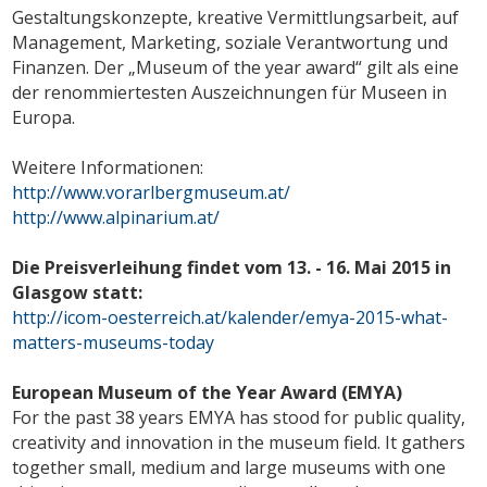
Gestaltungskonzepte, kreative Vermittlungsarbeit, auf
Management, Marketing, soziale Verantwortung und
Finanzen. Der „Museum of the year award“ gilt als eine
der renommiertesten Auszeichnungen für Museen in
Europa.
Weitere Informationen:
http://www.vorarlbergmuseum.at/
http://www.alpinarium.at/
Die Preisverleihung findet vom 13. - 16. Mai 2015 in
Glasgow statt:
http://icom-oesterreich.at/kalender/emya-2015-what-
matters-museums-today
European Museum of the Year Award (EMYA)
For the past 38 years EMYA has stood for public quality,
creativity and innovation in the museum field. It gathers
together small, medium and large museums with one