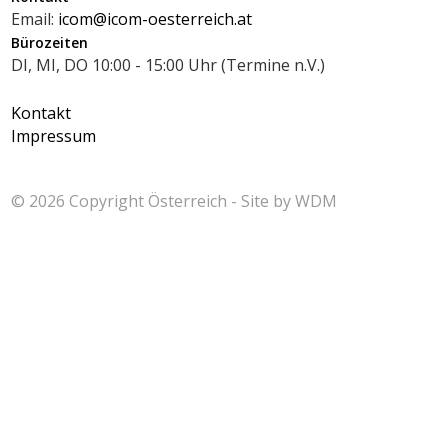
Email:
icom@icom-oesterreich.at
Bürozeiten
DI, MI, DO 10:00 - 15:00 Uhr (Termine n.V.)
Kontakt
Impressum
© 2026 Copyright
Österreich - Site by
WDM