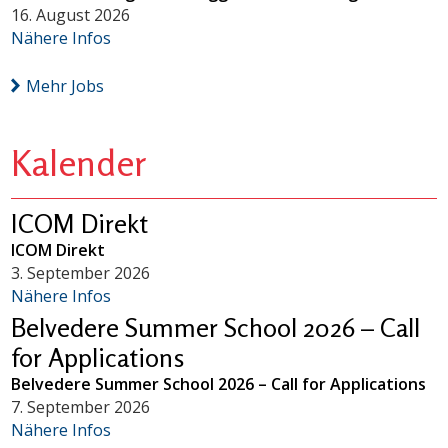
16. August 2026
Nähere Infos
Mehr Jobs
Kalender
ICOM Direkt
ICOM Direkt
3. September 2026
Nähere Infos
Belvedere Summer School 2026 – Call
for Applications
Belvedere Summer School 2026 – Call for Applications
7. September 2026
Nähere Infos