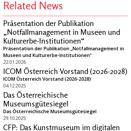
Related News
Präsentation der Publikation
„Notfallmanagement in Museen und
Kulturerbe-Institutionen“
Präsentation der Publikation „Notfallmanagement in
Museen und Kulturerbe-Institutionen“
22.01.2026
ICOM Österreich Vorstand (2026-2028)
ICOM Österreich Vorstand (2026-2028)
04.12.2025
Das Österreichische
Museumsgütesiegel
Das Österreichische Museumsgütesiegel
29.10.2025
CFP: Das Kunstmuseum im digitalen