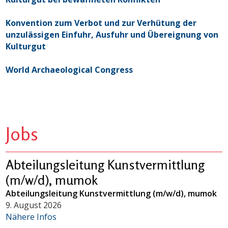
Konvention zum Verbot und zur Verhütung der
unzulässigen Einfuhr, Ausfuhr und Übereignung von
Kulturgut
World Archaeological Congress
Jobs
Abteilungsleitung Kunstvermittlung
(m/w/d), mumok
Abteilungsleitung Kunstvermittlung (m/w/d), mumok
9. August 2026
Nähere Infos