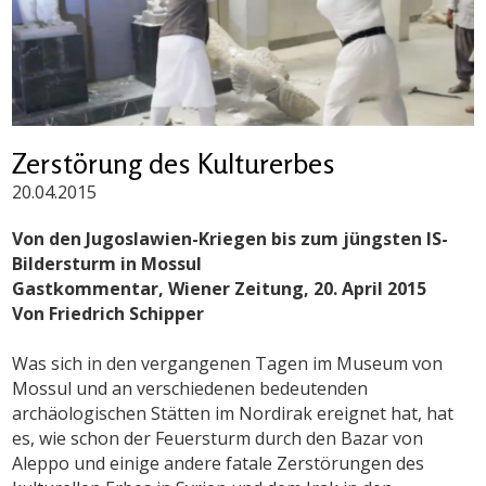
Zerstörung des Kulturerbes
20.04.2015
Von den Jugoslawien-Kriegen bis zum jüngsten IS-
Bildersturm in Mossul
Gastkommentar, Wiener Zeitung, 20. April 2015
Von Friedrich Schipper
Was sich in den vergangenen Tagen im Museum von
Mossul und an verschiedenen bedeutenden
archäologischen Stätten im Nordirak ereignet hat, hat
es, wie schon der Feuersturm durch den Bazar von
Aleppo und einige andere fatale Zerstörungen des