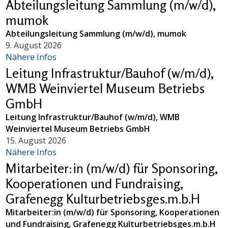
Abteilungsleitung Sammlung (m/w/d),
mumok
Abteilungsleitung Sammlung (m/w/d), mumok
9. August 2026
Nähere Infos
Leitung Infrastruktur/Bauhof (w/m/d),
WMB Weinviertel Museum Betriebs
GmbH
Leitung Infrastruktur/Bauhof (w/m/d), WMB
Weinviertel Museum Betriebs GmbH
15. August 2026
Nähere Infos
Mitarbeiter:in (m/w/d) für Sponsoring,
Kooperationen und Fundraising,
Grafenegg Kulturbetriebsges.m.b.H
Mitarbeiter:in (m/w/d) für Sponsoring, Kooperationen
und Fundraising, Grafenegg Kulturbetriebsges.m.b.H