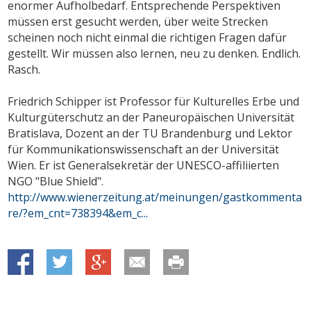
enormer Aufholbedarf. Entsprechende Perspektiven
müssen erst gesucht werden, über weite Strecken
scheinen noch nicht einmal die richtigen Fragen dafür
gestellt. Wir müssen also lernen, neu zu denken. Endlich.
Rasch.
Friedrich Schipper ist Professor für Kulturelles Erbe und
Kulturgüterschutz an der Paneuropäischen Universität
Bratislava, Dozent an der TU Brandenburg und Lektor
für Kommunikationswissenschaft an der Universität
Wien. Er ist Generalsekretär der UNESCO-affiliierten
NGO "Blue Shield".
http://www.wienerzeitung.at/meinungen/gastkommenta
re/?em_cnt=738394&em_c...