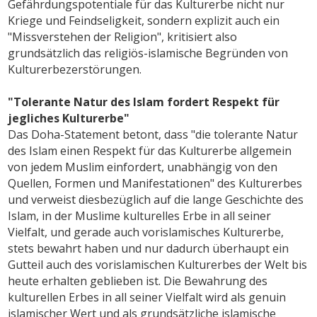
Gefährdungspotentiale für das Kulturerbe nicht nur
Kriege und Feindseligkeit, sondern explizit auch ein
"Missverstehen der Religion", kritisiert also
grundsätzlich das religiös-islamische Begründen von
Kulturerbezerstörungen.
"Tolerante Natur des Islam fordert Respekt für
jegliches Kulturerbe"
Das Doha-Statement betont, dass "die tolerante Natur
des Islam einen Respekt für das Kulturerbe allgemein
von jedem Muslim einfordert, unabhängig von den
Quellen, Formen und Manifestationen" des Kulturerbes
und verweist diesbezüglich auf die lange Geschichte des
Islam, in der Muslime kulturelles Erbe in all seiner
Vielfalt, und gerade auch vorislamisches Kulturerbe,
stets bewahrt haben und nur dadurch überhaupt ein
Gutteil auch des vorislamischen Kulturerbes der Welt bis
heute erhalten geblieben ist. Die Bewahrung des
kulturellen Erbes in all seiner Vielfalt wird als genuin
islamischer Wert und als grundsätzliche islamische