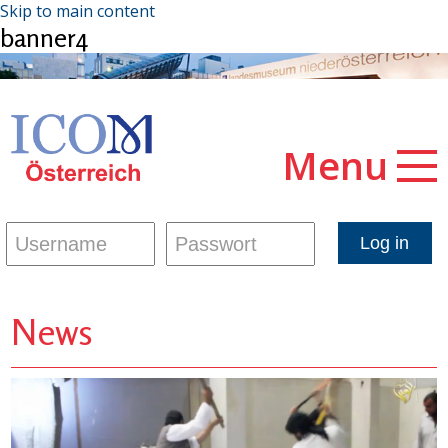
Skip to main content
banner4
Menu
News