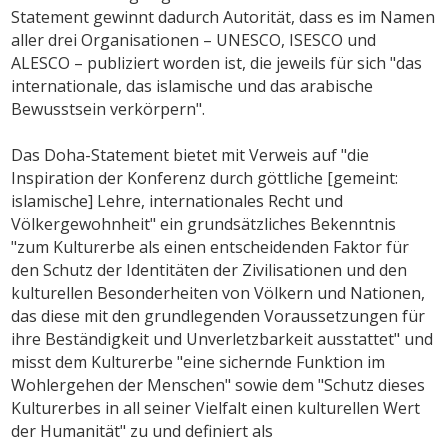
Statement gewinnt dadurch Autorität, dass es im Namen
aller drei Organisationen – UNESCO, ISESCO und
ALESCO – publiziert worden ist, die jeweils für sich "das
internationale, das islamische und das arabische
Bewusstsein verkörpern".
Das Doha-Statement bietet mit Verweis auf "die
Inspiration der Konferenz durch göttliche [gemeint:
islamische] Lehre, internationales Recht und
Völkergewohnheit" ein grundsätzliches Bekenntnis
"zum Kulturerbe als einen entscheidenden Faktor für
den Schutz der Identitäten der Zivilisationen und den
kulturellen Besonderheiten von Völkern und Nationen,
das diese mit den grundlegenden Voraussetzungen für
ihre Beständigkeit und Unverletzbarkeit ausstattet" und
misst dem Kulturerbe "eine sichernde Funktion im
Wohlergehen der Menschen" sowie dem "Schutz dieses
Kulturerbes in all seiner Vielfalt einen kulturellen Wert
der Humanität" zu und definiert als