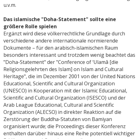
u.v.m.
Das islamische "Doha-Statement" sollte eine
größere Rolle spielen
Ergänzt wird diese völkerrechtliche Grundlage durch
verschiedene andere internationale normierende
Dokumente – für den arabisch-islamischen Raum
besonders interessant und trotzdem wenig beachtet das
"Doha-Statement" der "Conference of ‘Ulamâ [die
Religionsgelehrten des Islam] on Islam and Cultural
Heritage", die im Dezember 2001 von der United Nations
Educational, Scientific and Cultural Organization
(UNESCO) in Kooperation mit der Islamic Educational,
Scientific and Cultural Organization (ISESCO) und der
Arab League Educational, Cultural and Scientific
Organization (ALECSO) in direkter Reaktion auf die
Zerstörung der Buddha-Statuten von Bamiyan
organisiert wurde; die Proceedings dieser Konferenz
enthalten darüber hinaus eine Reihe potentiell wichtiger