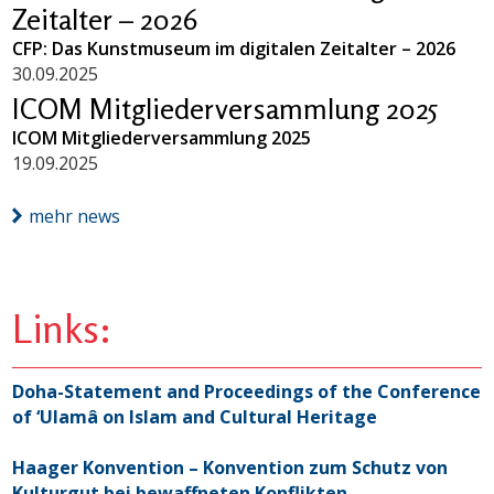
Zeitalter – 2026
CFP: Das Kunstmuseum im digitalen Zeitalter – 2026
30.09.2025
ICOM Mitgliederversammlung 2025
ICOM Mitgliederversammlung 2025
19.09.2025
mehr news
Links:
Doha-Statement and Proceedings of the Conference
of ‘Ulamâ on Islam and Cultural Heritage
Haager Konvention – Konvention zum Schutz von
Kulturgut bei bewaffneten Konflikten