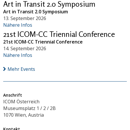
Art in Transit 2.0 Symposium
Art in Transit 2.0 Symposium
13. September 2026
Nähere Infos
21st ICOM-CC Triennial Conference
21st ICOM-CC Triennial Conference
14. September 2026
Nähere Infos
Mehr Events
Anschrift
ICOM Österreich
Museumsplatz 1 / 2 / 2B
1070 Wien, Austria
Kontakt