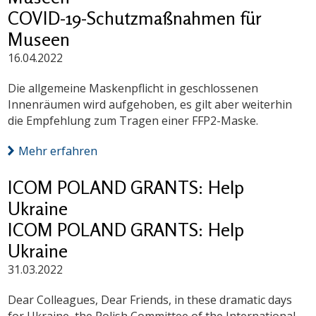
COVID-19-Schutzmaßnahmen für
Museen
16.04.2022
Die allgemeine Maskenpflicht in geschlossenen
Innenräumen wird aufgehoben, es gilt aber weiterhin
die Empfehlung zum Tragen einer FFP2-Maske.
Mehr erfahren
ICOM POLAND GRANTS: Help
Ukraine
ICOM POLAND GRANTS: Help
Ukraine
31.03.2022
Dear Colleagues, Dear Friends, in these dramatic days