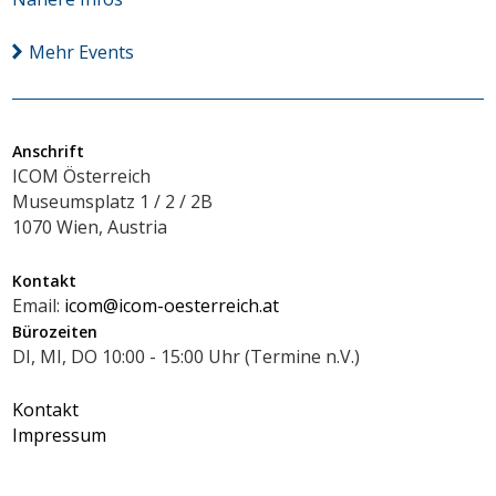
Mehr Events
Anschrift
ICOM Österreich
Museumsplatz 1 / 2 / 2B
1070 Wien, Austria
Kontakt
Email:
icom@icom-oesterreich.at
Bürozeiten
DI, MI, DO 10:00 - 15:00 Uhr (Termine n.V.)
Kontakt
Impressum