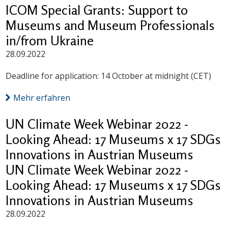
ICOM Special Grants: Support to
Museums and Museum Professionals
in/from Ukraine
28.09.2022
Deadline for application: 14 October at midnight (CET)
Mehr erfahren
UN Climate Week Webinar 2022 -
Looking Ahead: 17 Museums x 17 SDGs
Innovations in Austrian Museums
UN Climate Week Webinar 2022 -
Looking Ahead: 17 Museums x 17 SDGs
Innovations in Austrian Museums
28.09.2022