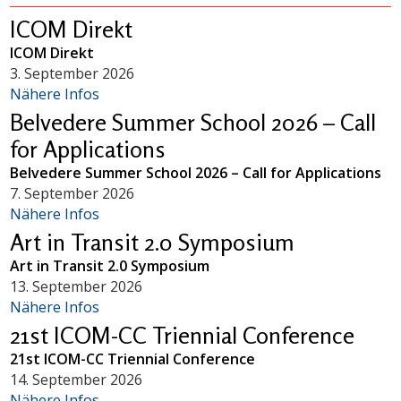
ICOM Direkt
ICOM Direkt
3. September 2026
Nähere Infos
Belvedere Summer School 2026 – Call
for Applications
Belvedere Summer School 2026 – Call for Applications
7. September 2026
Nähere Infos
Art in Transit 2.0 Symposium
Art in Transit 2.0 Symposium
13. September 2026
Nähere Infos
21st ICOM-CC Triennial Conference
21st ICOM-CC Triennial Conference
14. September 2026
Nähere Infos