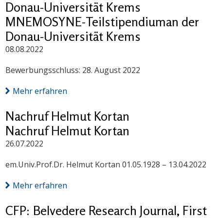
Donau-Universität Krems
MNEMOSYNE-Teilstipendiuman der
Donau-Universität Krems
08.08.2022
Bewerbungsschluss: 28. August 2022
Mehr erfahren
Nachruf Helmut Kortan
Nachruf Helmut Kortan
26.07.2022
em.Univ.Prof.Dr. Helmut Kortan 01.05.1928 – 13.04.2022
Mehr erfahren
CFP: Belvedere Research Journal, First