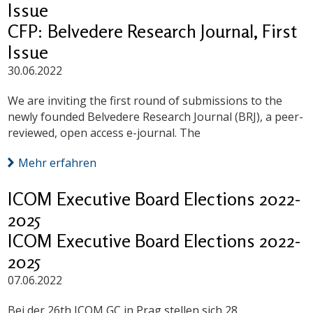
Issue
CFP: Belvedere Research Journal, First
Issue
30.06.2022
We are inviting the first round of submissions to the
newly founded Belvedere Research Journal (BRJ), a peer-
reviewed, open access e-journal. The
Mehr erfahren
ICOM Executive Board Elections 2022-
2025
ICOM Executive Board Elections 2022-
2025
07.06.2022
Bei der 26th ICOM GC in Prag stellen sich 28