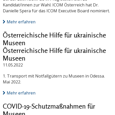
Kandidat/innen zur Wahl. ICOM Österreich hat Dr.
Danielle Spera für das ICOM Executive Board nominiert.
Mehr erfahren
Österreichische Hilfe für ukrainische
Museen
Österreichische Hilfe für ukrainische
Museen
11.05.2022
1. Transport mit Notfallgütern zu Museen in Odessa.
Mai 2022.
Mehr erfahren
COVID-19-Schutzmaßnahmen für
Museen