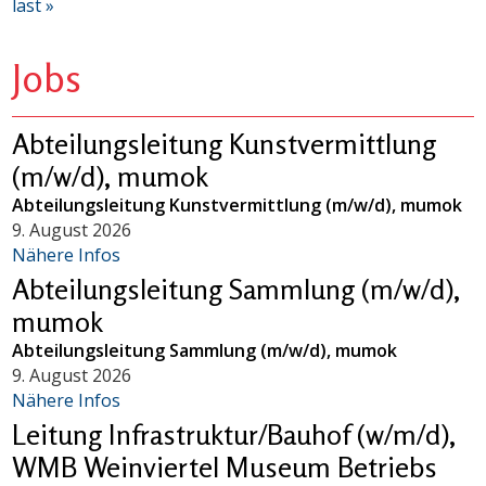
last »
Jobs
Abteilungsleitung Kunstvermittlung
(m/w/d), mumok
Abteilungsleitung Kunstvermittlung (m/w/d), mumok
9. August 2026
Nähere Infos
Abteilungsleitung Sammlung (m/w/d),
mumok
Abteilungsleitung Sammlung (m/w/d), mumok
9. August 2026
Nähere Infos
Leitung Infrastruktur/Bauhof (w/m/d),
WMB Weinviertel Museum Betriebs