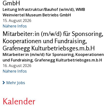
GmbH
Leitung Infrastruktur/Bauhof (w/m/d), WMB
Weinviertel Museum Betriebs GmbH
15. August 2026
Nähere Infos
Mitarbeiter:in (m/w/d) für Sponsoring,
Kooperationen und Fundraising,
Grafenegg Kulturbetriebsges.m.b.H
Mitarbeiter:in (m/w/d) für Sponsoring, Kooperationen
und Fundraising, Grafenegg Kulturbetriebsges.m.b.H
16. August 2026
Nähere Infos
Mehr Jobs
Kalender