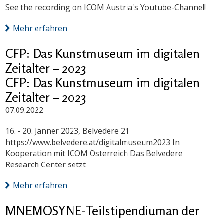
See the recording on ICOM Austria's Youtube-Channel!
Mehr erfahren
CFP: Das Kunstmuseum im digitalen
Zeitalter – 2023
CFP: Das Kunstmuseum im digitalen
Zeitalter – 2023
07.09.2022
16. - 20. Jänner 2023, Belvedere 21
https://www.belvedere.at/digitalmuseum2023 In
Kooperation mit ICOM Österreich Das Belvedere
Research Center setzt
Mehr erfahren
MNEMOSYNE-Teilstipendiuman der