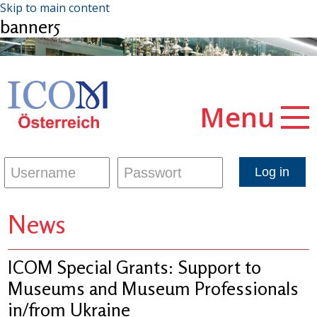
Skip to main content
banner5
Menu
News
ICOM Special Grants: Support to
Museums and Museum Professionals
in/from Ukraine