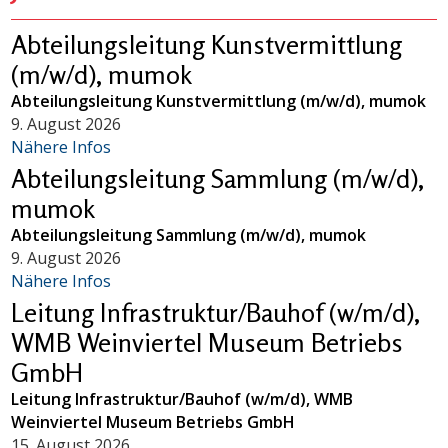
Abteilungsleitung Kunstvermittlung
(m/w/d), mumok
Abteilungsleitung Kunstvermittlung (m/w/d), mumok
9. August 2026
Nähere Infos
Abteilungsleitung Sammlung (m/w/d),
mumok
Abteilungsleitung Sammlung (m/w/d), mumok
9. August 2026
Nähere Infos
Leitung Infrastruktur/Bauhof (w/m/d),
WMB Weinviertel Museum Betriebs
GmbH
Leitung Infrastruktur/Bauhof (w/m/d), WMB
Weinviertel Museum Betriebs GmbH
15. August 2026