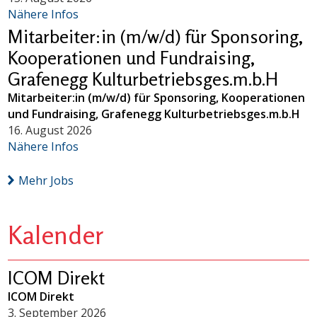
Nähere Infos
Mitarbeiter:in (m/w/d) für Sponsoring,
Kooperationen und Fundraising,
Grafenegg Kulturbetriebsges.m.b.H
Mitarbeiter:in (m/w/d) für Sponsoring, Kooperationen
und Fundraising, Grafenegg Kulturbetriebsges.m.b.H
16. August 2026
Nähere Infos
Mehr Jobs
Kalender
ICOM Direkt
ICOM Direkt
3. September 2026