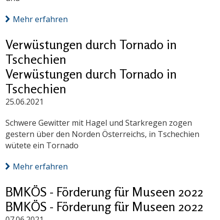
Mehr erfahren
Verwüstungen durch Tornado in
Tschechien
Verwüstungen durch Tornado in
Tschechien
25.06.2021
Schwere Gewitter mit Hagel und Starkregen zogen
gestern über den Norden Österreichs, in Tschechien
wütete ein Tornado
Mehr erfahren
BMKÖS - Förderung für Museen 2022
BMKÖS - Förderung für Museen 2022
07.06.2021