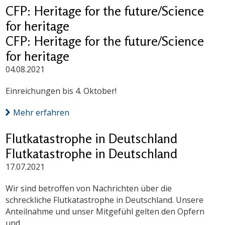
CFP: Heritage for the future/Science
for heritage
CFP: Heritage for the future/Science
for heritage
04.08.2021
Einreichungen bis 4. Oktober!
Mehr erfahren
Flutkatastrophe in Deutschland
Flutkatastrophe in Deutschland
17.07.2021
Wir sind betroffen von Nachrichten über die
schreckliche Flutkatastrophe in Deutschland. Unsere
Anteilnahme und unser Mitgefühl gelten den Opfern
und