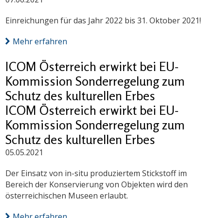
Einreichungen für das Jahr 2022 bis 31. Oktober 2021!
Mehr erfahren
ICOM Österreich erwirkt bei EU-
Kommission Sonderregelung zum
Schutz des kulturellen Erbes
ICOM Österreich erwirkt bei EU-
Kommission Sonderregelung zum
Schutz des kulturellen Erbes
05.05.2021
Der Einsatz von in-situ produziertem Stickstoff im
Bereich der Konservierung von Objekten wird den
österreichischen Museen erlaubt.
Mehr erfahren