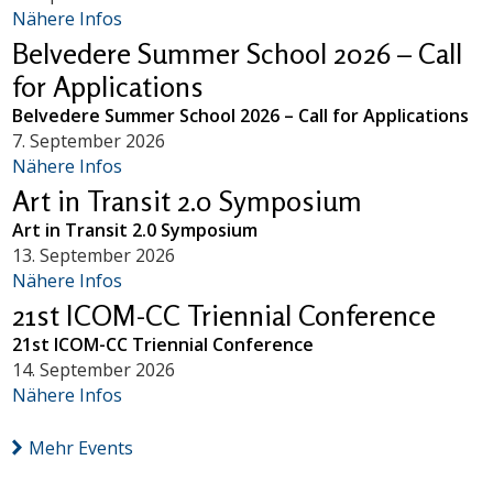
Nähere Infos
Belvedere Summer School 2026 – Call
for Applications
Belvedere Summer School 2026 – Call for Applications
7. September 2026
Nähere Infos
Art in Transit 2.0 Symposium
Art in Transit 2.0 Symposium
13. September 2026
Nähere Infos
21st ICOM-CC Triennial Conference
21st ICOM-CC Triennial Conference
14. September 2026
Nähere Infos
Mehr Events