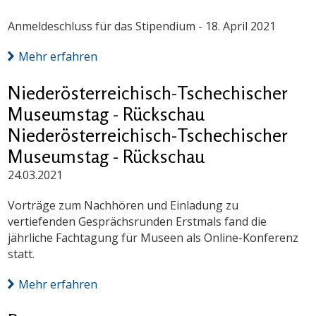
Anmeldeschluss für das Stipendium - 18. April 2021
Mehr erfahren
Niederösterreichisch-Tschechischer
Museumstag - Rückschau
Niederösterreichisch-Tschechischer
Museumstag - Rückschau
24.03.2021
Vorträge zum Nachhören und Einladung zu
vertiefenden Gesprächsrunden Erstmals fand die
jährliche Fachtagung für Museen als Online-Konferenz
statt.
Mehr erfahren