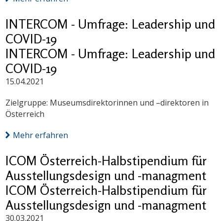
INTERCOM - Umfrage: Leadership und
COVID-19
INTERCOM - Umfrage: Leadership und
COVID-19
15.04.2021
Zielgruppe: Museumsdirektorinnen und –direktoren in
Österreich
Mehr erfahren
ICOM Österreich-Halbstipendium für
Ausstellungsdesign und -managment
ICOM Österreich-Halbstipendium für
Ausstellungsdesign und -managment
30.03.2021