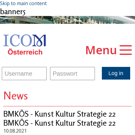
Skip to main content
banner5
Menu
News
BMKÖS - Kunst Kultur Strategie 22
BMKÖS - Kunst Kultur Strategie 22
10.08.2021