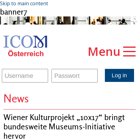
Skip to main content
banner7
Menu
News
Wiener Kulturprojekt „10x17“ bringt
bundesweite Museums-Initiative
hervor