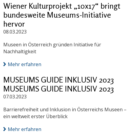
Wiener Kulturprojekt „10x17“ bringt
bundesweite Museums-Initiative
hervor
08.03.2023
Museen in Österreich gründen Initiative für
Nachhaltigkeit
Mehr erfahren
MUSEUMS GUIDE INKLUSIV 2023
MUSEUMS GUIDE INKLUSIV 2023
07.03.2023
Barrierefreiheit und Inklusion in Österreichs Museen –
ein weltweit erster Überblick
Mehr erfahren