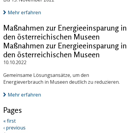
Mehr erfahren
Maßnahmen zur Energieeinsparung in
den österreichischen Museen
Maßnahmen zur Energieeinsparung in
den österreichischen Museen
10.10.2022
Gemeinsame Lösungsansätze, um den
Energieverbrauch in Museen deutlich zu reduzieren.
Mehr erfahren
Pages
« first
‹ previous