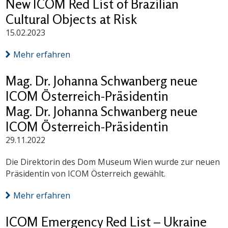
New ICOM Red List of Brazilian
Cultural Objects at Risk
15.02.2023
Mehr erfahren
Mag. Dr. Johanna Schwanberg neue
ICOM Österreich-Präsidentin
Mag. Dr. Johanna Schwanberg neue
ICOM Österreich-Präsidentin
29.11.2022
Die Direktorin des Dom Museum Wien wurde zur neuen
Präsidentin von ICOM Österreich gewählt.
Mehr erfahren
ICOM Emergency Red List – Ukraine