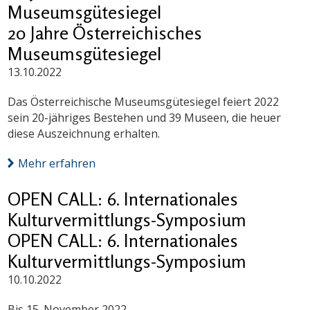
Museumsgütesiegel
20 Jahre Österreichisches
Museumsgütesiegel
13.10.2022
Das Österreichische Museumsgütesiegel feiert 2022
sein 20-jähriges Bestehen und 39 Museen, die heuer
diese Auszeichnung erhalten.
Mehr erfahren
OPEN CALL: 6. Internationales
Kulturvermittlungs-Symposium
OPEN CALL: 6. Internationales
Kulturvermittlungs-Symposium
10.10.2022
Bis 15. November 2022