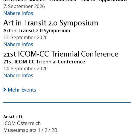
7. September 2026
Nähere Infos
Art in Transit 2.0 Symposium
Art in Transit 2.0 Symposium
13. September 2026
Nähere Infos
21st ICOM-CC Triennial Conference
21st ICOM-CC Triennial Conference
14. September 2026
Nähere Infos
Mehr Events
Anschrift
ICOM Österreich
Museumsplatz 1 / 2 / 2B