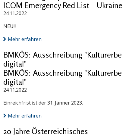
ICOM Emergency Red List – Ukraine
24.11.2022
NEU!!!
Mehr erfahren
BMKÖS: Ausschreibung "Kulturerbe
digital"
BMKÖS: Ausschreibung "Kulturerbe
digital"
24.11.2022
Einreichfrist ist der 31. Jänner 2023.
Mehr erfahren
20 Jahre Österreichisches