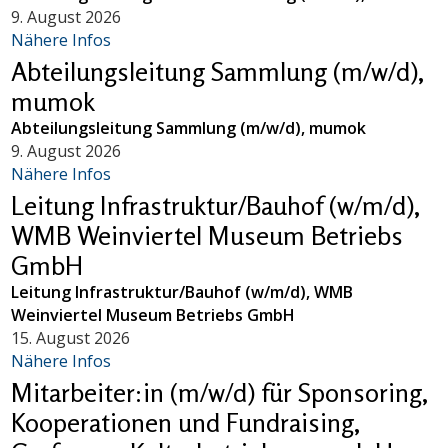
9. August 2026
Nähere Infos
Abteilungsleitung Sammlung (m/w/d),
mumok
Abteilungsleitung Sammlung (m/w/d), mumok
9. August 2026
Nähere Infos
Leitung Infrastruktur/Bauhof (w/m/d),
WMB Weinviertel Museum Betriebs
GmbH
Leitung Infrastruktur/Bauhof (w/m/d), WMB
Weinviertel Museum Betriebs GmbH
15. August 2026
Nähere Infos
Mitarbeiter:in (m/w/d) für Sponsoring,
Kooperationen und Fundraising,