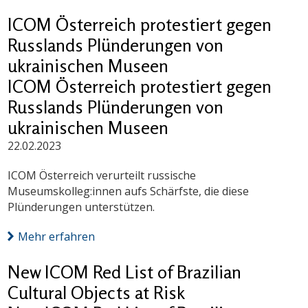
ICOM Österreich protestiert gegen
Russlands Plünderungen von
ukrainischen Museen
ICOM Österreich protestiert gegen
Russlands Plünderungen von
ukrainischen Museen
22.02.2023
ICOM Österreich verurteilt russische
Museumskolleg:innen aufs Schärfste, die diese
Plünderungen unterstützen.
Mehr erfahren
New ICOM Red List of Brazilian
Cultural Objects at Risk