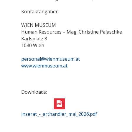
Kontaktangaben:
WIEN MUSEUM
Human Resources – Mag. Christine Palaschke
Karlsplatz 8
1040 Wien
personal@wienmuseum.at
www.wienmuseum.at
Downloads:
inserat_-_arthandler_mai_2026.pdf