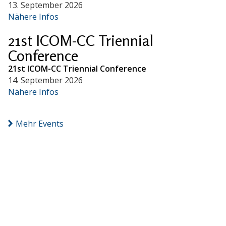
13. September 2026
Nähere Infos
21st ICOM-CC Triennial
Conference
21st ICOM-CC Triennial Conference
14. September 2026
Nähere Infos
Mehr Events