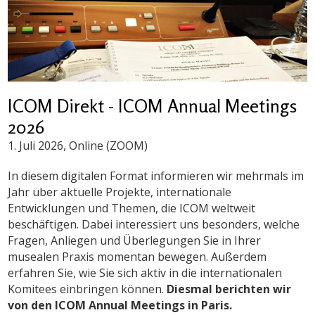
ICOM Direkt - ICOM Annual Meetings
2026
1. Juli 2026
, Online (ZOOM)
In diesem digitalen Format informieren wir mehrmals im
Jahr über aktuelle Projekte, internationale
Entwicklungen und Themen, die ICOM weltweit
beschäftigen. Dabei interessiert uns besonders, welche
Fragen, Anliegen und Überlegungen Sie in Ihrer
musealen Praxis momentan bewegen. Außerdem
erfahren Sie, wie Sie sich aktiv in die internationalen
Komitees einbringen können.
Diesmal berichten wir
von den ICOM Annual Meetings in Paris.