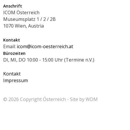
Anschrift
ICOM Österreich
Museumsplatz 1 / 2 / 2B
1070 Wien, Austria
Kontakt
Email:
icom@icom-oesterreich.at
Bürozeiten
DI, MI, DO 10:00 - 15:00 Uhr (Termine n.V.)
Kontakt
Impressum
© 2026 Copyright
Österreich - Site by
WDM