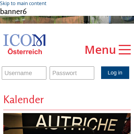
Skip to main content
banner6
Menu
Kalender