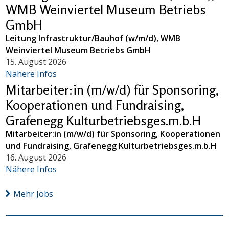
WMB Weinviertel Museum Betriebs
GmbH
Leitung Infrastruktur/Bauhof (w/m/d), WMB
Weinviertel Museum Betriebs GmbH
15. August 2026
Nähere Infos
Mitarbeiter:in (m/w/d) für Sponsoring,
Kooperationen und Fundraising,
Grafenegg Kulturbetriebsges.m.b.H
Mitarbeiter:in (m/w/d) für Sponsoring, Kooperationen
und Fundraising, Grafenegg Kulturbetriebsges.m.b.H
16. August 2026
Nähere Infos
Mehr Jobs