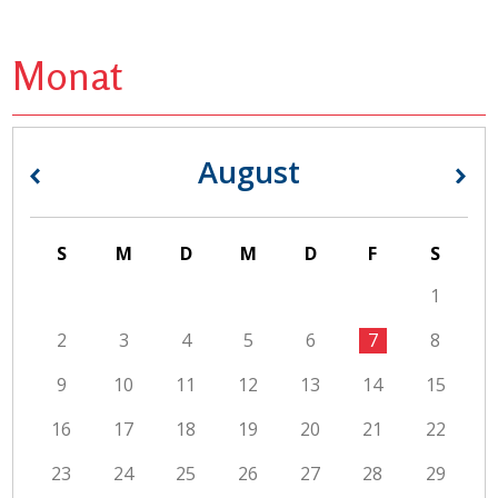
Monat
August
«
»
S
M
D
M
D
F
S
1
2
3
4
5
6
7
8
9
10
11
12
13
14
15
16
17
18
19
20
21
22
23
24
25
26
27
28
29