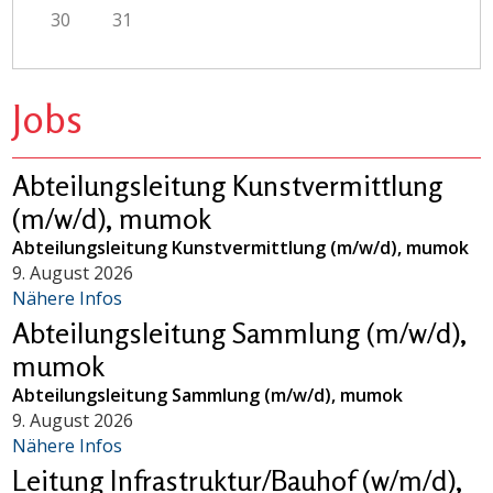
30
31
Jobs
Abteilungsleitung Kunstvermittlung
(m/w/d), mumok
Abteilungsleitung Kunstvermittlung (m/w/d), mumok
9. August 2026
Nähere Infos
Abteilungsleitung Sammlung (m/w/d),
mumok
Abteilungsleitung Sammlung (m/w/d), mumok
9. August 2026
Nähere Infos
Leitung Infrastruktur/Bauhof (w/m/d),