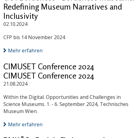
Redefining Museum Narratives and
Inclusivity
02.10.2024
CFP bis 14 November 2024
Mehr erfahren
CIMUSET Conference 2024
CIMUSET Conference 2024
21.08.2024
Within the Digital. Opportunities and Challenges in
Science Museums. 1. - 6. September 2024, Technisches
Museum Wien.
Mehr erfahren