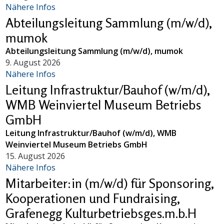
Nähere Infos
Abteilungsleitung Sammlung (m/w/d),
mumok
Abteilungsleitung Sammlung (m/w/d), mumok
9. August 2026
Nähere Infos
Leitung Infrastruktur/Bauhof (w/m/d),
WMB Weinviertel Museum Betriebs
GmbH
Leitung Infrastruktur/Bauhof (w/m/d), WMB
Weinviertel Museum Betriebs GmbH
15. August 2026
Nähere Infos
Mitarbeiter:in (m/w/d) für Sponsoring,
Kooperationen und Fundraising,
Grafenegg Kulturbetriebsges.m.b.H