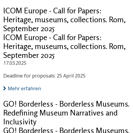
ICOM Europe - Call for Papers:
Heritage, museums, collections. Rom,
September 2025
ICOM Europe - Call for Papers:
Heritage, museums, collections. Rom,
September 2025
17.03.2025
Deadline for proposals: 25 April 2025
Mehr erfahren
GO! Borderless - Borderless Museums.
Redefining Museum Narratives and
Inclusivity
GO! Borderless - Borderless Museums.