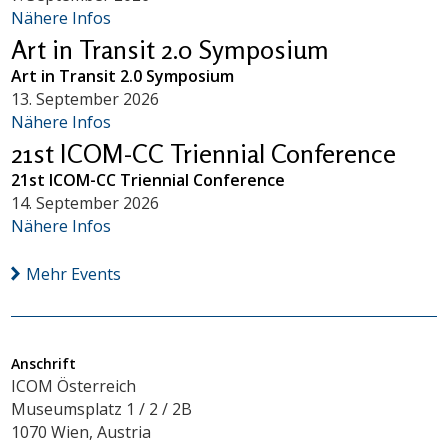
Nähere Infos
Art in Transit 2.0 Symposium
Art in Transit 2.0 Symposium
13. September 2026
Nähere Infos
21st ICOM-CC Triennial Conference
21st ICOM-CC Triennial Conference
14. September 2026
Nähere Infos
Mehr Events
Anschrift
ICOM Österreich
Museumsplatz 1 / 2 / 2B
1070 Wien, Austria