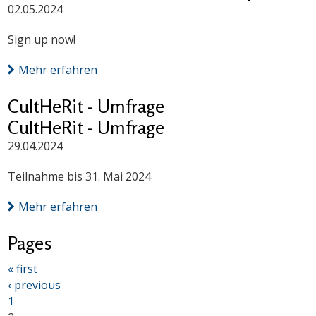
02.05.2024
Sign up now!
Mehr erfahren
CultHeRit - Umfrage
CultHeRit - Umfrage
29.04.2024
Teilnahme bis 31. Mai 2024
Mehr erfahren
Pages
« first
‹ previous
1