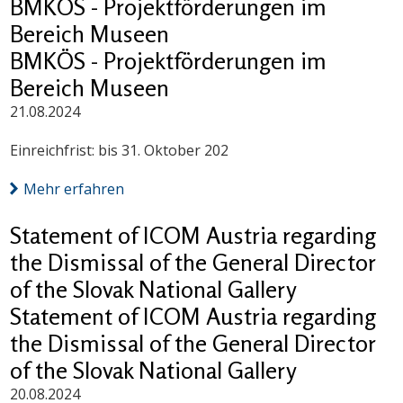
BMKÖS - Projektförderungen im
Bereich Museen
BMKÖS - Projektförderungen im
Bereich Museen
21.08.2024
Einreichfrist: bis 31. Oktober 202
Mehr erfahren
Statement of ICOM Austria regarding
the Dismissal of the General Director
of the Slovak National Gallery
Statement of ICOM Austria regarding
the Dismissal of the General Director
of the Slovak National Gallery
20.08.2024