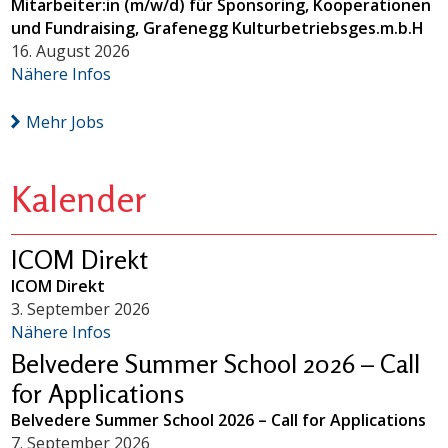
Mitarbeiter:in (m/w/d) für Sponsoring, Kooperationen
und Fundraising, Grafenegg Kulturbetriebsges.m.b.H
16. August 2026
Nähere Infos
Mehr Jobs
Kalender
ICOM Direkt
ICOM Direkt
3. September 2026
Nähere Infos
Belvedere Summer School 2026 – Call
for Applications
Belvedere Summer School 2026 – Call for Applications
7. September 2026