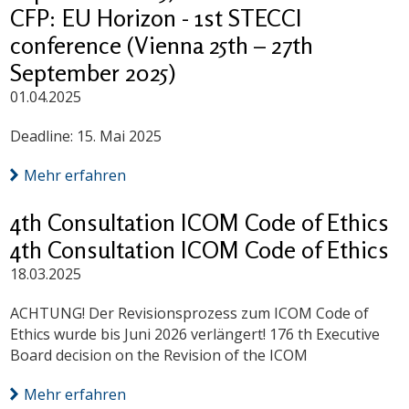
CFP: EU Horizon - 1st STECCI
conference (Vienna 25th – 27th
September 2025)
01.04.2025
Deadline: 15. Mai 2025
Mehr erfahren
4th Consultation ICOM Code of Ethics
4th Consultation ICOM Code of Ethics
18.03.2025
ACHTUNG! Der Revisionsprozess zum ICOM Code of
Ethics wurde bis Juni 2026 verlängert! 176 th Executive
Board decision on the Revision of the ICOM
Mehr erfahren