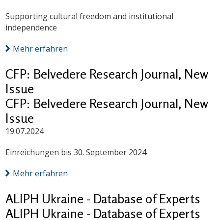
Supporting cultural freedom and institutional
independence
Mehr erfahren
CFP: Belvedere Research Journal, New
Issue
CFP: Belvedere Research Journal, New
Issue
19.07.2024
Einreichungen bis 30. September 2024.
Mehr erfahren
ALIPH Ukraine - Database of Experts
ALIPH Ukraine - Database of Experts