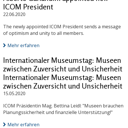
ICOM President
22.06.2020
The newly appointed ICOM President sends a message
of optimism and unity to all members.
Mehr erfahren
Internationaler Museumstag: Museen
zwischen Zuversicht und Unsicherheit
Internationaler Museumstag: Museen
zwischen Zuversicht und Unsicherheit
15.05.2020
ICOM Präsidentin Mag. Bettina Leidl: "Museen brauchen
Planungssicherheit und finanzielle Unterstützung!"
Mehr erfahren