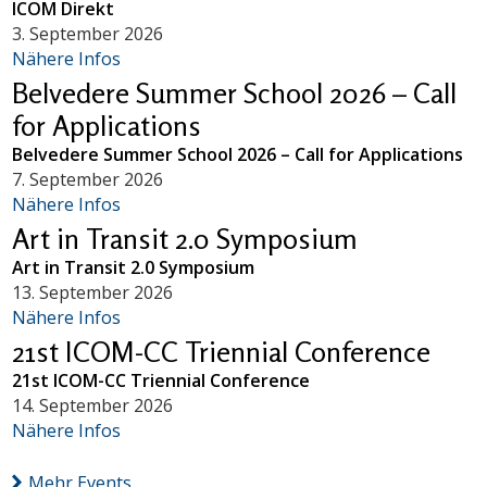
ICOM Direkt
3. September 2026
Nähere Infos
Belvedere Summer School 2026 – Call
for Applications
Belvedere Summer School 2026 – Call for Applications
7. September 2026
Nähere Infos
Art in Transit 2.0 Symposium
Art in Transit 2.0 Symposium
13. September 2026
Nähere Infos
21st ICOM-CC Triennial Conference
21st ICOM-CC Triennial Conference
14. September 2026
Nähere Infos
Mehr Events