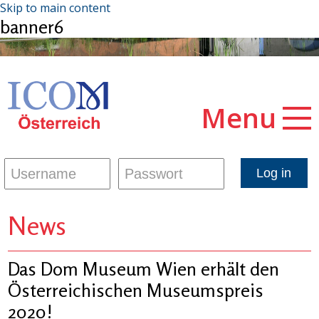
Skip to main content
banner6
Menu
News
Das Dom Museum Wien erhält den
Österreichischen Museumspreis
2020!