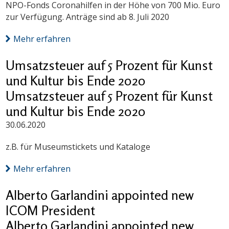
NPO-Fonds Coronahilfen in der Höhe von 700 Mio. Euro
zur Verfügung. Anträge sind ab 8. Juli 2020
Mehr erfahren
Umsatzsteuer auf 5 Prozent für Kunst
und Kultur bis Ende 2020
Umsatzsteuer auf 5 Prozent für Kunst
und Kultur bis Ende 2020
30.06.2020
z.B. für Museumstickets und Kataloge
Mehr erfahren
Alberto Garlandini appointed new
ICOM President
Alberto Garlandini appointed new