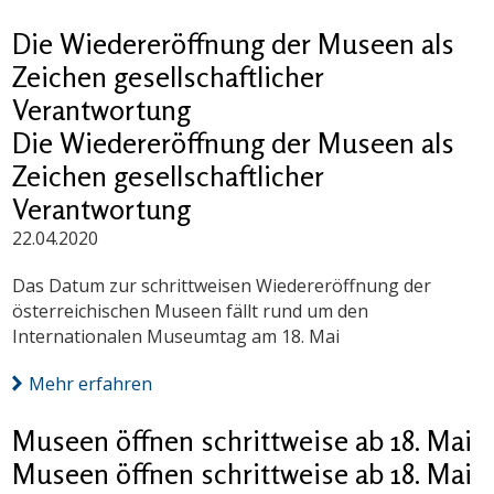
Die Wiedereröffnung der Museen als
Zeichen gesellschaftlicher
Verantwortung
Die Wiedereröffnung der Museen als
Zeichen gesellschaftlicher
Verantwortung
22.04.2020
Das Datum zur schrittweisen Wiedereröffnung der
österreichischen Museen fällt rund um den
Internationalen Museumtag am 18. Mai
Mehr erfahren
Museen öffnen schrittweise ab 18. Mai
Museen öffnen schrittweise ab 18. Mai