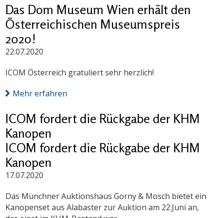
Das Dom Museum Wien erhält den
Österreichischen Museumspreis
2020!
22.07.2020
ICOM Österreich gratuliert sehr herzlich!
Mehr erfahren
ICOM fordert die Rückgabe der KHM
Kanopen
ICOM fordert die Rückgabe der KHM
Kanopen
17.07.2020
Das Münchner Auktionshaus Gorny & Mosch bietet ein
Kanopenset aus Alabaster zur Auktion am 22.Juni an,