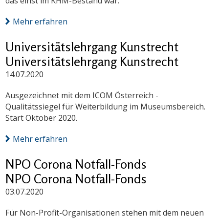
das einst im KHM-Bestand war.
Mehr erfahren
Universitätslehrgang Kunstrecht
Universitätslehrgang Kunstrecht
14.07.2020
Ausgezeichnet mit dem ICOM Österreich -
Qualitätssiegel für Weiterbildung im Museumsbereich.
Start Oktober 2020.
Mehr erfahren
NPO Corona Notfall-Fonds
NPO Corona Notfall-Fonds
03.07.2020
Für Non-Profit-Organisationen stehen mit dem neuen