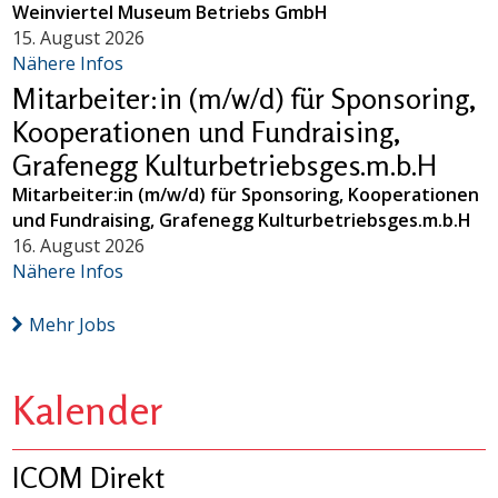
Weinviertel Museum Betriebs GmbH
15. August 2026
Nähere Infos
Mitarbeiter:in (m/w/d) für Sponsoring,
Kooperationen und Fundraising,
Grafenegg Kulturbetriebsges.m.b.H
Mitarbeiter:in (m/w/d) für Sponsoring, Kooperationen
und Fundraising, Grafenegg Kulturbetriebsges.m.b.H
16. August 2026
Nähere Infos
Mehr Jobs
Kalender
ICOM Direkt