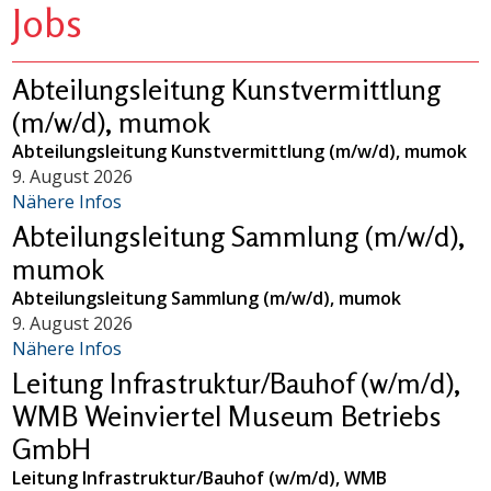
Jobs
Abteilungsleitung Kunstvermittlung
(m/w/d), mumok
Abteilungsleitung Kunstvermittlung (m/w/d), mumok
9. August 2026
Nähere Infos
Abteilungsleitung Sammlung (m/w/d),
mumok
Abteilungsleitung Sammlung (m/w/d), mumok
9. August 2026
Nähere Infos
Leitung Infrastruktur/Bauhof (w/m/d),
WMB Weinviertel Museum Betriebs
GmbH
Leitung Infrastruktur/Bauhof (w/m/d), WMB