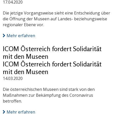
17.04.2020
Die jetzige Vorgangsweise sieht eine Entscheidung über
die Öffnung der Museen auf Landes- beziehungsweise
regionaler Ebene vor.
Mehr erfahren
ICOM Österreich fordert Solidarität
mit den Museen
ICOM Österreich fordert Solidarität
mit den Museen
14.03.2020
Die österreichischen Museen sind stark von den
Maßnahmen zur Bekämpfung des Coronavirus
betroffen.
Mehr erfahren