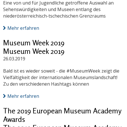
Eine von und für Jugendliche getroffene Auswahl an
Sehenswürdigkeiten und Museen entlang des
niederösterreichisch-tschechischen Grenzraums
Mehr erfahren
Museum Week 2019
Museum Week 2019
26.03.2019
Bald ist es wieder soweit - die #MuseumWeek zeigt die
Vielfältigkeit der internationalen Museumslandschaft!
Zu den verschiedenen Hashtags können
Mehr erfahren
The 2019 European Museum Academy
Awards