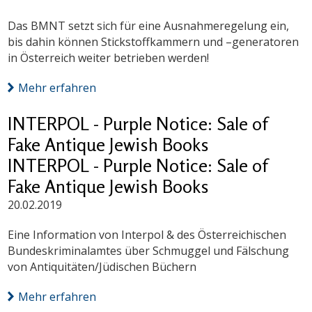
Das BMNT setzt sich für eine Ausnahmeregelung ein,
bis dahin können Stickstoffkammern und –generatoren
in Österreich weiter betrieben werden!
Mehr erfahren
INTERPOL - Purple Notice: Sale of
Fake Antique Jewish Books
INTERPOL - Purple Notice: Sale of
Fake Antique Jewish Books
20.02.2019
Eine Information von Interpol & des Österreichischen
Bundeskriminalamtes über Schmuggel und Fälschung
von Antiquitäten/Jüdischen Büchern
Mehr erfahren