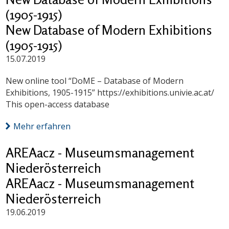
(1905-1915)
New Database of Modern Exhibitions
(1905-1915)
15.07.2019
New online tool “DoME – Database of Modern
Exhibitions, 1905-1915” https://exhibitions.univie.ac.at/
This open-access database
Mehr erfahren
AREAacz - Museumsmanagement
Niederösterreich
AREAacz - Museumsmanagement
Niederösterreich
19.06.2019