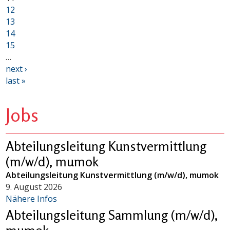
12
13
14
15
…
next ›
last »
Jobs
Abteilungsleitung Kunstvermittlung
(m/w/d), mumok
Abteilungsleitung Kunstvermittlung (m/w/d), mumok
9. August 2026
Nähere Infos
Abteilungsleitung Sammlung (m/w/d),