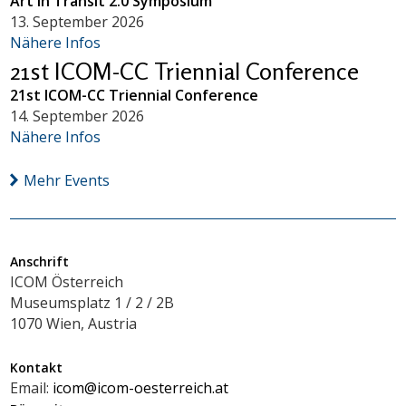
Art in Transit 2.0 Symposium
13. September 2026
Nähere Infos
21st ICOM-CC Triennial Conference
21st ICOM-CC Triennial Conference
14. September 2026
Nähere Infos
Mehr Events
Anschrift
ICOM Österreich
Museumsplatz 1 / 2 / 2B
1070 Wien, Austria
Kontakt
Email:
icom@icom-oesterreich.at