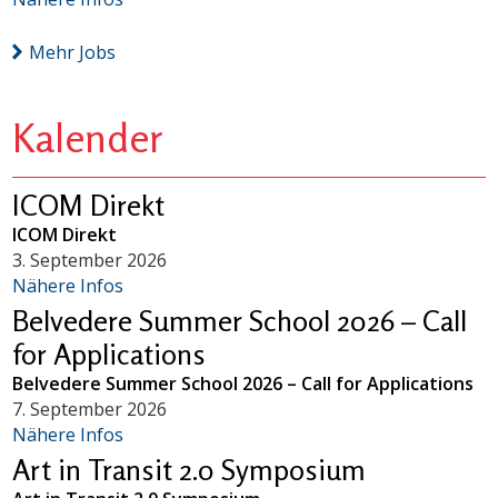
Mehr Jobs
Kalender
ICOM Direkt
ICOM Direkt
3. September 2026
Nähere Infos
Belvedere Summer School 2026 – Call
for Applications
Belvedere Summer School 2026 – Call for Applications
7. September 2026
Nähere Infos
Art in Transit 2.0 Symposium