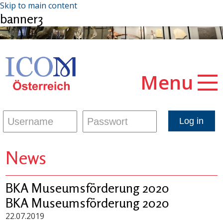
Skip to main content
banner3
Menu
News
BKA Museumsförderung 2020
BKA Museumsförderung 2020
22.07.2019