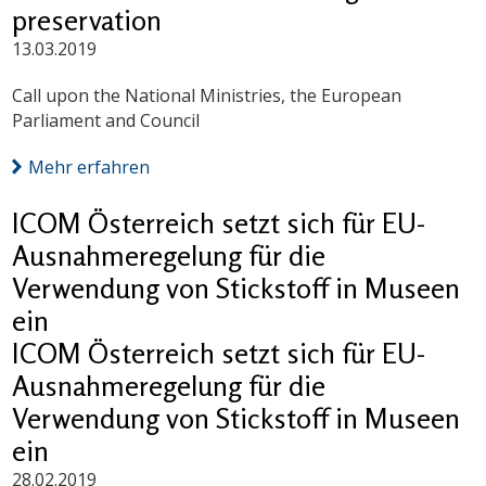
preservation
13.03.2019
Call upon the National Ministries, the European
Parliament and Council
Mehr erfahren
ICOM Österreich setzt sich für EU-
Ausnahmeregelung für die
Verwendung von Stickstoff in Museen
ein
ICOM Österreich setzt sich für EU-
Ausnahmeregelung für die
Verwendung von Stickstoff in Museen
ein
28.02.2019