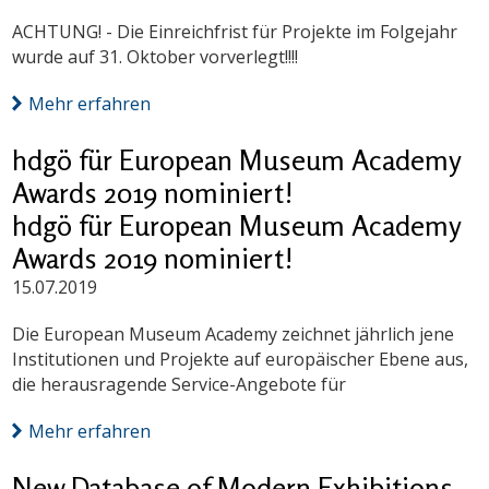
ACHTUNG! - Die Einreichfrist für Projekte im Folgejahr
wurde auf 31. Oktober vorverlegt!!!!
Mehr erfahren
hdgö für European Museum Academy
Awards 2019 nominiert!
hdgö für European Museum Academy
Awards 2019 nominiert!
15.07.2019
Die European Museum Academy zeichnet jährlich jene
Institutionen und Projekte auf europäischer Ebene aus,
die herausragende Service-Angebote für
Mehr erfahren
New Database of Modern Exhibitions