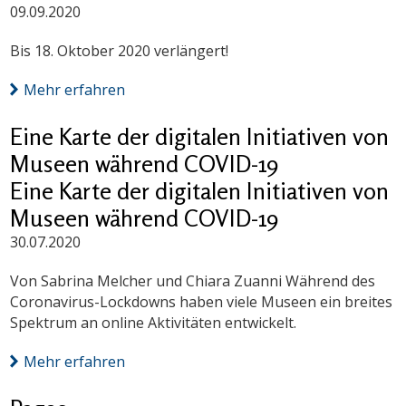
09.09.2020
Bis 18. Oktober 2020 verlängert!
Mehr erfahren
Eine Karte der digitalen Initiativen von
Museen während COVID-19
Eine Karte der digitalen Initiativen von
Museen während COVID-19
30.07.2020
Von Sabrina Melcher und Chiara Zuanni Während des
Coronavirus-Lockdowns haben viele Museen ein breites
Spektrum an online Aktivitäten entwickelt.
Mehr erfahren