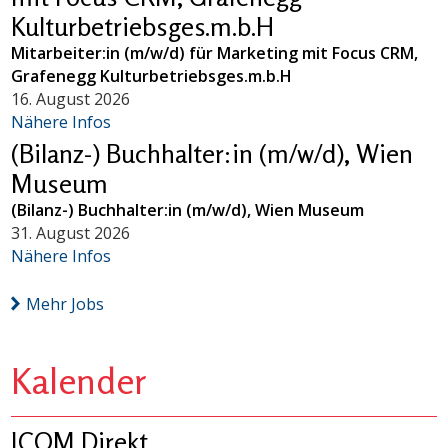
Kulturbetriebsges.m.b.H
Mitarbeiter:in (m/w/d) für Marketing mit Focus CRM,
Grafenegg Kulturbetriebsges.m.b.H
16. August 2026
Nähere Infos
(Bilanz-) Buchhalter:in (m/w/d), Wien
Museum
(Bilanz-) Buchhalter:in (m/w/d), Wien Museum
31. August 2026
Nähere Infos
Mehr Jobs
Kalender
ICOM Direkt