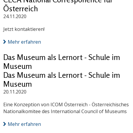
Österreich
24.11.2020
Jetzt kontaktieren!
Mehr erfahren
Das Museum als Lernort - Schule im
Museum
Das Museum als Lernort - Schule im
Museum
20.11.2020
Eine Konzeption von ICOM Österreich - Österreichisches
Nationalkomitee des International Council of Museums
Mehr erfahren