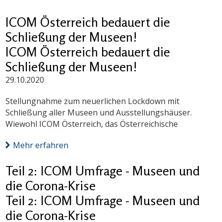
ICOM Österreich bedauert die
Schließung der Museen!
ICOM Österreich bedauert die
Schließung der Museen!
29.10.2020
Stellungnahme zum neuerlichen Lockdown mit
Schließung aller Museen und Ausstellungshäuser.
Wiewohl ICOM Österreich, das Österreichische
Mehr erfahren
Teil 2: ICOM Umfrage - Museen und
die Corona-Krise
Teil 2: ICOM Umfrage - Museen und
die Corona-Krise