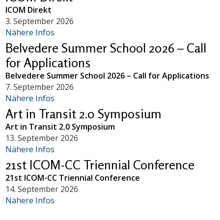
ICOM Direkt
3. September 2026
Nähere Infos
Belvedere Summer School 2026 – Call
for Applications
Belvedere Summer School 2026 – Call for Applications
7. September 2026
Nähere Infos
Art in Transit 2.0 Symposium
Art in Transit 2.0 Symposium
13. September 2026
Nähere Infos
21st ICOM-CC Triennial Conference
21st ICOM-CC Triennial Conference
14. September 2026
Nähere Infos