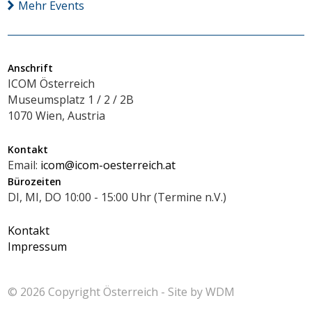
Mehr Events
Anschrift
ICOM Österreich
Museumsplatz 1 / 2 / 2B
1070 Wien, Austria
Kontakt
Email:
icom@icom-oesterreich.at
Bürozeiten
DI, MI, DO 10:00 - 15:00 Uhr (Termine n.V.)
Kontakt
Impressum
© 2026 Copyright
Österreich - Site by
WDM