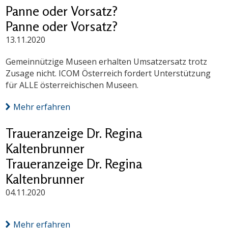
Panne oder Vorsatz?
Panne oder Vorsatz?
13.11.2020
Gemeinnützige Museen erhalten Umsatzersatz trotz
Zusage nicht. ICOM Österreich fordert Unterstützung
für ALLE österreichischen Museen.
Mehr erfahren
Traueranzeige Dr. Regina
Kaltenbrunner
Traueranzeige Dr. Regina
Kaltenbrunner
04.11.2020
Mehr erfahren