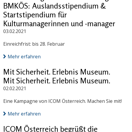
BMKÖS: Auslandsstipendium &
Startstipendium für
Kulturmanagerinnen und -manager
03.02.2021
Einreichfrist: bis 28. Februar
Mehr erfahren
Mit Sicherheit. Erlebnis Museum.
Mit Sicherheit. Erlebnis Museum.
02.02.2021
Eine Kampagne von ICOM Österreich. Machen Sie mit!
Mehr erfahren
ICOM Österreich begrüßt die