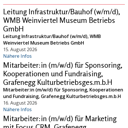
Leitung Infrastruktur/Bauhof (w/m/d),
WMB Weinviertel Museum Betriebs
GmbH
Leitung Infrastruktur/Bauhof (w/m/d), WMB
Weinviertel Museum Betriebs GmbH
15. August 2026
Nähere Infos
Mitarbeiter:in (m/w/d) für Sponsoring,
Kooperationen und Fundraising,
Grafenegg Kulturbetriebsges.m.b.H
Mitarbeiter:in (m/w/d) für Sponsoring, Kooperationen
und Fundraising, Grafenegg Kulturbetriebsges.m.b.H
16. August 2026
Nähere Infos
Mitarbeiter:in (m/w/d) für Marketing
mit Focus CRM, Grafenegg