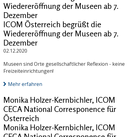
Wiedereröffnung der Museen ab 7.
Dezember
ICOM Österreich begrüßt die
Wiedereröffnung der Museen ab 7.
Dezember
02.12.2020
Museen sind Orte gesellschaftlicher Reflexion - keine
Freizeiteinrichtungen!
Mehr erfahren
Monika Holzer-Kernbichler, ICOM
CECA National Corresponence für
Österreich
Monika Holzer-Kernbichler, ICOM
CECA National Corresponence für