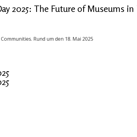
ay 2025: The Future of Museums in 
n Communities. Rund um den 18. Mai 2025
025
025