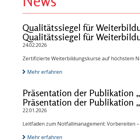
News
Qualitätssiegel für Weiterbi
Qualitätssiegel für Weiterbi
24.02.2026
Zertifizierte Weiterbildungskurse auf höchstem N
Mehr erfahren
Präsentation der Publikation
Präsentation der Publikation
22.01.2026
Leitfaden zum Notfallmanagement: Vorbereiten – S
Mehr erfahren