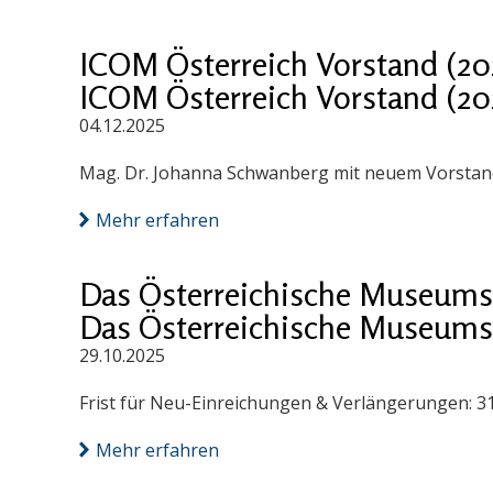
ICOM Österreich Vorstand (20
ICOM Österreich Vorstand (20
04.12.2025
Mag. Dr. Johanna Schwanberg mit neuem Vorstand
Mehr erfahren
Das Österreichische Museums
Das Österreichische Museums
29.10.2025
Frist für Neu-Einreichungen & Verlängerungen: 3
Mehr erfahren