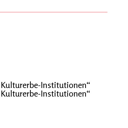
Kulturerbe-Institutionen“
Kulturerbe-Institutionen“