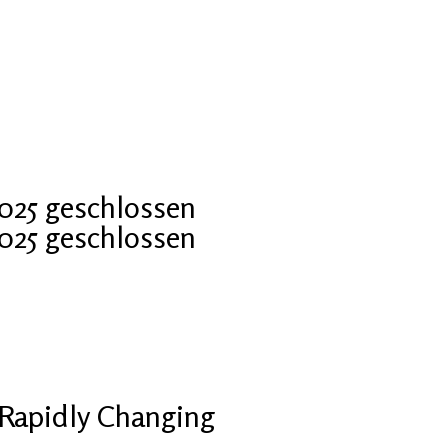
2025 geschlossen
2025 geschlossen
Rapidly Changing