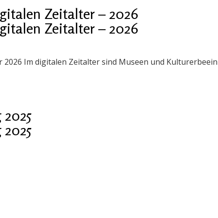
talen Zeitalter – 2026
talen Zeitalter – 2026
er 2026 Im digitalen Zeitalter sind Museen und Kulturerbee
 2025
 2025