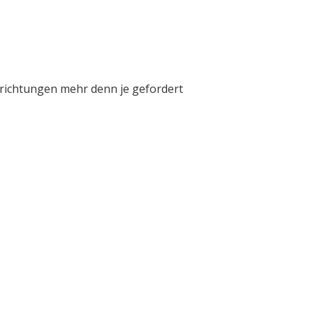
inrichtungen mehr denn je gefordert