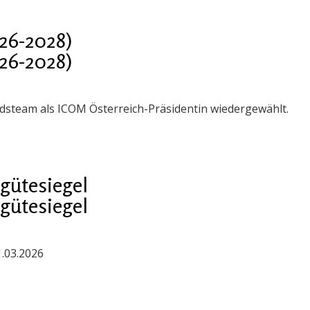
26-2028)
26-2028)
steam als ICOM Österreich-Präsidentin wiedergewählt.
gütesiegel
gütesiegel
1.03.2026