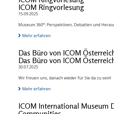
ICOM Ringvorlesung
15.09.2025
Museum 360°: Perspektiven, Debatten und Herausf
Mehr erfahren
Das Büro von ICOM Österreich 
Das Büro von ICOM Österreich 
30.07.2025
Wir freuen uns, danach wieder für Sie da zu sein!
Mehr erfahren
ICOM International Museum D
Communities