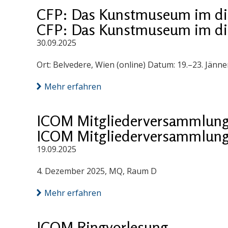
CFP: Das Kunstmuseum im digi
CFP: Das Kunstmuseum im digi
30.09.2025
Ort: Belvedere, Wien (online) Datum: 19.–23. Jänn
Mehr erfahren
ICOM Mitgliederversammlung
ICOM Mitgliederversammlung
19.09.2025
4. Dezember 2025, MQ, Raum D
Mehr erfahren
ICOM Ringvorlesung