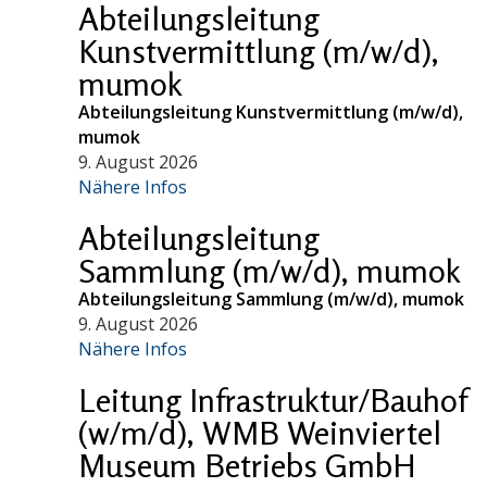
Abteilungsleitung
Kunstvermittlung (m/w/d),
mumok
Abteilungsleitung Kunstvermittlung (m/w/d),
mumok
9. August 2026
Nähere Infos
Abteilungsleitung
Sammlung (m/w/d), mumok
Abteilungsleitung Sammlung (m/w/d), mumok
9. August 2026
Nähere Infos
Leitung Infrastruktur/Bauhof
(w/m/d), WMB Weinviertel
Museum Betriebs GmbH