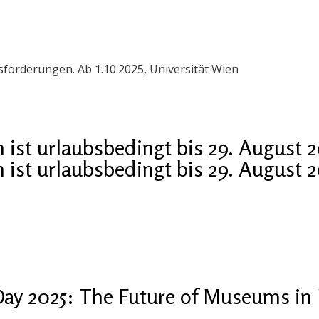
orderungen. Ab 1.10.2025, Universität Wien
ist urlaubsbedingt bis 29. August 
ist urlaubsbedingt bis 29. August 
ay 2025: The Future of Museums in 