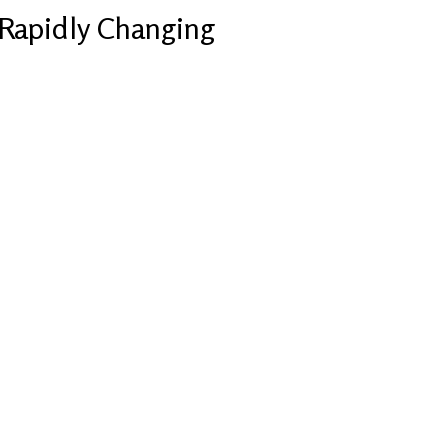
Rapidly Changing