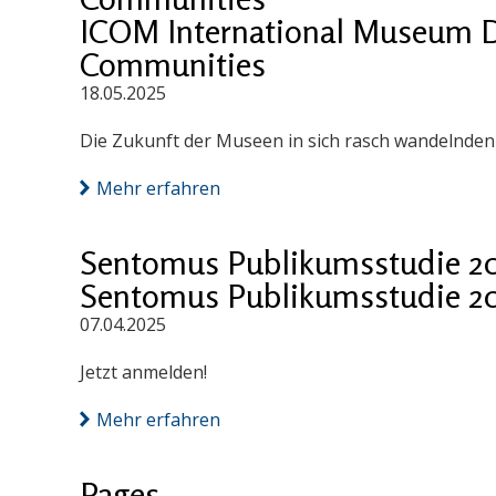
ICOM International Museum D
Communities
18.05.2025
Die Zukunft der Museen in sich rasch wandelnde
Mehr erfahren
Sentomus Publikumsstudie 2
Sentomus Publikumsstudie 2
07.04.2025
Jetzt anmelden!
Mehr erfahren
Pages