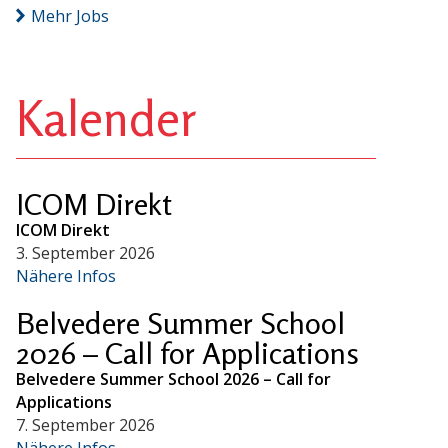
Mehr Jobs
Kalender
ICOM Direkt
ICOM Direkt
3. September 2026
Nähere Infos
Belvedere Summer School
2026 – Call for Applications
Belvedere Summer School 2026 – Call for
Applications
7. September 2026
Nähere Infos