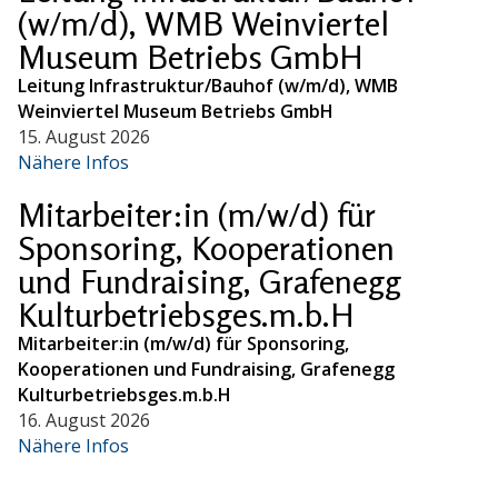
(w/m/d), WMB Weinviertel
Museum Betriebs GmbH
Leitung Infrastruktur/Bauhof (w/m/d), WMB
Weinviertel Museum Betriebs GmbH
15. August 2026
Nähere Infos
Mitarbeiter:in (m/w/d) für
Sponsoring, Kooperationen
und Fundraising, Grafenegg
Kulturbetriebsges.m.b.H
Mitarbeiter:in (m/w/d) für Sponsoring,
Kooperationen und Fundraising, Grafenegg
Kulturbetriebsges.m.b.H
16. August 2026
Nähere Infos