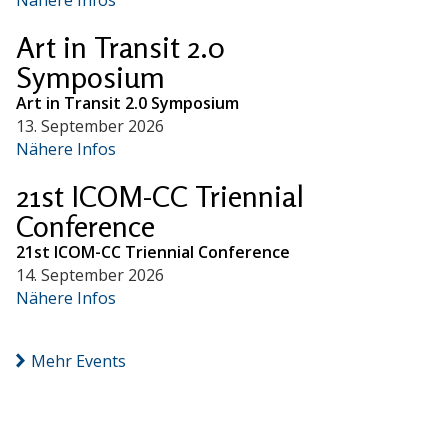
Art in Transit 2.0
Symposium
Art in Transit 2.0 Symposium
13. September 2026
Nähere Infos
21st ICOM-CC Triennial
Conference
21st ICOM-CC Triennial Conference
14. September 2026
Nähere Infos
Mehr Events