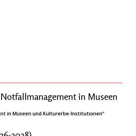
 „Notfallmanagement in Museen
nt in Museen und Kulturerbe-Institutionen“
26-2028)