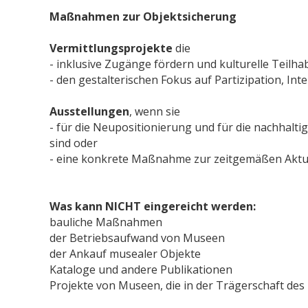
Maßnahmen zur Objektsicherung
Vermittlungsprojekte
die
- inklusive Zugänge fördern und kulturelle Teilh
- den gestalterischen Fokus auf Partizipation, Inte
Ausstellungen
, wenn sie
- für die Neupositionierung und für die nachhalti
sind oder
- eine konkrete Maßnahme zur zeitgemäßen Aktua
Was kann NICHT eingereicht werden:
bauliche Maßnahmen
der Betriebsaufwand von Museen
der Ankauf musealer Objekte
Kataloge und andere Publikationen
Projekte von Museen, die in der Trägerschaft des