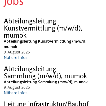
Jobs
Abteilungsleitung
Kunstvermittlung (m/w/d),
mumok
Abteilungsleitung Kunstvermittlung (m/w/d),
mumok
9. August 2026
Nähere Infos
Abteilungsleitung
Sammlung (m/w/d), mumok
Abteilungsleitung Sammlung (m/w/d), mumok
9. August 2026
Nähere Infos
Leitung Infrastruktur/Bauhof