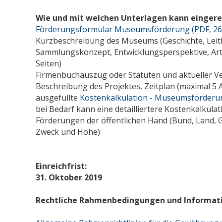
Wie und mit welchen Unterlagen kann eingere
Förderungsformular Museumsförderung (PDF, 26
Kurzbeschreibung des Museums (Geschichte, Leit
Sammlungskonzept, Entwicklungsperspektive, Art
Seiten)
Firmenbuchauszug oder Statuten und aktueller V
Beschreibung des Projektes, Zeitplan (maximal 5 
ausgefüllte
Kostenkalkulation - Museumsförderun
bei Bedarf kann eine detailliertere Kostenkalkula
Förderungen der öffentlichen Hand (Bund, Land, Ge
Zweck und Höhe)
Einreichfrist:
31. Oktober 2019
Rechtliche Rahmenbedingungen und Informat