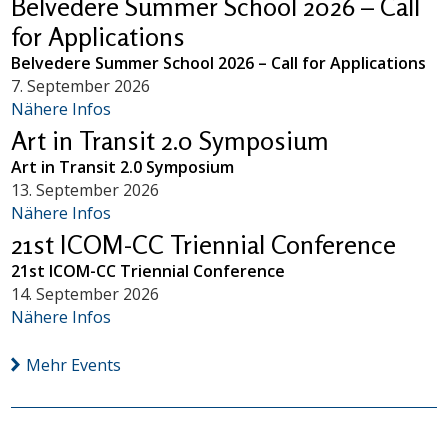
Belvedere Summer School 2026 – Call
for Applications
Belvedere Summer School 2026 – Call for Applications
7. September 2026
Nähere Infos
Art in Transit 2.0 Symposium
Art in Transit 2.0 Symposium
13. September 2026
Nähere Infos
21st ICOM-CC Triennial Conference
21st ICOM-CC Triennial Conference
14. September 2026
Nähere Infos
Mehr Events