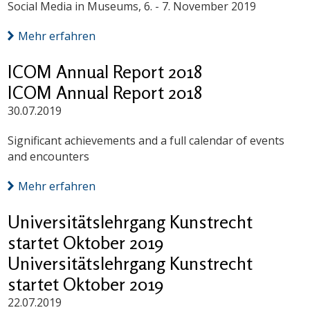
Social Media in Museums, 6. - 7. November 2019
Mehr erfahren
ICOM Annual Report 2018
ICOM Annual Report 2018
30.07.2019
Significant achievements and a full calendar of events
and encounters
Mehr erfahren
Universitätslehrgang Kunstrecht
startet Oktober 2019
Universitätslehrgang Kunstrecht
startet Oktober 2019
22.07.2019