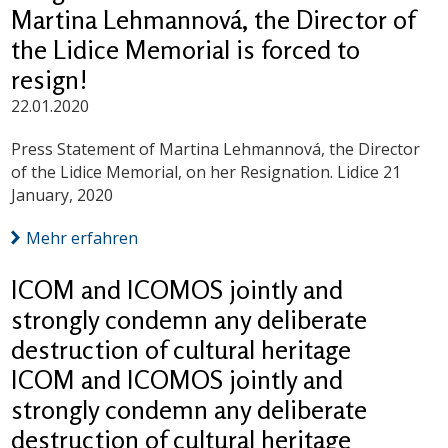
Martina Lehmannová, the Director of
the Lidice Memorial is forced to
resign!
22.01.2020
Press Statement of Martina Lehmannová, the Director
of the Lidice Memorial, on her Resignation. Lidice 21
January, 2020
Mehr erfahren
ICOM and ICOMOS jointly and
strongly condemn any deliberate
destruction of cultural heritage
ICOM and ICOMOS jointly and
strongly condemn any deliberate
destruction of cultural heritage