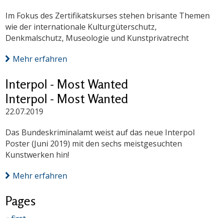
Im Fokus des Zertifikatskurses stehen brisante Themen
wie der internationale Kulturgüterschutz,
Denkmalschutz, Museologie und Kunstprivatrecht
Mehr erfahren
Interpol - Most Wanted
Interpol - Most Wanted
22.07.2019
Das Bundeskriminalamt weist auf das neue Interpol
Poster (Juni 2019) mit den sechs meistgesuchten
Kunstwerken hin!
Mehr erfahren
Pages