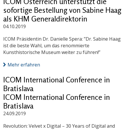
ICOM Österreich unterstützt die
sofortige Bestellung von Sabine Haag
als KHM Generaldirektorin
04.10.2019
ICOM Präsidentin Dr. Danielle Spera: ”Dr. Sabine Haag
ist die beste Wahl, um das renommierte
Kunsthistorische Museum weiter zu führen!”
Mehr erfahren
ICOM International Conference in
Bratislava
ICOM International Conference in
Bratislava
24.09.2019
Revolution: Velvet x Digital – 30 Years of Digital and