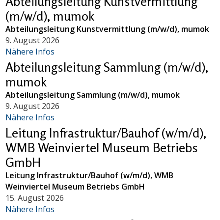
Abteilungsleitung Kunstvermittlung
(m/w/d), mumok
Abteilungsleitung Kunstvermittlung (m/w/d), mumok
9. August 2026
Nähere Infos
Abteilungsleitung Sammlung (m/w/d),
mumok
Abteilungsleitung Sammlung (m/w/d), mumok
9. August 2026
Nähere Infos
Leitung Infrastruktur/Bauhof (w/m/d),
WMB Weinviertel Museum Betriebs
GmbH
Leitung Infrastruktur/Bauhof (w/m/d), WMB
Weinviertel Museum Betriebs GmbH
15. August 2026
Nähere Infos