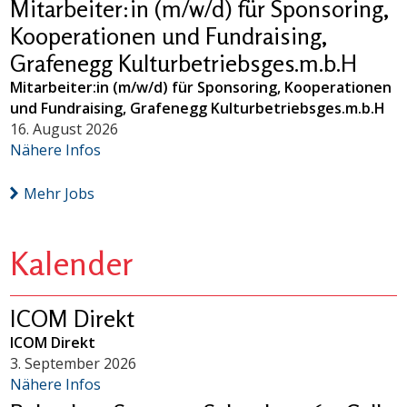
Mitarbeiter:in (m/w/d) für Sponsoring,
Kooperationen und Fundraising,
Grafenegg Kulturbetriebsges.m.b.H
Mitarbeiter:in (m/w/d) für Sponsoring, Kooperationen
und Fundraising, Grafenegg Kulturbetriebsges.m.b.H
16. August 2026
Nähere Infos
Mehr Jobs
Kalender
ICOM Direkt
ICOM Direkt
3. September 2026
Nähere Infos