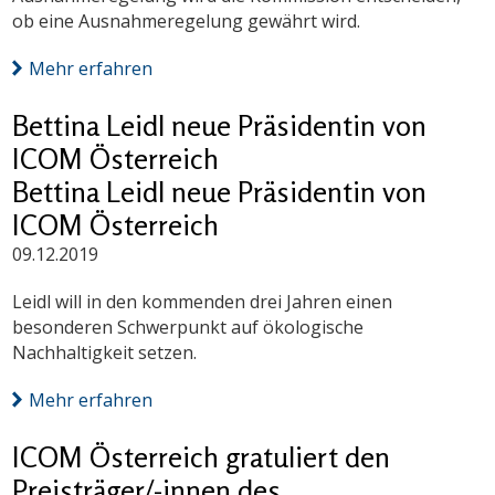
ob eine Ausnahmeregelung gewährt wird.
Mehr erfahren
Bettina Leidl neue Präsidentin von
ICOM Österreich
Bettina Leidl neue Präsidentin von
ICOM Österreich
09.12.2019
Leidl will in den kommenden drei Jahren einen
besonderen Schwerpunkt auf ökologische
Nachhaltigkeit setzen.
Mehr erfahren
ICOM Österreich gratuliert den
Preisträger/-innen des