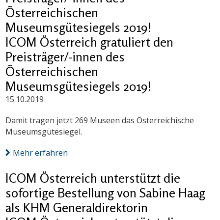
Österreichischen
Museumsgütesiegels 2019!
ICOM Österreich gratuliert den
Preisträger/-innen des
Österreichischen
Museumsgütesiegels 2019!
15.10.2019
Damit tragen jetzt 269 Museen das Österreichische
Museumsgütesiegel.
Mehr erfahren
ICOM Österreich unterstützt die
sofortige Bestellung von Sabine Haag
als KHM Generaldirektorin