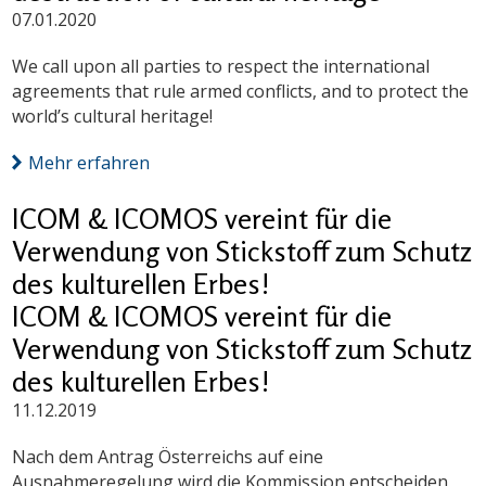
07.01.2020
We call upon all parties to respect the international
agreements that rule armed conflicts, and to protect the
world’s cultural heritage!
Mehr erfahren
ICOM & ICOMOS vereint für die
Verwendung von Stickstoff zum Schutz
des kulturellen Erbes!
ICOM & ICOMOS vereint für die
Verwendung von Stickstoff zum Schutz
des kulturellen Erbes!
11.12.2019
Nach dem Antrag Österreichs auf eine
Ausnahmeregelung wird die Kommission entscheiden,