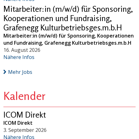
Mitarbeiter:in (m/w/d) für Sponsoring,
Kooperationen und Fundraising,
Grafenegg Kulturbetriebsges.m.b.H
Mitarbeiter:in (m/w/d) für Sponsoring, Kooperationen
und Fundraising, Grafenegg Kulturbetriebsges.m.b.H
16. August 2026
Nähere Infos
Mehr Jobs
Kalender
ICOM Direkt
ICOM Direkt
3. September 2026
Nähere Infos