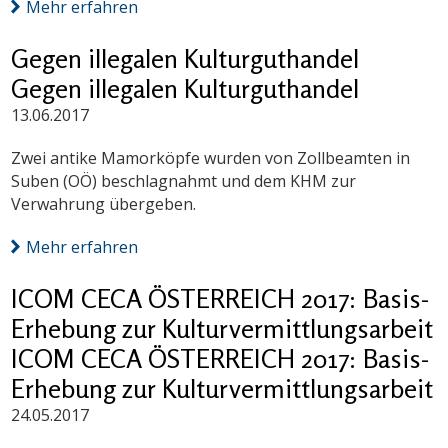
Mehr erfahren
Gegen illegalen Kulturguthandel
Gegen illegalen Kulturguthandel
13.06.2017
Zwei antike Mamorköpfe wurden von Zollbeamten in
Suben (OÖ) beschlagnahmt und dem KHM zur
Verwahrung übergeben.
Mehr erfahren
ICOM CECA ÖSTERREICH 2017: Basis-
Erhebung zur Kulturvermittlungsarbeit
ICOM CECA ÖSTERREICH 2017: Basis-
Erhebung zur Kulturvermittlungsarbeit
24.05.2017