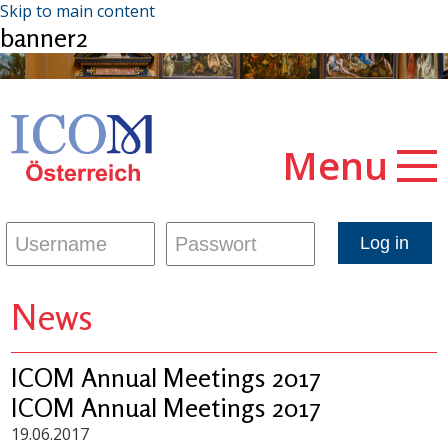
Skip to main content
banner2
Menu
News
ICOM Annual Meetings 2017
ICOM Annual Meetings 2017
19.06.2017