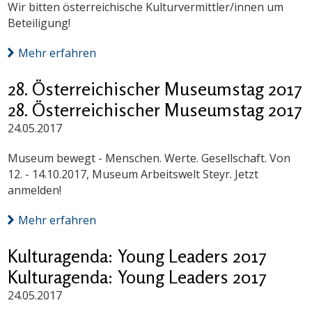
Wir bitten österreichische Kulturvermittler/innen um
Beteiligung!
Mehr erfahren
28. Österreichischer Museumstag 2017
28. Österreichischer Museumstag 2017
24.05.2017
Museum bewegt - Menschen. Werte. Gesellschaft. Von
12. - 14.10.2017, Museum Arbeitswelt Steyr. Jetzt
anmelden!
Mehr erfahren
Kulturagenda: Young Leaders 2017
Kulturagenda: Young Leaders 2017
24.05.2017