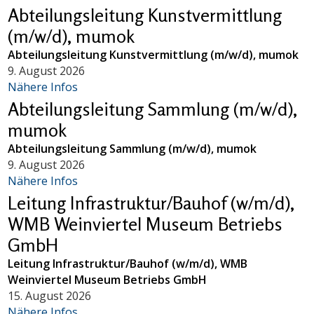
Abteilungsleitung Kunstvermittlung
(m/w/d), mumok
Abteilungsleitung Kunstvermittlung (m/w/d), mumok
9. August 2026
Nähere Infos
Abteilungsleitung Sammlung (m/w/d),
mumok
Abteilungsleitung Sammlung (m/w/d), mumok
9. August 2026
Nähere Infos
Leitung Infrastruktur/Bauhof (w/m/d),
WMB Weinviertel Museum Betriebs
GmbH
Leitung Infrastruktur/Bauhof (w/m/d), WMB
Weinviertel Museum Betriebs GmbH
15. August 2026
Nähere Infos