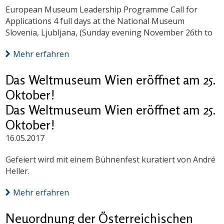
European Museum Leadership Programme Call for
Applications 4 full days at the National Museum
Slovenia, Ljubljana, (Sunday evening November 26th to
Mehr erfahren
Das Weltmuseum Wien eröffnet am 25.
Oktober!
Das Weltmuseum Wien eröffnet am 25.
Oktober!
16.05.2017
Gefeiert wird mit einem Bühnenfest kuratiert von André
Heller.
Mehr erfahren
Neuordnung der Österreichischen