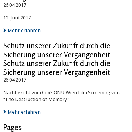
26.04.2017
12. Juni 2017
Mehr erfahren
Schutz unserer Zukunft durch die
Sicherung unserer Vergangenheit
Schutz unserer Zukunft durch die
Sicherung unserer Vergangenheit
26.04.2017
Nachbericht vom Ciné-ONU Wien Film Screening von
"The Destruction of Memory"
Mehr erfahren
Pages