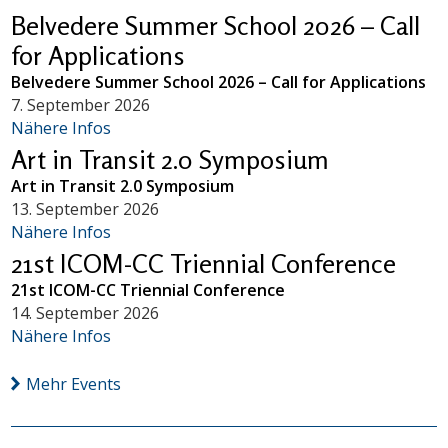
Belvedere Summer School 2026 – Call
for Applications
Belvedere Summer School 2026 – Call for Applications
7. September 2026
Nähere Infos
Art in Transit 2.0 Symposium
Art in Transit 2.0 Symposium
13. September 2026
Nähere Infos
21st ICOM-CC Triennial Conference
21st ICOM-CC Triennial Conference
14. September 2026
Nähere Infos
Mehr Events