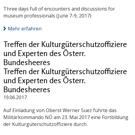
Three days full of encounters and discussions for
museum professionals (June 7-9, 2017)
Mehr erfahren
Treffen der Kulturgüterschutzoffiziere
und Experten des Österr.
Bundesheeres
Treffen der Kulturgüterschutzoffiziere
und Experten des Österr.
Bundesheeres
19.06.2017
Auf Einladung von Oberst Werner Suez führte das
Militärkommando NÖ am 23. Mai 2017 eine Fortbildung
der Kulturgüterschutzoffiziere durch.