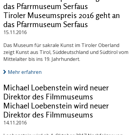
das Pfarrmuseum Serfaus
Tiroler Museumspreis 2016 geht an
das Pfarrmuseum Serfaus
15.11.2016
Das Museum für sakrale Kunst im Tiroler Oberland
zeigt Kunst aus Tirol, Süddeutschland und Südtirol vom
Mittelalter bis ins 19. Jahrhundert.
Mehr erfahren
Michael Loebenstein wird neuer
Direktor des Filmmuseums
Michael Loebenstein wird neuer
Direktor des Filmmuseums
14.11.2016