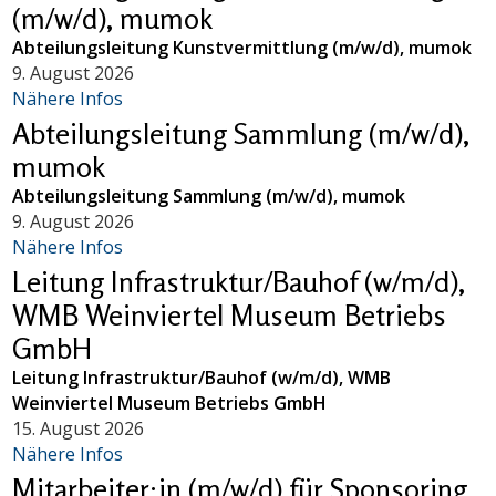
(m/w/d), mumok
Abteilungsleitung Kunstvermittlung (m/w/d), mumok
9. August 2026
Nähere Infos
Abteilungsleitung Sammlung (m/w/d),
mumok
Abteilungsleitung Sammlung (m/w/d), mumok
9. August 2026
Nähere Infos
Leitung Infrastruktur/Bauhof (w/m/d),
WMB Weinviertel Museum Betriebs
GmbH
Leitung Infrastruktur/Bauhof (w/m/d), WMB
Weinviertel Museum Betriebs GmbH
15. August 2026
Nähere Infos
Mitarbeiter:in (m/w/d) für Sponsoring,