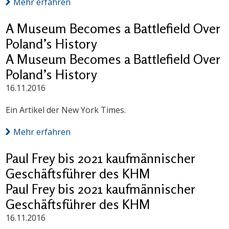
Mehr erfahren
A Museum Becomes a Battlefield Over
Poland’s History
A Museum Becomes a Battlefield Over
Poland’s History
16.11.2016
Ein Artikel der New York Times.
Mehr erfahren
Paul Frey bis 2021 kaufmännischer
Geschäftsführer des KHM
Paul Frey bis 2021 kaufmännischer
Geschäftsführer des KHM
16.11.2016