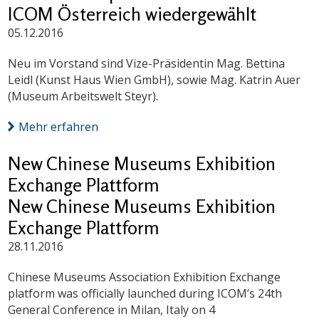
ICOM Österreich wiedergewählt
05.12.2016
Neu im Vorstand sind Vize-Präsidentin Mag. Bettina
Leidl (Kunst Haus Wien GmbH), sowie Mag. Katrin Auer
(Museum Arbeitswelt Steyr).
Mehr erfahren
New Chinese Museums Exhibition
Exchange Plattform
New Chinese Museums Exhibition
Exchange Plattform
28.11.2016
Chinese Museums Association Exhibition Exchange
platform was officially launched during ICOM’s 24th
General Conference in Milan, Italy on 4