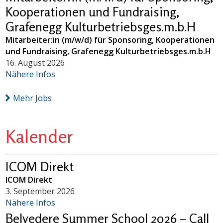
Kooperationen und Fundraising,
Grafenegg Kulturbetriebsges.m.b.H
Mitarbeiter:in (m/w/d) für Sponsoring, Kooperationen
und Fundraising, Grafenegg Kulturbetriebsges.m.b.H
16. August 2026
Nähere Infos
Mehr Jobs
Kalender
ICOM Direkt
ICOM Direkt
3. September 2026
Nähere Infos
Belvedere Summer School 2026 – Call