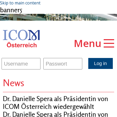
Skip to main content
banner5
Menu
News
Dr. Danielle Spera als Präsidentin von
ICOM Österreich wiedergewählt
Dr. Danielle Spera als Präsidentin von