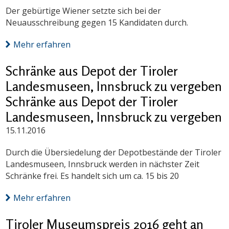
Der gebürtige Wiener setzte sich bei der
Neuausschreibung gegen 15 Kandidaten durch.
Mehr erfahren
Schränke aus Depot der Tiroler
Landesmuseen, Innsbruck zu vergeben
Schränke aus Depot der Tiroler
Landesmuseen, Innsbruck zu vergeben
15.11.2016
Durch die Übersiedelung der Depotbestände der Tiroler
Landesmuseen, Innsbruck werden in nächster Zeit
Schränke frei. Es handelt sich um ca. 15 bis 20
Mehr erfahren
Tiroler Museumspreis 2016 geht an