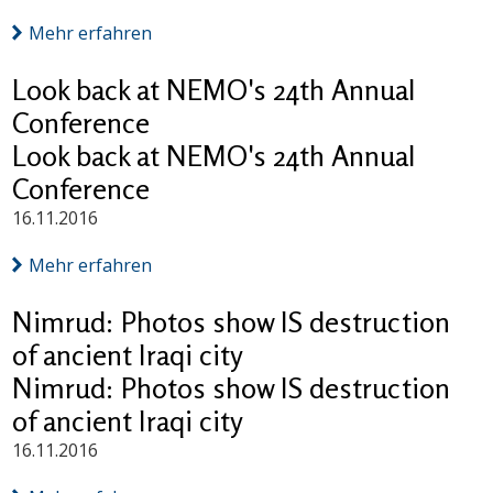
Mehr erfahren
Look back at NEMO's 24th Annual
Conference
Look back at NEMO's 24th Annual
Conference
16.11.2016
Mehr erfahren
Nimrud: Photos show IS destruction
of ancient Iraqi city
Nimrud: Photos show IS destruction
of ancient Iraqi city
16.11.2016