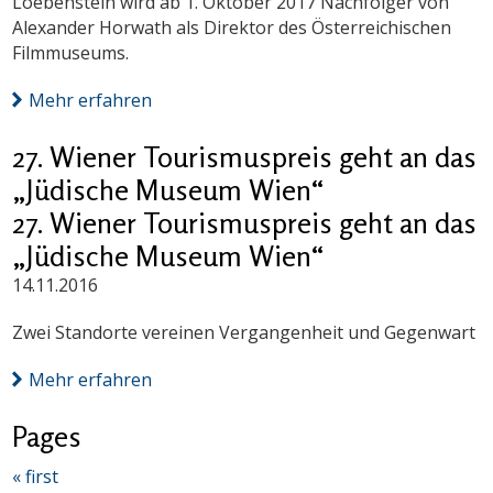
Loebenstein wird ab 1. Oktober 2017 Nachfolger von
Alexander Horwath als Direktor des Österreichischen
Filmmuseums.
Mehr erfahren
27. Wiener Tourismuspreis geht an das
„Jüdische Museum Wien“
27. Wiener Tourismuspreis geht an das
„Jüdische Museum Wien“
14.11.2016
Zwei Standorte vereinen Vergangenheit und Gegenwart
Mehr erfahren
Pages
« first