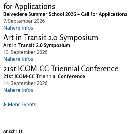
for Applications
Belvedere Summer School 2026 – Call for Applications
7. September 2026
Nähere Infos
Art in Transit 2.0 Symposium
Art in Transit 2.0 Symposium
13. September 2026
Nähere Infos
21st ICOM-CC Triennial Conference
21st ICOM-CC Triennial Conference
14. September 2026
Nähere Infos
Mehr Events
Anschrift