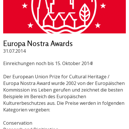
Europa Nostra Awards
31.07.2014
Einreichungen noch bis 15. Oktober 2014!
Der European Union Prize for Cultural Heritage /
Europa Nostra Award wurde 2002 von der Europäischen
Kommission ins Leben gerufen und zeichnet die besten
Beispiele im Bereich des Europäischen
Kulturerbeschutzes aus. Die Preise werden in folgenden
Kategorien vergeben:
Conservation