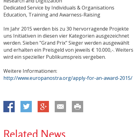
Research and Digitization
Dedicated Service by Individuals & Organisations
Education, Training and Awarness-Raising
Im Jahr 2015 werden bis zu 30 hervorragende Projekte
uns Initiativen in diesen vier Kategorien ausgezeichnet
werden. Sieben "Grand Prix" Sieger werden ausgewählt
und erhalten ein Preisgeld von jeweils € 10.000,-. Weiters
wird ein spezieller Publikumspreis vergeben.
Weitere Informationen:
http://www.europanostra.org/apply-for-an-award-2015/
Related News