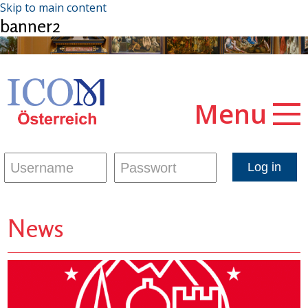
Skip to main content
banner2
Menu
News