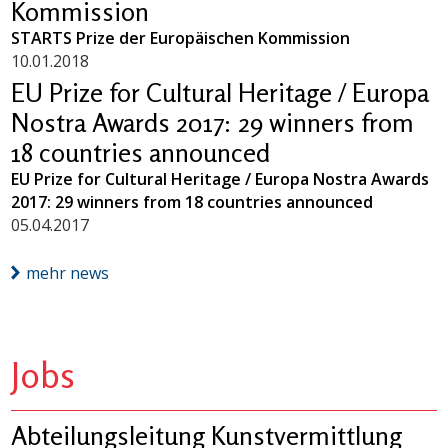
Kommission
STARTS Prize der Europäischen Kommission
10.01.2018
EU Prize for Cultural Heritage / Europa
Nostra Awards 2017: 29 winners from
18 countries announced
EU Prize for Cultural Heritage / Europa Nostra Awards
2017: 29 winners from 18 countries announced
05.04.2017
mehr news
Jobs
Abteilungsleitung Kunstvermittlung