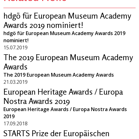
hdgö für European Museum Academy
Awards 2019 nominiert!
hdgö für European Museum Academy Awards 2019
nominiert!
15.07.2019
The 2019 European Museum Academy
Awards
The 2019 European Museum Academy Awards
21.03.2019
European Heritage Awards / Europa
Nostra Awards 2019
European Heritage Awards / Europa Nostra Awards
2019
17.09.2018
STARTS Prize der Europäischen