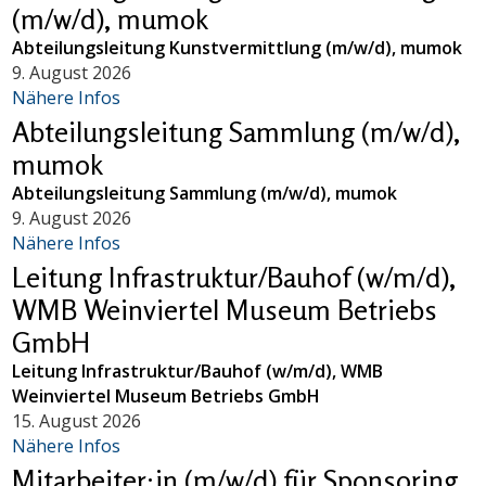
(m/w/d), mumok
Abteilungsleitung Kunstvermittlung (m/w/d), mumok
9. August 2026
Nähere Infos
Abteilungsleitung Sammlung (m/w/d),
mumok
Abteilungsleitung Sammlung (m/w/d), mumok
9. August 2026
Nähere Infos
Leitung Infrastruktur/Bauhof (w/m/d),
WMB Weinviertel Museum Betriebs
GmbH
Leitung Infrastruktur/Bauhof (w/m/d), WMB
Weinviertel Museum Betriebs GmbH
15. August 2026
Nähere Infos
Mitarbeiter:in (m/w/d) für Sponsoring,