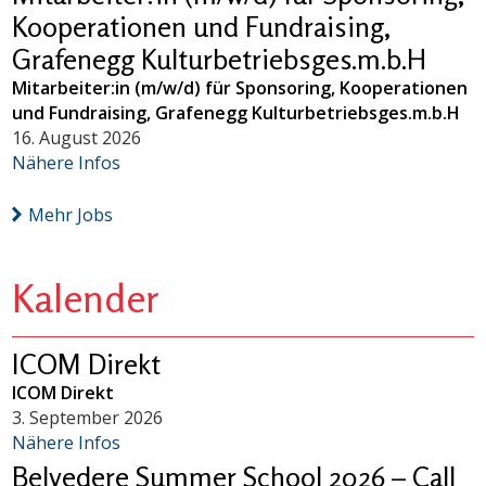
Kooperationen und Fundraising,
Grafenegg Kulturbetriebsges.m.b.H
Mitarbeiter:in (m/w/d) für Sponsoring, Kooperationen
und Fundraising, Grafenegg Kulturbetriebsges.m.b.H
16. August 2026
Nähere Infos
Mehr Jobs
Kalender
ICOM Direkt
ICOM Direkt
3. September 2026
Nähere Infos
Belvedere Summer School 2026 – Call