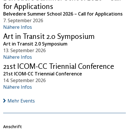
for Applications
Belvedere Summer School 2026 – Call for Applications
7. September 2026
Nähere Infos
Art in Transit 2.0 Symposium
Art in Transit 2.0 Symposium
13. September 2026
Nähere Infos
21st ICOM-CC Triennial Conference
21st ICOM-CC Triennial Conference
14. September 2026
Nähere Infos
Mehr Events
Anschrift