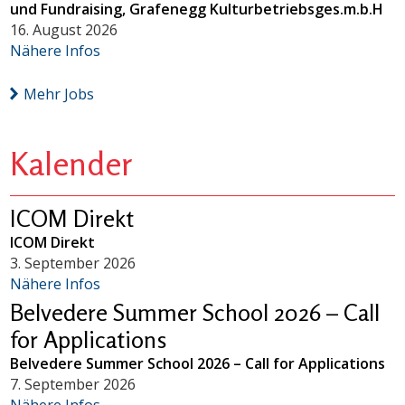
und Fundraising, Grafenegg Kulturbetriebsges.m.b.H
16. August 2026
Nähere Infos
Mehr Jobs
Kalender
ICOM Direkt
ICOM Direkt
3. September 2026
Nähere Infos
Belvedere Summer School 2026 – Call
for Applications
Belvedere Summer School 2026 – Call for Applications
7. September 2026
Nähere Infos