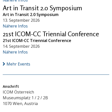
Art in Transit 2.0 Symposium
Art in Transit 2.0 Symposium
13. September 2026
Nähere Infos
21st ICOM-CC Triennial Conference
21st ICOM-CC Triennial Conference
14. September 2026
Nähere Infos
Mehr Events
Anschrift
ICOM Österreich
Museumsplatz 1 / 2 / 2B
1070 Wien, Austria