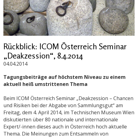
Rückblick: ICOM Österreich Seminar
„Deakzession“, 8.4.2014
04.04.2014
Tagungsbeiträge auf höchstem Niveau zu einem
aktuell heiß umstrittenen Thema
Beim ICOM Österreich Seminar „Deakzession – Chancen
und Risiken bei der Abgabe von Sammlungsgut“ am
Freitag, dem 4. April 2014, im Technischen Museum Wien
diskutierten über 80 nationale und internationale
Expert/-innen dieses auch in Österreich hoch aktuelle
Thema. Die Meinungen zum Entsammeln von