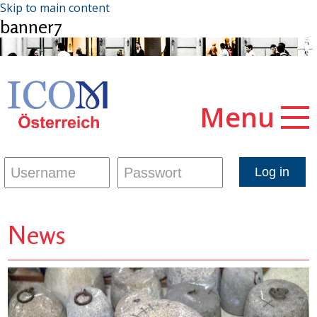
Skip to main content
banner7
Menu
News