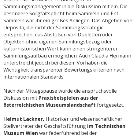
Sammlungsmanagement in die Diskussion mit ein. Die
besondere Sorgfaltspflicht beim Sammeln und Ent-
Sammeln war ihr ein großes Anliegen. Das Abgeben von
Deposita, die nicht der Sammlungsstrategie
entsprechen, das Abstoßen von Dubletten oder
Objekten ohne eigenen Sammlungsbezug oder
kulturhistorischen Wert kann einen stringenteren
Sammlungsaufbau ermöglichen. Auch Claudia Hermann
unterstreicht jedoch bei diesem Vorhaben die
Wichtigkeit transparenter Bewertungskriterien nach
internationalen Standards.
Nach der Mittagspause wurde die anspruchsvolle
Diskussion mit
Praxisbeispielen aus der
österreichischen Museumslandschaft
fortgesetzt.
Helmut Lackner,
Historiker und wissenschaftlicher
Stellvertreter der Geschäftsführung
im Technischen
Museum Wien
war federführend bei der