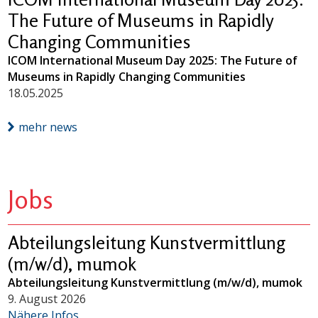
The Future of Museums in Rapidly
Changing Communities
ICOM International Museum Day 2025: The Future of
Museums in Rapidly Changing Communities
18.05.2025
mehr news
Jobs
Abteilungsleitung Kunstvermittlung
(m/w/d), mumok
Abteilungsleitung Kunstvermittlung (m/w/d), mumok
9. August 2026
Nähere Infos