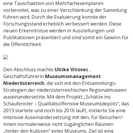
eine Tauschaktion von Mehrfachexemplaren
vorbereitet, was zu einer Verschlankung der Sammlung
führen wird. Durch die Evaluierung konnte der
Forschungsstand erheblich verbessert werden. Diese
neuen Erkenntnisse werden in Ausstellungen und
Publikationen präsentiert und sind somit ein Gewinn für
die Öffentlichkeit.
Den Abschluss machte
Ulrike Vitovec
,
Geschäftsführerin
Museumsmanagement
Niederösterreich
, die sich mit den Entsammlungs-
Strategien der niederösterreichischen Regionalmuseen
auseinandersetzte. Mit dem Projekt „Schätze ins
Schaufenster – Qualitätsoffensive Museumsdepots“, das
2013 startete und noch bis 2016 läuft, initiierte Sie eine
intensive Auseinandersetzung mit den, für Besucher/-
innen normalerweise nicht zugänglichen Räumen
„hinter den Kulissen“ eines Museums. Ziel ist eine