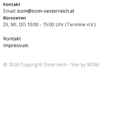
Kontakt
Email:
icom@icom-oesterreich.at
Bürozeiten
DI, MI, DO 10:00 - 15:00 Uhr (Termine n.V.)
Kontakt
Impressum
© 2026 Copyright
Österreich - Site by
WDM