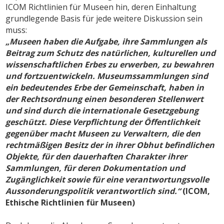
ICOM Richtlinien für Museen hin, deren Einhaltung
grundlegende Basis für jede weitere Diskussion sein
muss:
„Museen haben die Aufgabe, ihre Sammlungen als
Beitrag zum Schutz des natürlichen, kulturellen und
wissenschaftlichen Erbes zu erwerben, zu bewahren
und fortzuentwickeln. Museumssammlungen sind
ein bedeutendes Erbe der Gemeinschaft, haben in
der Rechtsordnung einen besonderen Stellenwert
und sind durch die internationale Gesetzgebung
geschützt. Diese Verpflichtung der Öffentlichkeit
gegenüber macht Museen zu Verwaltern, die den
rechtmäßigen Besitz der in ihrer Obhut befindlichen
Objekte, für den dauerhaften Charakter ihrer
Sammlungen, für deren Dokumentation und
Zugänglichkeit sowie für eine verantwortungsvolle
Aussonderungspolitik verantwortlich sind.“
(ICOM,
Ethische Richtlinien für Museen)