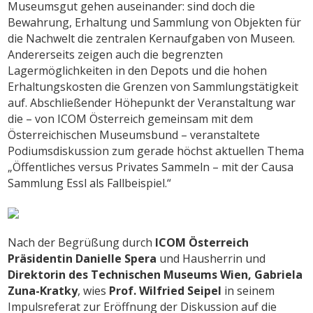
Museumsgut gehen auseinander: sind doch die
Bewahrung, Erhaltung und Sammlung von Objekten für
die Nachwelt die zentralen Kernaufgaben von Museen.
Andererseits zeigen auch die begrenzten
Lagermöglichkeiten in den Depots und die hohen
Erhaltungskosten die Grenzen von Sammlungstätigkeit
auf. Abschließender Höhepunkt der Veranstaltung war
die – von ICOM Österreich gemeinsam mit dem
Österreichischen Museumsbund – veranstaltete
Podiumsdiskussion zum gerade höchst aktuellen Thema
„Öffentliches versus Privates Sammeln – mit der Causa
Sammlung Essl als Fallbeispiel.“
Nach der Begrüßung durch
ICOM Österreich
Präsidentin
Danielle Spera
und Hausherrin und
Direktorin des Technischen Museums Wien,
Gabriela
Zuna-Kratky
, wies
Prof. Wilfried Seipel
in seinem
Impulsreferat zur Eröffnung der Diskussion auf die