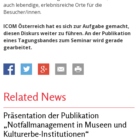
auch lebendige, erlebnisreiche Orte für die
Besucher/innen.
ICOM Österreich hat es sich zur Aufgabe gemacht,
diesen Diskurs weiter zu führen. An der Publikation
eines Tagungsbandes zum Seminar wird gerade
gearbeitet.
Related News
Präsentation der Publikation
„Notfallmanagement in Museen und
Kulturerbe-Institutionen“