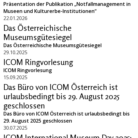
Präsentation der Publikation „Notfallmanagement in
Museen und Kulturerbe-Institutionen“
22.01.2026
Das Österreichische
Museumsgütesiegel
Das Österreichische Museumsgütesiegel
29.10.2025
ICOM Ringvorlesung
ICOM Ringvorlesung
15.09.2025
Das Büro von ICOM Österreich ist
urlaubsbedingt bis 29. August 2025
geschlossen
Das Büro von ICOM Österreich ist urlaubsbedingt bis
29. August 2025 geschlossen
30.07.2025
ICOM International Museum Day 2025: