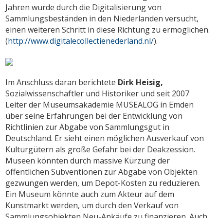
Jahren wurde durch die Digitalisierung von
Sammlungsbeständen in den Niederlanden versucht,
einen weiteren Schritt in diese Richtung zu ermöglichen.
(
http://www.digitalecollectienederland.nl/
).
Im Anschluss daran berichtete
Dirk Heisig,
Sozialwissenschaftler und Historiker und seit 2007
Leiter der Museumsakademie MUSEALOG in Emden
über seine Erfahrungen bei der Entwicklung von
Richtlinien zur Abgabe von Sammlungsgut in
Deutschland. Er sieht einen möglichen Ausverkauf von
Kulturgütern als große Gefahr bei der Deakzession.
Museen könnten durch massive Kürzung der
öffentlichen Subventionen zur Abgabe von Objekten
gezwungen werden, um Depot-Kosten zu reduzieren.
Ein Museum könnte auch zum Akteur auf dem
Kunstmarkt werden, um durch den Verkauf von
Sammlungsobjekten Neu-Ankäufe zu finanzieren. Auch