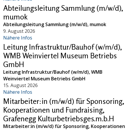
Abteilungsleitung Sammlung (m/w/d),
mumok
Abteilungsleitung Sammlung (m/w/d), mumok
9. August 2026
Nähere Infos
Leitung Infrastruktur/Bauhof (w/m/d),
WMB Weinviertel Museum Betriebs
GmbH
Leitung Infrastruktur/Bauhof (w/m/d), WMB
Weinviertel Museum Betriebs GmbH
15. August 2026
Nähere Infos
Mitarbeiter:in (m/w/d) für Sponsoring,
Kooperationen und Fundraising,
Grafenegg Kulturbetriebsges.m.b.H
Mitarbeiter:in (m/w/d) für Sponsoring, Kooperationen