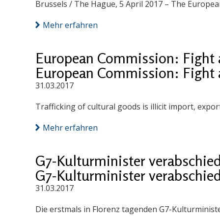
Brussels / The Hague, 5 April 2017 – The Europe
Mehr erfahren
European Commission: Fight ag
European Commission: Fight ag
31.03.2017
Trafficking of cultural goods is illicit import, exp
Mehr erfahren
G7-Kulturminister verabschied
G7-Kulturminister verabschied
31.03.2017
Die erstmals in Florenz tagenden G7-Kulturminist