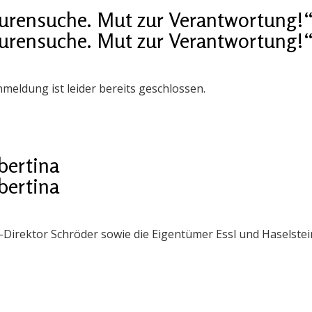
urensuche. Mut zur Verantwortung!
urensuche. Mut zur Verantwortung!
meldung ist leider bereits geschlossen.
bertina
bertina
-Direktor Schröder sowie die Eigentümer Essl und Haselstei