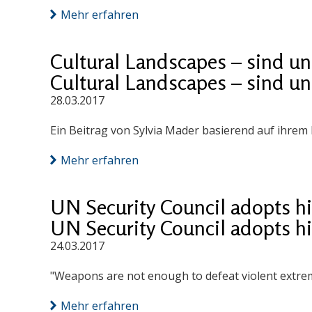
Mehr erfahren
Cultural Landscapes – sind un
Cultural Landscapes – sind un
28.03.2017
Ein Beitrag von Sylvia Mader basierend auf ihrem
Mehr erfahren
UN Security Council adopts his
UN Security Council adopts his
24.03.2017
"Weapons are not enough to defeat violent extrem
Mehr erfahren