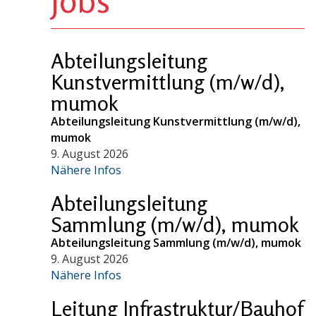
Abteilungsleitung
Kunstvermittlung (m/w/d),
mumok
Abteilungsleitung Kunstvermittlung (m/w/d),
mumok
9. August 2026
Nähere Infos
Abteilungsleitung
Sammlung (m/w/d), mumok
Abteilungsleitung Sammlung (m/w/d), mumok
9. August 2026
Nähere Infos
Leitung Infrastruktur/Bauhof