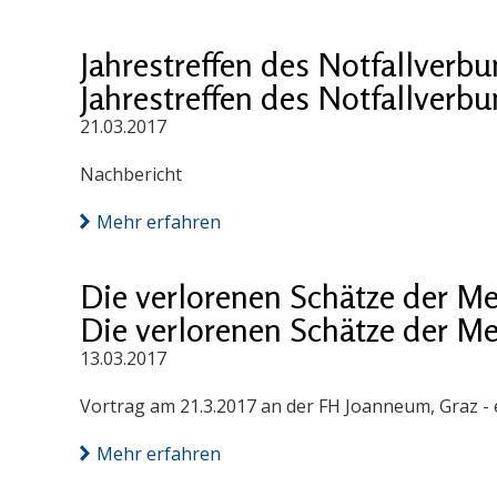
Jahrestreffen des Notfallverb
Jahrestreffen des Notfallverb
21.03.2017
Nachbericht
Mehr erfahren
Die verlorenen Schätze der M
Die verlorenen Schätze der M
13.03.2017
Vortrag am 21.3.2017 an der FH Joanneum, Graz - 
Mehr erfahren