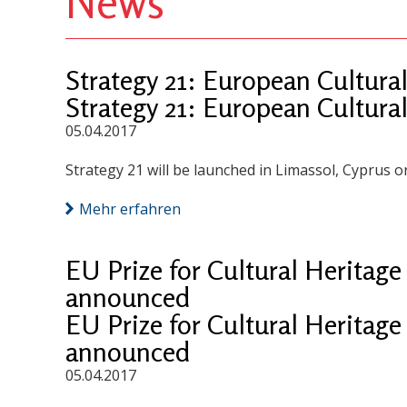
News
Strategy 21: European Cultural
Strategy 21: European Cultural
05.04.2017
Strategy 21 will be launched in Limassol, Cyprus o
Mehr erfahren
EU Prize for Cultural Heritag
announced
EU Prize for Cultural Heritag
announced
05.04.2017