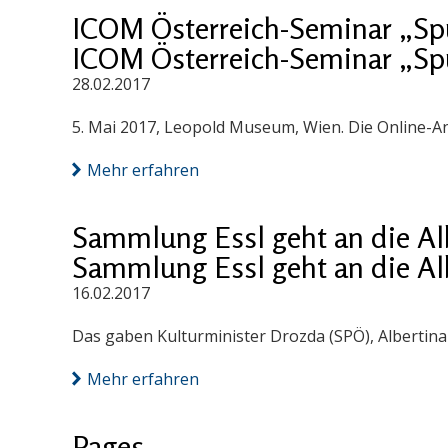
ICOM Österreich-Seminar „Sp
ICOM Österreich-Seminar „Sp
28.02.2017
5. Mai 2017, Leopold Museum, Wien. Die Online-An
Mehr erfahren
Sammlung Essl geht an die Al
Sammlung Essl geht an die Al
16.02.2017
Das gaben Kulturminister Drozda (SPÖ), Albertina
Mehr erfahren
Pages