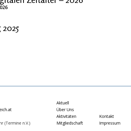
2026
 2025
Aktuell
ich.at
Über Uns
Aktivitäten
Kontakt
hr (Termine n.V.)
Mitgliedschaft
Impressum