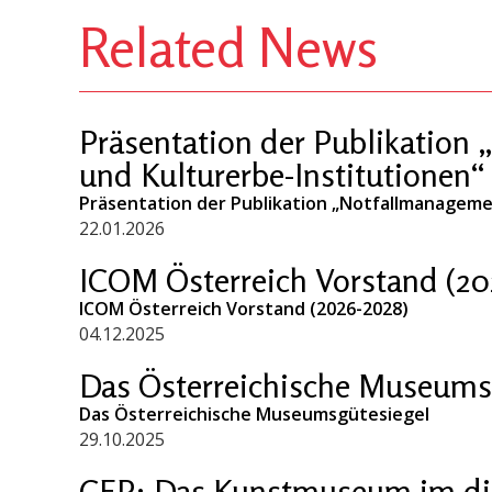
Related News
Präsentation der Publikation
und Kulturerbe-Institutionen“
Präsentation der Publikation „Notfallmanageme
22.01.2026
ICOM Österreich Vorstand (20
ICOM Österreich Vorstand (2026-2028)
04.12.2025
Das Österreichische Museums
Das Österreichische Museumsgütesiegel
29.10.2025
CFP: Das Kunstmuseum im digi