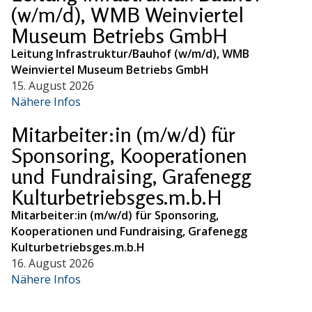
(w/m/d), WMB Weinviertel
Museum Betriebs GmbH
Leitung Infrastruktur/Bauhof (w/m/d), WMB
Weinviertel Museum Betriebs GmbH
15. August 2026
Nähere Infos
Mitarbeiter:in (m/w/d) für
Sponsoring, Kooperationen
und Fundraising, Grafenegg
Kulturbetriebsges.m.b.H
Mitarbeiter:in (m/w/d) für Sponsoring,
Kooperationen und Fundraising, Grafenegg
Kulturbetriebsges.m.b.H
16. August 2026
Nähere Infos