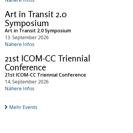
Art in Transit 2.0
Symposium
Art in Transit 2.0 Symposium
13. September 2026
Nähere Infos
21st ICOM-CC Triennial
Conference
21st ICOM-CC Triennial Conference
14. September 2026
Nähere Infos
Mehr Events