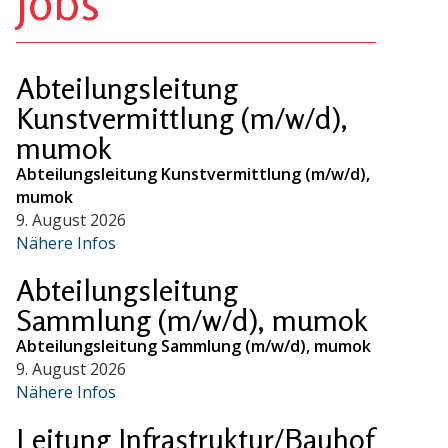
Jobs
Abteilungsleitung
Kunstvermittlung (m/w/d),
mumok
Abteilungsleitung Kunstvermittlung (m/w/d),
mumok
9. August 2026
Nähere Infos
Abteilungsleitung
Sammlung (m/w/d), mumok
Abteilungsleitung Sammlung (m/w/d), mumok
9. August 2026
Nähere Infos
Leitung Infrastruktur/Bauhof