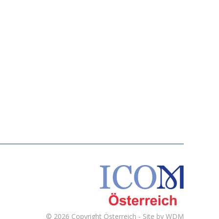
© 2026 Copyright
Österreich - Site by
WDM