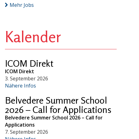
Mehr Jobs
Kalender
ICOM Direkt
ICOM Direkt
3. September 2026
Nähere Infos
Belvedere Summer School
2026 – Call for Applications
Belvedere Summer School 2026 – Call for
Applications
7. September 2026
Nähere Infos