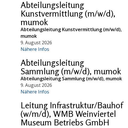
Abteilungsleitung
Kunstvermittlung (m/w/d),
mumok
Abteilungsleitung Kunstvermittlung (m/w/d),
mumok
9. August 2026
Nähere Infos
Abteilungsleitung
Sammlung (m/w/d), mumok
Abteilungsleitung Sammlung (m/w/d), mumok
9. August 2026
Nähere Infos
Leitung Infrastruktur/Bauhof
(w/m/d), WMB Weinviertel
Museum Betriebs GmbH