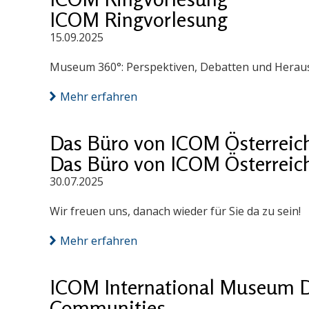
ICOM Ringvorlesung
15.09.2025
Museum 360°: Perspektiven, Debatten und Herausf
Mehr erfahren
Das Büro von ICOM Österreich 
Das Büro von ICOM Österreich 
30.07.2025
Wir freuen uns, danach wieder für Sie da zu sein!
Mehr erfahren
ICOM International Museum D
Communities