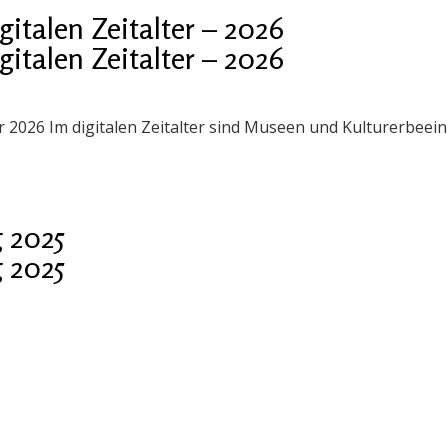
talen Zeitalter – 2026
talen Zeitalter – 2026
er 2026 Im digitalen Zeitalter sind Museen und Kulturerbee
 2025
 2025