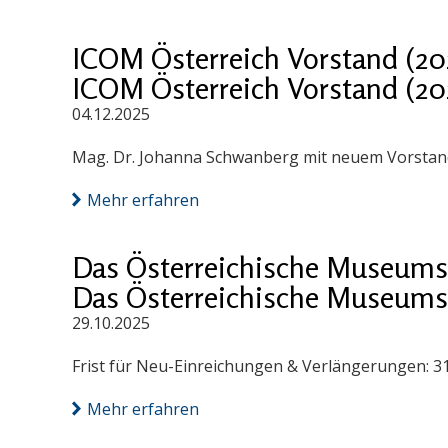
ICOM Österreich Vorstand (20
ICOM Österreich Vorstand (20
04.12.2025
Mag. Dr. Johanna Schwanberg mit neuem Vorstand
Mehr erfahren
Das Österreichische Museums
Das Österreichische Museums
29.10.2025
Frist für Neu-Einreichungen & Verlängerungen: 3
Mehr erfahren