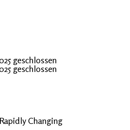
2025 geschlossen
2025 geschlossen
Rapidly Changing