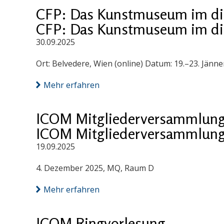
CFP: Das Kunstmuseum im digi
CFP: Das Kunstmuseum im digi
30.09.2025
Ort: Belvedere, Wien (online) Datum: 19.–23. Jänn
Mehr erfahren
ICOM Mitgliederversammlung
ICOM Mitgliederversammlung
19.09.2025
4. Dezember 2025, MQ, Raum D
Mehr erfahren
ICOM Ringvorlesung