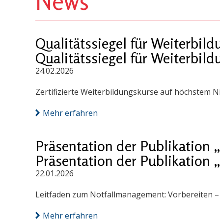
News
Qualitätssiegel für Weiterbi
Qualitätssiegel für Weiterbi
24.02.2026
Zertifizierte Weiterbildungskurse auf höchstem N
Mehr erfahren
Präsentation der Publikation
Präsentation der Publikation
22.01.2026
Leitfaden zum Notfallmanagement: Vorbereiten – S
Mehr erfahren