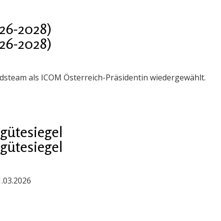
26-2028)
26-2028)
steam als ICOM Österreich-Präsidentin wiedergewählt.
gütesiegel
gütesiegel
1.03.2026