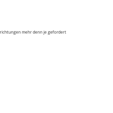
inrichtungen mehr denn je gefordert