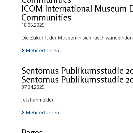
ICOM International Museum D
Communities
18.05.2025
Die Zukunft der Museen in sich rasch wandelnde
Mehr erfahren
Sentomus Publikumsstudie 2
Sentomus Publikumsstudie 2
07.04.2025
Jetzt anmelden!
Mehr erfahren
Pages