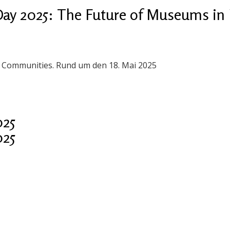
ay 2025: The Future of Museums in 
n Communities. Rund um den 18. Mai 2025
025
025