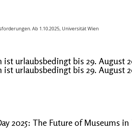
orderungen. Ab 1.10.2025, Universität Wien
ist urlaubsbedingt bis 29. August 
ist urlaubsbedingt bis 29. August 
ay 2025: The Future of Museums in 