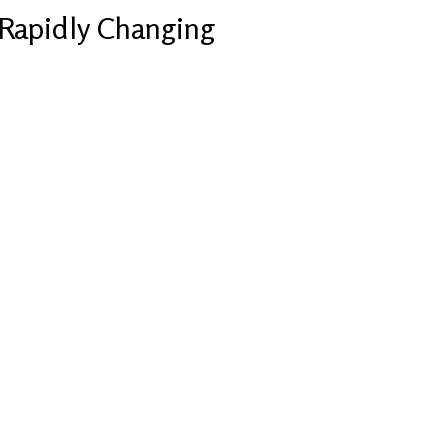
Rapidly Changing