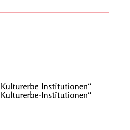
Kulturerbe-Institutionen“
Kulturerbe-Institutionen“