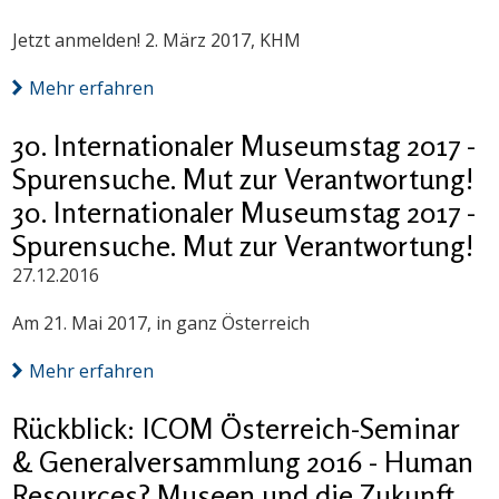
Jetzt anmelden! 2. März 2017, KHM
Mehr erfahren
30. Internationaler Museumstag 2017 -
Spurensuche. Mut zur Verantwortung!
30. Internationaler Museumstag 2017 -
Spurensuche. Mut zur Verantwortung!
27.12.2016
Am 21. Mai 2017, in ganz Österreich
Mehr erfahren
Rückblick: ICOM Österreich-Seminar
& Generalversammlung 2016 - Human
Resources? Museen und die Zukunft