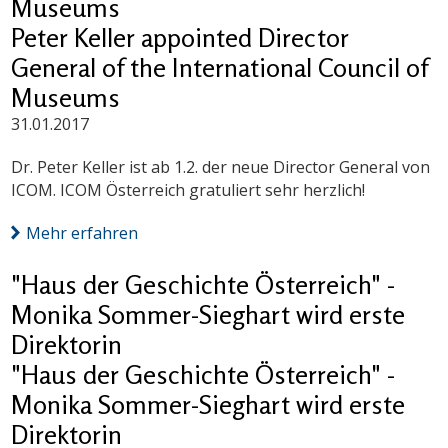
Museums
Peter Keller appointed Director
General of the International Council of
Museums
31.01.2017
Dr. Peter Keller ist ab 1.2. der neue Director General von
ICOM. ICOM Österreich gratuliert sehr herzlich!
Mehr erfahren
"Haus der Geschichte Österreich" -
Monika Sommer-Sieghart wird erste
Direktorin
"Haus der Geschichte Österreich" -
Monika Sommer-Sieghart wird erste
Direktorin