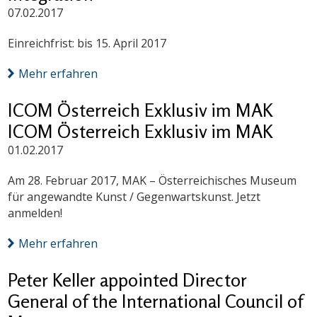
07.02.2017
Einreichfrist: bis 15. April 2017
Mehr erfahren
ICOM Österreich Exklusiv im MAK
ICOM Österreich Exklusiv im MAK
01.02.2017
Am 28. Februar 2017, MAK – Österreichisches Museum
für angewandte Kunst / Gegenwartskunst. Jetzt
anmelden!
Mehr erfahren
Peter Keller appointed Director
General of the International Council of