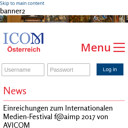
Skip to main content
banner2
Menu
News
Einreichungen zum Internationalen
Medien-Festival f@aimp 2017 von
AVICOM