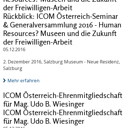
der Freiwilligen-Arbeit
Rückblick: ICOM Österreich-Seminar
& Generalversammlung 2016 - Human
Resources? Museen und die Zukunft
der Freiwilligen-Arbeit
05.12.2016
2. Dezember 2016, Salzburg Museum - Neue Residenz,
Salzburg
Mehr erfahren
ICOM Österreich-Ehrenmitgliedschaft
für Mag. Udo B. Wiesinger
ICOM Österreich-Ehrenmitgliedschaft
für Mag. Udo B. Wiesinger