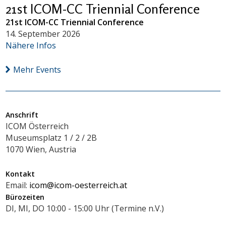
21st ICOM-CC Triennial Conference
21st ICOM-CC Triennial Conference
14. September 2026
Nähere Infos
Mehr Events
Anschrift
ICOM Österreich
Museumsplatz 1 / 2 / 2B
1070 Wien, Austria
Kontakt
Email:
icom@icom-oesterreich.at
Bürozeiten
DI, MI, DO 10:00 - 15:00 Uhr (Termine n.V.)