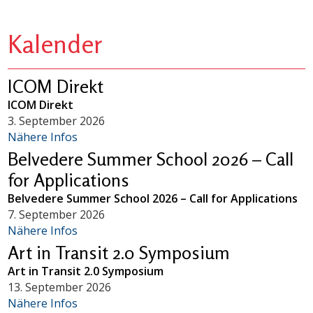
Kalender
ICOM Direkt
ICOM Direkt
3. September 2026
Nähere Infos
Belvedere Summer School 2026 – Call
for Applications
Belvedere Summer School 2026 – Call for Applications
7. September 2026
Nähere Infos
Art in Transit 2.0 Symposium
Art in Transit 2.0 Symposium
13. September 2026
Nähere Infos