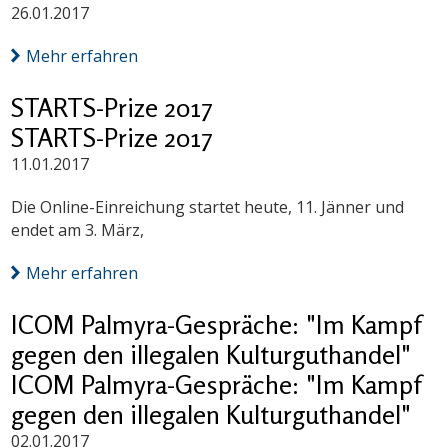
26.01.2017
Mehr erfahren
STARTS-Prize 2017
STARTS-Prize 2017
11.01.2017
Die Online-Einreichung startet heute, 11. Jänner und
endet am 3. März,
Mehr erfahren
ICOM Palmyra-Gespräche: "Im Kampf
gegen den illegalen Kulturguthandel"
ICOM Palmyra-Gespräche: "Im Kampf
gegen den illegalen Kulturguthandel"
02.01.2017