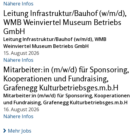
Nähere Infos
Leitung Infrastruktur/Bauhof (w/m/d),
WMB Weinviertel Museum Betriebs
GmbH
Leitung Infrastruktur/Bauhof (w/m/d), WMB
Weinviertel Museum Betriebs GmbH
15. August 2026
Nähere Infos
Mitarbeiter:in (m/w/d) für Sponsoring,
Kooperationen und Fundraising,
Grafenegg Kulturbetriebsges.m.b.H
Mitarbeiter:in (m/w/d) für Sponsoring, Kooperationen
und Fundraising, Grafenegg Kulturbetriebsges.m.b.H
16. August 2026
Nähere Infos
Mehr Jobs