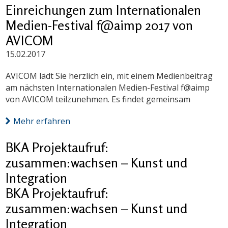
Einreichungen zum Internationalen
Medien-Festival f@aimp 2017 von
AVICOM
15.02.2017
AVICOM lädt Sie herzlich ein, mit einem Medienbeitrag
am nächsten Internationalen Medien-Festival f@aimp
von AVICOM teilzunehmen. Es findet gemeinsam
Mehr erfahren
BKA Projektaufruf:
zusammen:wachsen – Kunst und
Integration
BKA Projektaufruf:
zusammen:wachsen – Kunst und
Integration