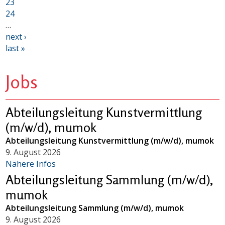
23
24
…
next ›
last »
Jobs
Abteilungsleitung Kunstvermittlung
(m/w/d), mumok
Abteilungsleitung Kunstvermittlung (m/w/d), mumok
9. August 2026
Nähere Infos
Abteilungsleitung Sammlung (m/w/d),
mumok
Abteilungsleitung Sammlung (m/w/d), mumok
9. August 2026