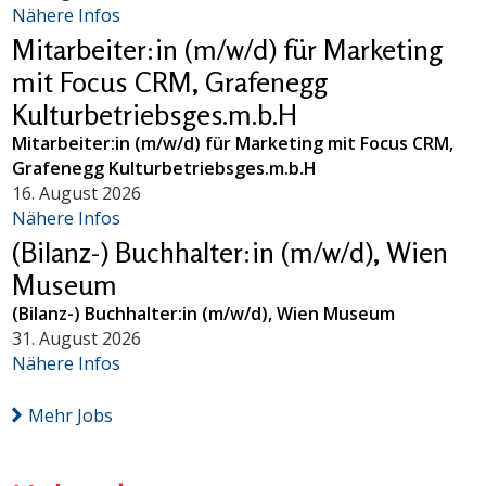
Nähere Infos
Mitarbeiter:in (m/w/d) für Marketing
mit Focus CRM, Grafenegg
Kulturbetriebsges.m.b.H
Mitarbeiter:in (m/w/d) für Marketing mit Focus CRM,
Grafenegg Kulturbetriebsges.m.b.H
16. August 2026
Nähere Infos
(Bilanz-) Buchhalter:in (m/w/d), Wien
Museum
(Bilanz-) Buchhalter:in (m/w/d), Wien Museum
31. August 2026
Nähere Infos
Mehr Jobs