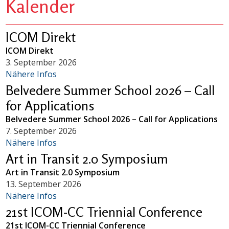
Kalender
ICOM Direkt
ICOM Direkt
3. September 2026
Nähere Infos
Belvedere Summer School 2026 – Call
for Applications
Belvedere Summer School 2026 – Call for Applications
7. September 2026
Nähere Infos
Art in Transit 2.0 Symposium
Art in Transit 2.0 Symposium
13. September 2026
Nähere Infos
21st ICOM-CC Triennial Conference
21st ICOM-CC Triennial Conference