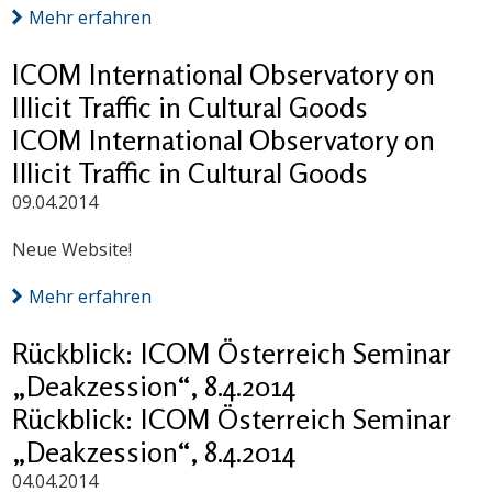
Mehr erfahren
ICOM International Observatory on
Illicit Traffic in Cultural Goods
ICOM International Observatory on
Illicit Traffic in Cultural Goods
09.04.2014
Neue Website!
Mehr erfahren
Rückblick: ICOM Österreich Seminar
„Deakzession“, 8.4.2014
Rückblick: ICOM Österreich Seminar
„Deakzession“, 8.4.2014
04.04.2014