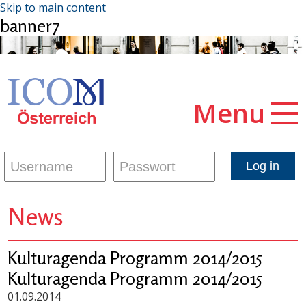
Skip to main content
banner7
Menu
News
Kulturagenda Programm 2014/2015
Kulturagenda Programm 2014/2015
01.09.2014