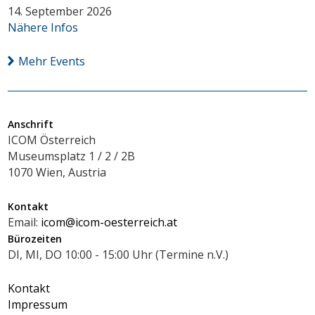
14. September 2026
Nähere Infos
Mehr Events
Anschrift
ICOM Österreich
Museumsplatz 1 / 2 / 2B
1070 Wien, Austria
Kontakt
Email:
icom@icom-oesterreich.at
Bürozeiten
DI, MI, DO 10:00 - 15:00 Uhr (Termine n.V.)
Kontakt
Impressum