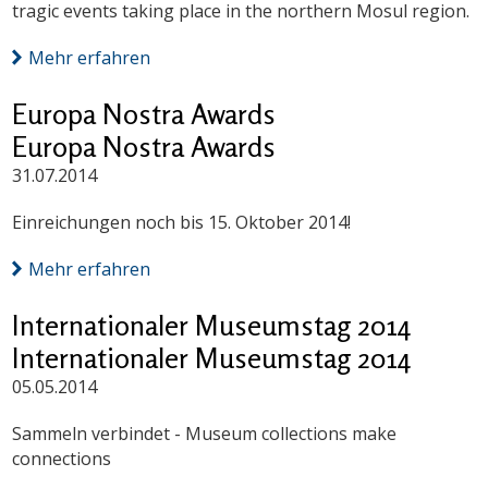
tragic events taking place in the northern Mosul region.
Mehr erfahren
Europa Nostra Awards
Europa Nostra Awards
31.07.2014
Einreichungen noch bis 15. Oktober 2014!
Mehr erfahren
Internationaler Museumstag 2014
Internationaler Museumstag 2014
05.05.2014
Sammeln verbindet - Museum collections make
connections