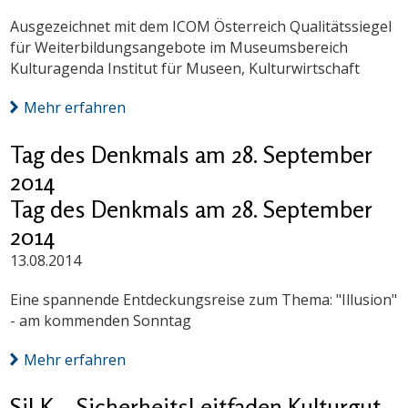
Ausgezeichnet mit dem ICOM Österreich Qualitätssiegel
für Weiterbildungsangebote im Museumsbereich
Kulturagenda Institut für Museen, Kulturwirtschaft
Mehr erfahren
Tag des Denkmals am 28. September
2014
Tag des Denkmals am 28. September
2014
13.08.2014
Eine spannende Entdeckungsreise zum Thema: "Illusion"
- am kommenden Sonntag
Mehr erfahren
SiLK – SicherheitsLeitfaden Kulturgut