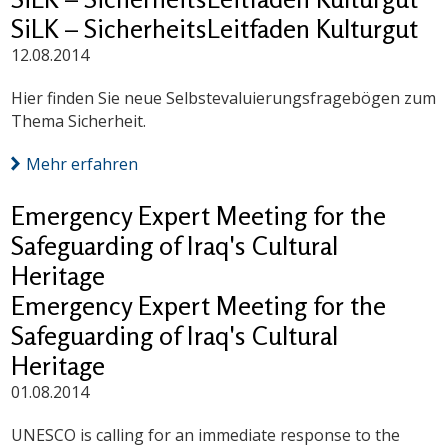
SiLK – SicherheitsLeitfaden Kulturgut
12.08.2014
Hier finden Sie neue Selbstevaluierungsfragebögen zum
Thema Sicherheit.
Mehr erfahren
Emergency Expert Meeting for the
Safeguarding of Iraq's Cultural
Heritage
Emergency Expert Meeting for the
Safeguarding of Iraq's Cultural
Heritage
01.08.2014
UNESCO is calling for an immediate response to the