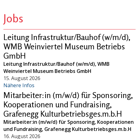
Jobs
Leitung Infrastruktur/Bauhof (w/m/d),
WMB Weinviertel Museum Betriebs
GmbH
Leitung Infrastruktur/Bauhof (w/m/d), WMB
Weinviertel Museum Betriebs GmbH
15. August 2026
Nähere Infos
Mitarbeiter:in (m/w/d) für Sponsoring,
Kooperationen und Fundraising,
Grafenegg Kulturbetriebsges.m.b.H
Mitarbeiter:in (m/w/d) für Sponsoring, Kooperationen
und Fundraising, Grafenegg Kulturbetriebsges.m.b.H
16. August 2026