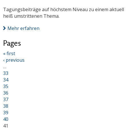
Tagungsbeiträge auf höchstem Niveau zu einem aktuell
heiß umstrittenen Thema.
Mehr erfahren
Pages
« first
‹ previous
…
33
34
35
36
37
38
39
40
41