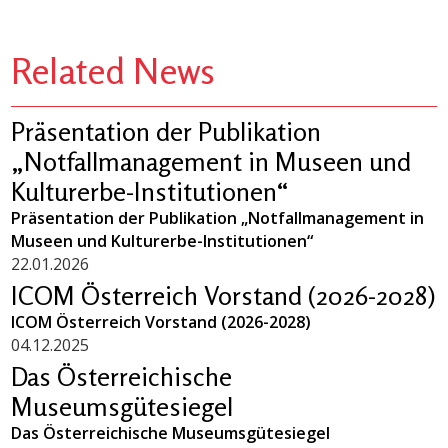
Related News
Präsentation der Publikation
„Notfallmanagement in Museen und
Kulturerbe-Institutionen“
Präsentation der Publikation „Notfallmanagement in
Museen und Kulturerbe-Institutionen“
22.01.2026
ICOM Österreich Vorstand (2026-2028)
ICOM Österreich Vorstand (2026-2028)
04.12.2025
Das Österreichische
Museumsgütesiegel
Das Österreichische Museumsgütesiegel