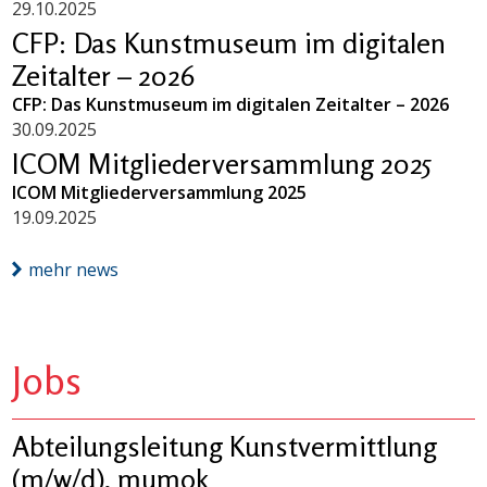
29.10.2025
CFP: Das Kunstmuseum im digitalen
Zeitalter – 2026
CFP: Das Kunstmuseum im digitalen Zeitalter – 2026
30.09.2025
ICOM Mitgliederversammlung 2025
ICOM Mitgliederversammlung 2025
19.09.2025
mehr news
Jobs
Abteilungsleitung Kunstvermittlung
(m/w/d), mumok