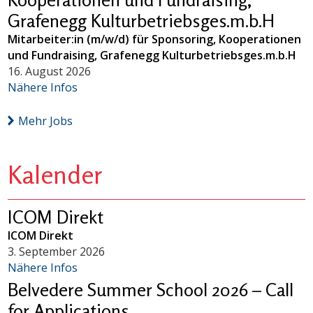
Grafenegg Kulturbetriebsges.m.b.H
Mitarbeiter:in (m/w/d) für Sponsoring, Kooperationen
und Fundraising, Grafenegg Kulturbetriebsges.m.b.H
16. August 2026
Nähere Infos
Mehr Jobs
Kalender
ICOM Direkt
ICOM Direkt
3. September 2026
Nähere Infos
Belvedere Summer School 2026 – Call
for Applications