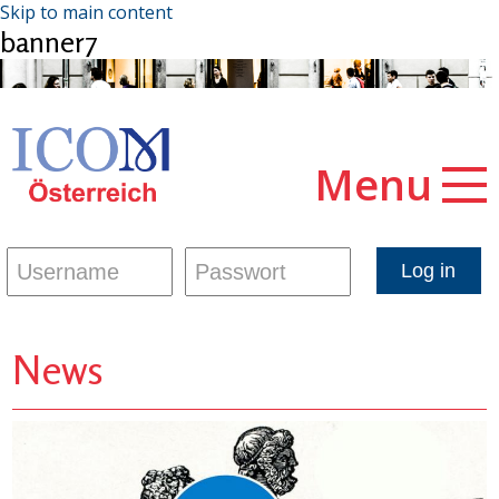
Skip to main content
banner7
Menu
News