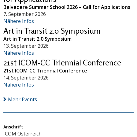
Belvedere Summer School 2026 – Call for Applications
7. September 2026
Nähere Infos
Art in Transit 2.0 Symposium
Art in Transit 2.0 Symposium
13. September 2026
Nähere Infos
21st ICOM-CC Triennial Conference
21st ICOM-CC Triennial Conference
14. September 2026
Nähere Infos
Mehr Events
Anschrift
ICOM Österreich