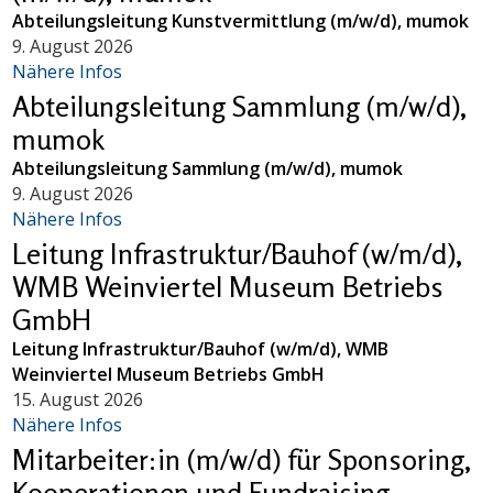
Abteilungsleitung Kunstvermittlung (m/w/d), mumok
9. August 2026
Nähere Infos
Abteilungsleitung Sammlung (m/w/d),
mumok
Abteilungsleitung Sammlung (m/w/d), mumok
9. August 2026
Nähere Infos
Leitung Infrastruktur/Bauhof (w/m/d),
WMB Weinviertel Museum Betriebs
GmbH
Leitung Infrastruktur/Bauhof (w/m/d), WMB
Weinviertel Museum Betriebs GmbH
15. August 2026
Nähere Infos
Mitarbeiter:in (m/w/d) für Sponsoring,
Kooperationen und Fundraising,