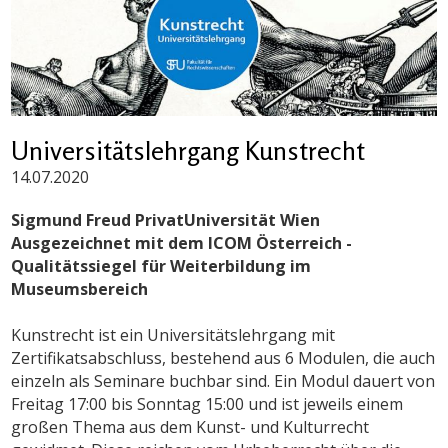
Universitätslehrgang Kunstrecht
14.07.2020
Sigmund Freud PrivatUniversität Wien
Ausgezeichnet mit dem
ICOM Österreich -
Qualitätssiegel für Weiterbildung im
Museumsbereich
Kunstrecht ist ein Universitätslehrgang mit
Zertifikatsabschluss, bestehend aus 6 Modulen, die auch
einzeln als Seminare buchbar sind. Ein Modul dauert von
Freitag 17:00 bis Sonntag 15:00 und ist jeweils einem
großen Thema aus dem Kunst- und Kulturrecht