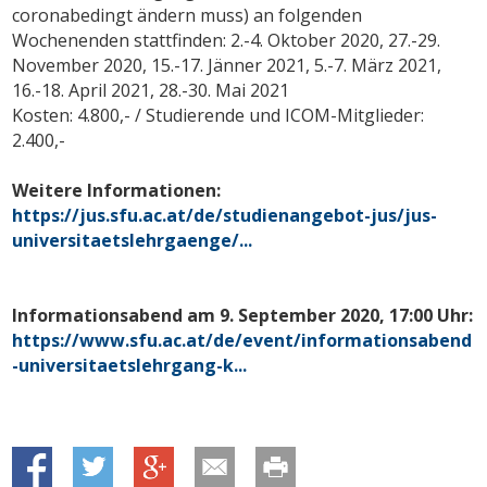
coronabedingt ändern muss) an folgenden
Wochenenden stattfinden: 2.-4. Oktober 2020, 27.-29.
November 2020, 15.-17. Jänner 2021, 5.-7. März 2021,
16.-18. April 2021, 28.-30. Mai 2021
Kosten: 4.800,- / Studierende und ICOM-Mitglieder:
2.400,-
Weitere Informationen:
https://jus.sfu.ac.at/de/studienangebot-jus/jus-
universitaetslehrgaenge/...
Informationsabend am 9. September 2020, 17:00 Uhr:
https://www.sfu.ac.at/de/event/informationsabend
-universitaetslehrgang-k...