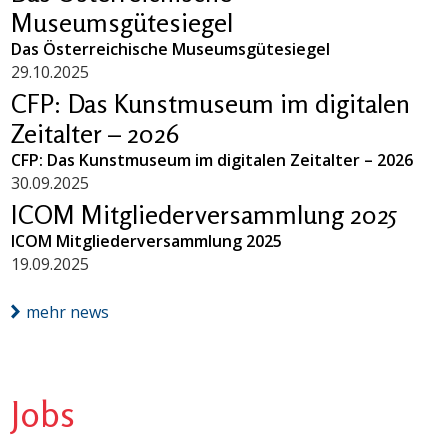
Museumsgütesiegel
Das Österreichische Museumsgütesiegel
29.10.2025
CFP: Das Kunstmuseum im digitalen
Zeitalter – 2026
CFP: Das Kunstmuseum im digitalen Zeitalter – 2026
30.09.2025
ICOM Mitgliederversammlung 2025
ICOM Mitgliederversammlung 2025
19.09.2025
mehr news
Jobs