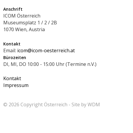
Anschrift
ICOM Österreich
Museumsplatz 1 / 2 / 2B
1070 Wien, Austria
Kontakt
Email:
icom@icom-oesterreich.at
Bürozeiten
DI, MI, DO 10:00 - 15:00 Uhr (Termine n.V.)
Kontakt
Impressum
© 2026 Copyright
Österreich - Site by
WDM