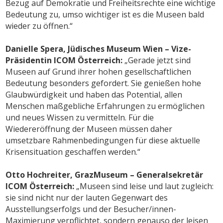
Bezug auf Demokratie und Freiheitsrechte eine wichtige
Bedeutung zu, umso wichtiger ist es die Museen bald
wieder zu öffnen.“
Danielle Spera, Jüdisches Museum Wien – Vize-
Präsidentin ICOM Österreich:
„Gerade jetzt sind
Museen auf Grund ihrer hohen gesellschaftlichen
Bedeutung besonders gefordert. Sie genießen hohe
Glaubwürdigkeit und haben das Potential, allen
Menschen maßgebliche Erfahrungen zu ermöglichen
und neues Wissen zu vermitteln. Für die
Wiedereröffnung der Museen müssen daher
umsetzbare Rahmenbedingungen für diese aktuelle
Krisensituation geschaffen werden.“
Otto Hochreiter, GrazMuseum – Generalsekretär
ICOM Österreich:
„Museen sind leise und laut zugleich:
sie sind nicht nur der lauten Gegenwart des
Ausstellungserfolgs und der Besucher/innen-
Maximierung verpflichtet, sondern genauso der leisen