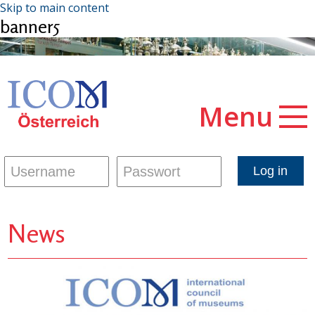
Skip to main content
banner5
Menu
News