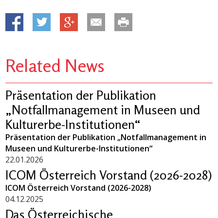
Related News
Präsentation der Publikation
„Notfallmanagement in Museen und
Kulturerbe-Institutionen“
Präsentation der Publikation „Notfallmanagement in
Museen und Kulturerbe-Institutionen“
22.01.2026
ICOM Österreich Vorstand (2026-2028)
ICOM Österreich Vorstand (2026-2028)
04.12.2025
Das Österreichische