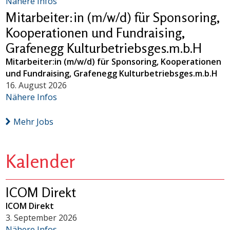
Nähere Infos
Mitarbeiter:in (m/w/d) für Sponsoring,
Kooperationen und Fundraising,
Grafenegg Kulturbetriebsges.m.b.H
Mitarbeiter:in (m/w/d) für Sponsoring, Kooperationen
und Fundraising, Grafenegg Kulturbetriebsges.m.b.H
16. August 2026
Nähere Infos
Mehr Jobs
Kalender
ICOM Direkt
ICOM Direkt
3. September 2026
Nähere Infos