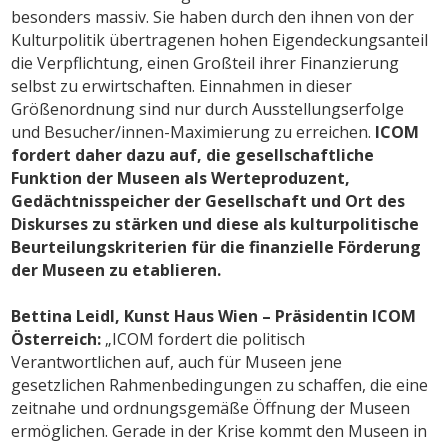
besonders massiv. Sie haben durch den ihnen von der
Kulturpolitik übertragenen hohen Eigendeckungsanteil
die Verpflichtung, einen Großteil ihrer Finanzierung
selbst zu erwirtschaften. Einnahmen in dieser
Größenordnung sind nur durch Ausstellungserfolge
und Besucher/innen-Maximierung zu erreichen.
ICOM
fordert daher dazu auf, die gesellschaftliche
Funktion der Museen als Werteproduzent,
Gedächtnisspeicher der Gesellschaft und Ort des
Diskurses zu stärken und diese als kulturpolitische
Beurteilungskriterien für die finanzielle Förderung
der Museen zu etablieren.
Bettina Leidl, Kunst Haus Wien – Präsidentin ICOM
Österreich:
„ICOM fordert die politisch
Verantwortlichen auf, auch für Museen jene
gesetzlichen Rahmenbedingungen zu schaffen, die eine
zeitnahe und ordnungsgemäße Öffnung der Museen
ermöglichen. Gerade in der Krise kommt den Museen in