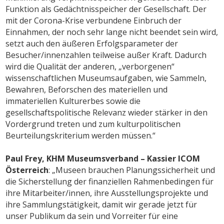
Funktion als Gedächtnisspeicher der Gesellschaft. Der
mit der Corona-Krise verbundene Einbruch der
Einnahmen, der noch sehr lange nicht beendet sein wird,
setzt auch den äußeren Erfolgsparameter der
Besucher/innenzahlen teilweise außer Kraft. Dadurch
wird die Qualität der anderen, „verborgenen“
wissenschaftlichen Museumsaufgaben, wie Sammeln,
Bewahren, Beforschen des materiellen und
immateriellen Kulturerbes sowie die
gesellschaftspolitische Relevanz wieder stärker in den
Vordergrund treten und zum kulturpolitischen
Beurteilungskriterium werden müssen.“
Paul Frey, KHM Museumsverband – Kassier ICOM
Österreich
: „Museen brauchen Planungssicherheit und
die Sicherstellung der finanziellen Rahmenbedingen für
ihre Mitarbeiter/innen, ihre Ausstellungsprojekte und
ihre Sammlungstätigkeit, damit wir gerade jetzt für
unser Publikum da sein und Vorreiter für eine