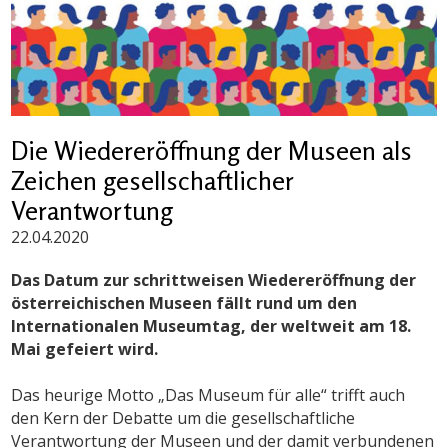
Die Wiedereröffnung der Museen als
Zeichen gesellschaftlicher
Verantwortung
22.04.2020
Das Datum zur schrittweisen Wiedereröffnung der
österreichischen Museen fällt rund um den
Internationalen Museumtag, der weltweit am 18.
Mai gefeiert wird.
Das heurige Motto „Das Museum für alle“ trifft auch
den Kern der Debatte um die gesellschaftliche
Verantwortung der Museen und der damit verbundenen