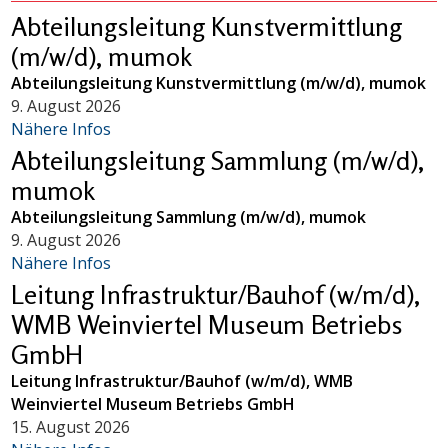
Abteilungsleitung Kunstvermittlung
(m/w/d), mumok
Abteilungsleitung Kunstvermittlung (m/w/d), mumok
9. August 2026
Nähere Infos
Abteilungsleitung Sammlung (m/w/d),
mumok
Abteilungsleitung Sammlung (m/w/d), mumok
9. August 2026
Nähere Infos
Leitung Infrastruktur/Bauhof (w/m/d),
WMB Weinviertel Museum Betriebs
GmbH
Leitung Infrastruktur/Bauhof (w/m/d), WMB
Weinviertel Museum Betriebs GmbH
15. August 2026