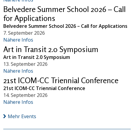
Belvedere Summer School 2026 – Call
for Applications
Belvedere Summer School 2026 – Call for Applications
7. September 2026
Nähere Infos
Art in Transit 2.0 Symposium
Art in Transit 2.0 Symposium
13. September 2026
Nähere Infos
21st ICOM-CC Triennial Conference
21st ICOM-CC Triennial Conference
14. September 2026
Nähere Infos
Mehr Events