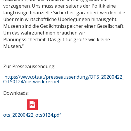
vorzugehen. Uns muss aber seitens der Politik eine
langfristige finanzielle Sicherheit garantiert werden, die
über rein wirtschaftliche Überlegungen hinausgeht.
Museen sind die Gedächtnisspeicher einer Gesellschaft.
Um das wahrzunehmen brauchen wir
Planungssicherheit. Das gilt für große wie kleine
Museen.“
Zur Presseaussendung:
https://www.ots.at/presseaussendung/OTS_20200422_
OTS0124/die-wiedereroef...
Downloads:
ots_20200422_ots0124.pdf