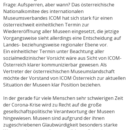
Frage: Aufsperren, aber wann? Das österreichische
Nationalkomitee des internationalen
Museumsverbandes ICOM hat sich stark für einen
österreichweit einheitlichen Termin zur
Wiedereröffnung aller Museen eingesetzt, die jetzige
Vorgangsweise sieht allerdings eine Entscheidung auf
Landes- beziehungsweise regionaler Ebene vor.
Ein einheitlicher Termin unter Beachtung aller
sozialmedizinischer Vorsicht wäre aus Sicht von ICOM-
Österreich klarer kommunizierbar gewesen. Als
Vertreter der österreichischen Museumslandschaft
möchte der Vorstand von ICOM Österreich zur aktuellen
Situation der Museen klar Position beziehen.
In der gerade für viele Menschen sehr schwierigen Zeit
der Corona-Krise wird zu Recht auf die große
gesellschaftspolitische Verantwortung der Museen
hingewiesen. Museen sind aufgrund der ihnen
zugeschriebenen Glaubwürdigkeit besonders starke