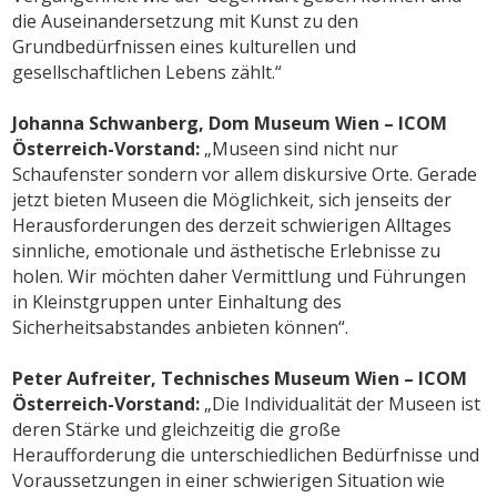
die Auseinandersetzung mit Kunst zu den
Grundbedürfnissen eines kulturellen und
gesellschaftlichen Lebens zählt.“
Johanna Schwanberg, Dom Museum Wien – ICOM
Österreich-Vorstand:
„Museen sind nicht nur
Schaufenster sondern vor allem diskursive Orte. Gerade
jetzt bieten Museen die Möglichkeit, sich jenseits der
Herausforderungen des derzeit schwierigen Alltages
sinnliche, emotionale und ästhetische Erlebnisse zu
holen. Wir möchten daher Vermittlung und Führungen
in Kleinstgruppen unter Einhaltung des
Sicherheitsabstandes anbieten können“.
Peter Aufreiter, Technisches Museum Wien – ICOM
Österreich-Vorstand:
„Die Individualität der Museen ist
deren Stärke und gleichzeitig die große
Heraufforderung die unterschiedlichen Bedürfnisse und
Voraussetzungen in einer schwierigen Situation wie