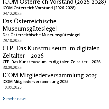
ICOM Österreich Vorstand (2026-2028)
ICOM Österreich Vorstand (2026-2028)
04.12.2025
Das Österreichische
Museumsgütesiegel
Das Österreichische Museumsgütesiegel
29.10.2025
CFP: Das Kunstmuseum im digitalen
Zeitalter – 2026
CFP: Das Kunstmuseum im digitalen Zeitalter – 2026
30.09.2025
ICOM Mitgliederversammlung 2025
ICOM Mitgliederversammlung 2025
19.09.2025
mehr news