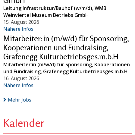
GmbH
Leitung Infrastruktur/Bauhof (w/m/d), WMB
Weinviertel Museum Betriebs GmbH
15. August 2026
Nähere Infos
Mitarbeiter:in (m/w/d) für Sponsoring,
Kooperationen und Fundraising,
Grafenegg Kulturbetriebsges.m.b.H
Mitarbeiter:in (m/w/d) für Sponsoring, Kooperationen
und Fundraising, Grafenegg Kulturbetriebsges.m.b.H
16. August 2026
Nähere Infos
Mehr Jobs
Kalender