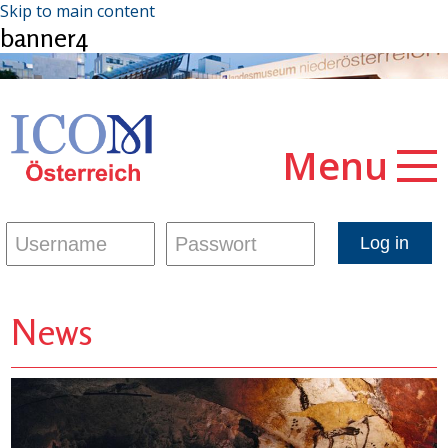
Skip to main content
banner4
Menu
News