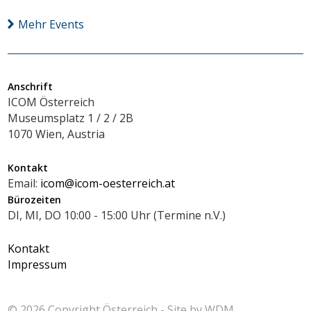
Mehr Events
Anschrift
ICOM Österreich
Museumsplatz 1 / 2 / 2B
1070 Wien, Austria
Kontakt
Email:
icom@icom-oesterreich.at
Bürozeiten
DI, MI, DO 10:00 - 15:00 Uhr (Termine n.V.)
Kontakt
Impressum
© 2026 Copyright
Österreich - Site by
WDM