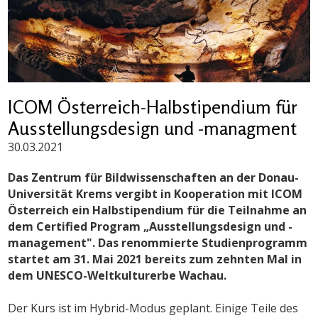
ICOM Österreich-Halbstipendium für
Ausstellungsdesign und -managment
30.03.2021
Das Zentrum für Bildwissenschaften an der Donau-
Universität Krems vergibt in Kooperation mit ICOM
Österreich ein Halbstipendium für die Teilnahme an
dem Certified Program „Ausstellungsdesign und -
management". Das renommierte Studienprogramm
startet am 31. Mai 2021 bereits zum zehnten Mal in
dem UNESCO-Weltkulturerbe Wachau.
Der Kurs ist im Hybrid-Modus geplant. Einige Teile des