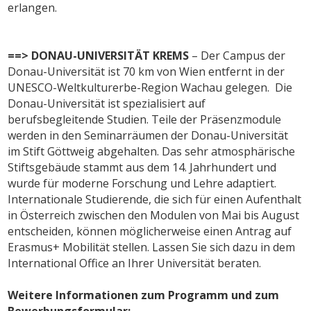
erlangen.
==> DONAU-UNIVERSITÄT KREMS
– Der Campus der
Donau-Universität ist 70 km von Wien entfernt in der
UNESCO-Weltkulturerbe-Region Wachau gelegen. Die
Donau-Universität ist spezialisiert auf
berufsbegleitende Studien. Teile der Präsenzmodule
werden in den Seminarräumen der Donau-Universität
im Stift Göttweig abgehalten. Das sehr atmosphärische
Stiftsgebäude stammt aus dem 14. Jahrhundert und
wurde für moderne Forschung und Lehre adaptiert.
Internationale Studierende, die sich für einen Aufenthalt
in Österreich zwischen den Modulen von Mai bis August
entscheiden, können möglicherweise einen Antrag auf
Erasmus+ Mobilität stellen. Lassen Sie sich dazu in dem
International Office an Ihrer Universität beraten.
Weitere Informationen zum Programm und zum
Bewerbungsformular: