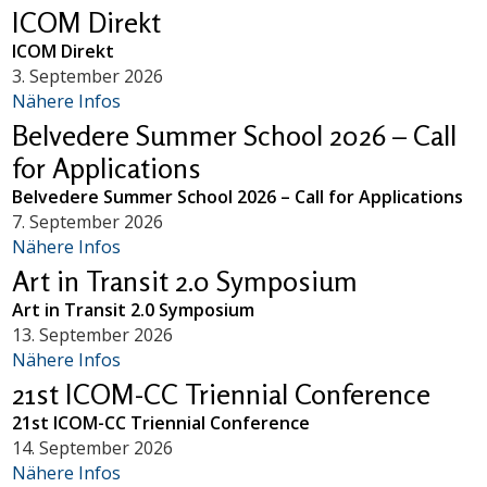
ICOM Direkt
ICOM Direkt
3. September 2026
Nähere Infos
Belvedere Summer School 2026 – Call
for Applications
Belvedere Summer School 2026 – Call for Applications
7. September 2026
Nähere Infos
Art in Transit 2.0 Symposium
Art in Transit 2.0 Symposium
13. September 2026
Nähere Infos
21st ICOM-CC Triennial Conference
21st ICOM-CC Triennial Conference
14. September 2026
Nähere Infos