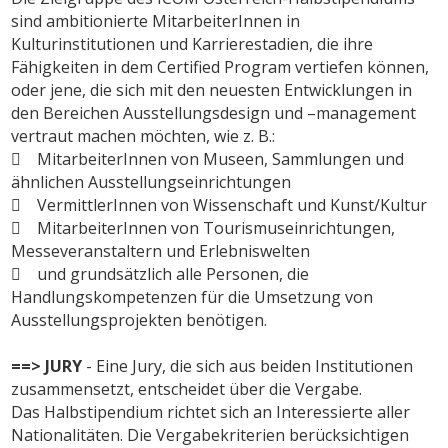
sind ambitionierte MitarbeiterInnen in
Kulturinstitutionen und Karrierestadien, die ihre
Fähigkeiten in dem Certified Program vertiefen können,
oder jene, die sich mit den neuesten Entwicklungen in
den Bereichen Ausstellungsdesign und –management
vertraut machen möchten, wie z. B.:
 MitarbeiterInnen von Museen, Sammlungen und
ähnlichen Ausstellungseinrichtungen
 VermittlerInnen von Wissenschaft und Kunst/Kultur
 MitarbeiterInnen von Tourismuseinrichtungen,
Messeveranstaltern und Erlebniswelten
 und grundsätzlich alle Personen, die
Handlungskompetenzen für die Umsetzung von
Ausstellungsprojekten benötigen.
==> JURY
- Eine Jury, die sich aus beiden Institutionen
zusammensetzt, entscheidet über die Vergabe.
Das Halbstipendium richtet sich an Interessierte aller
Nationalitäten. Die Vergabekriterien berücksichtigen