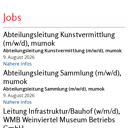
Jobs
Abteilungsleitung Kunstvermittlung
(m/w/d), mumok
Abteilungsleitung Kunstvermittlung (m/w/d), mumok
9. August 2026
Nähere Infos
Abteilungsleitung Sammlung (m/w/d),
mumok
Abteilungsleitung Sammlung (m/w/d), mumok
9. August 2026
Nähere Infos
Leitung Infrastruktur/Bauhof (w/m/d),
WMB Weinviertel Museum Betriebs