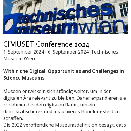
CIMUSET Conference 2024
1. September 2024
-
6. September 2024
, Technisches
Museum Wien
Within the Digital. Opportunities and Challenges in
Science Museums
Museen entwickeln sich ständig weiter, um in der
digitalen Ära relevant zu bleiben. Daher expandieren sie
zunehmend in den digitalen Raum, um ein
demokratischeres und inklusiveres Handlungsfeld zu
schaffen.
Die 2022 veröffentliche Museumsdefinition besagt, dass