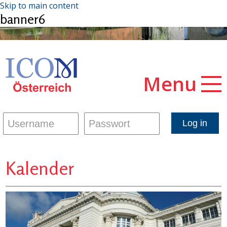
Skip to main content
banner6
Menu
Kalender