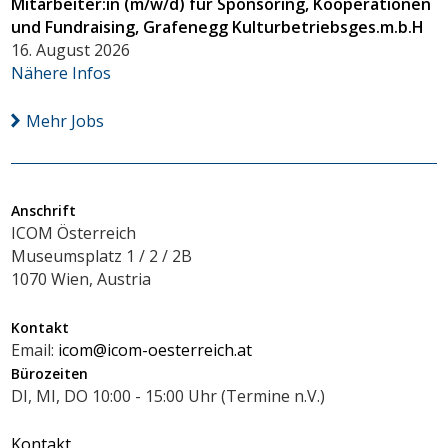
Mitarbeiter:in (m/w/d) für Sponsoring, Kooperationen
und Fundraising, Grafenegg Kulturbetriebsges.m.b.H
16. August 2026
Nähere Infos
Mehr Jobs
Anschrift
ICOM Österreich
Museumsplatz 1 / 2 / 2B
1070 Wien, Austria
Kontakt
Email:
icom@icom-oesterreich.at
Bürozeiten
DI, MI, DO 10:00 - 15:00 Uhr (Termine n.V.)
Kontakt