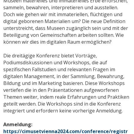
Museen materielles und immaterielles Erbe erforschen,
sammeln, bewahren, interpretieren und ausstellen.
Doch wie gehen wir mit immateriellen, flüchtigen und
digital geborenen Materialien um? Die neue Definition
unterstreicht, dass Museen zugänglich sein und mit der
Beteiligung von Gemeinschaften arbeiten sollten. Wie
können wir dies im digitalen Raum ermöglichen?
Die dreitägige Konferenz bietet Vorträge,
Podiumsdiskussionen und Workshops, die auf
spezifischen Fallstudien und relevanten Fragen im
digitalen Management, in der Sammlung, Bewahrung,
Bildung und im Marketing basieren. Diese Workshops
vertiefen die in den Präsentationen aufgeworfenen
Themen weiter, indem reale Erfahrungen und Praktiken
geteilt werden. Die Workshops sind in die Konferenz
integriert und erfordern keine vorherige Anmeldung.
Anmeldung:
https://cimusetvienna2024.com/conference/registr