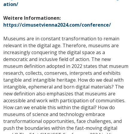
ation/
Weitere Informationen:
https://cimusetvienna2024.com/conference/
Museums are in constant transformation to remain
relevant in the digital age. Therefore, museums are
increasingly conquering the digital space as a
democratic and inclusive field of action. The new
museum definition adopted in 2022 states that museum
research, collects, conserves, interprets and exhibits
tangible and intangible heritage. How do we deal with
intangible, ephemeral and born digital materials? The
new definition also emphasizes that museums are
accessible and work with participation of communities.
How can we enable this within the digital? How do
museums of science and technology embrace
transformational opportunities, face challenges, and
push the boundaries within the fast-moving digital