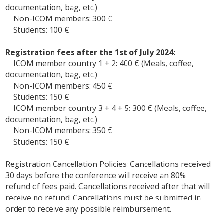
documentation, bag, etc.)
Non-ICOM members: 300 €
Students: 100 €
Registration fees after the 1st of July 2024:
ICOM member country 1 + 2: 400 € (Meals, coffee,
documentation, bag, etc.)
Non-ICOM members: 450 €
Students: 150 €
ICOM member country 3 + 4 + 5: 300 € (Meals, coffee,
documentation, bag, etc.)
Non-ICOM members: 350 €
Students: 150 €
Registration Cancellation Policies: Cancellations received
30 days before the conference will receive an 80%
refund of fees paid. Cancellations received after that will
receive no refund. Cancellations must be submitted in
order to receive any possible reimbursement.