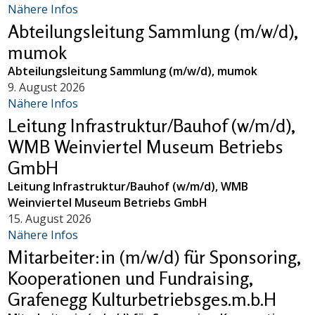
Nähere Infos
Abteilungsleitung Sammlung (m/w/d),
mumok
Abteilungsleitung Sammlung (m/w/d), mumok
9. August 2026
Nähere Infos
Leitung Infrastruktur/Bauhof (w/m/d),
WMB Weinviertel Museum Betriebs
GmbH
Leitung Infrastruktur/Bauhof (w/m/d), WMB
Weinviertel Museum Betriebs GmbH
15. August 2026
Nähere Infos
Mitarbeiter:in (m/w/d) für Sponsoring,
Kooperationen und Fundraising,
Grafenegg Kulturbetriebsges.m.b.H