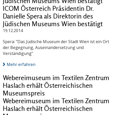
Jüdischen Museums Wien bestätigt
ICOM Österreich Präsidentin Dr.
Danielle Spera als Direktorin des
Jüdischen Museums Wien bestätigt
19.12.2014
Spera: "Das Jüdische Museum der Stadt Wien ist ein Ort
der Begegnung, Auseinandersetzung und
Verständigung"
Mehr erfahren
Webereimuseum im Textilen Zentrum
Haslach erhält Österreichischen
Museumspreis
Webereimuseum im Textilen Zentrum
Haslach erhält Österreichischen