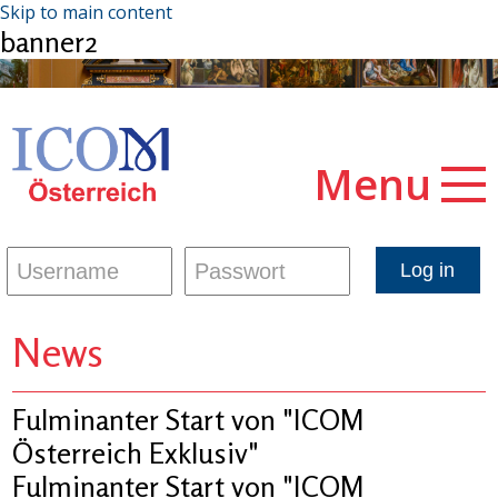
Skip to main content
banner2
Menu
News
Fulminanter Start von "ICOM
Österreich Exklusiv"
Fulminanter Start von "ICOM