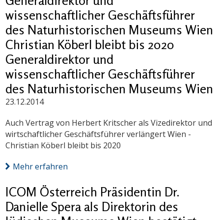
Generaldirektor und
wissenschaftlicher Geschäftsführer
des Naturhistorischen Museums Wien
Christian Köberl bleibt bis 2020
Generaldirektor und
wissenschaftlicher Geschäftsführer
des Naturhistorischen Museums Wien
23.12.2014
Auch Vertrag von Herbert Kritscher als Vizedirektor und
wirtschaftlicher Geschäftsführer verlängert Wien -
Christian Köberl bleibt bis 2020
Mehr erfahren
ICOM Österreich Präsidentin Dr.
Danielle Spera als Direktorin des