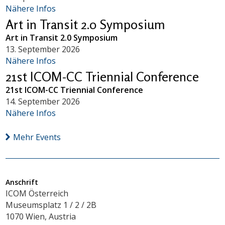
Nähere Infos
Art in Transit 2.0 Symposium
Art in Transit 2.0 Symposium
13. September 2026
Nähere Infos
21st ICOM-CC Triennial Conference
21st ICOM-CC Triennial Conference
14. September 2026
Nähere Infos
Mehr Events
Anschrift
ICOM Österreich
Museumsplatz 1 / 2 / 2B
1070 Wien, Austria