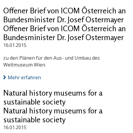
Offener Brief von ICOM Österreich an
Bundesminister Dr. Josef Ostermayer
Offener Brief von ICOM Österreich an
Bundesminister Dr. Josef Ostermayer
16.01.2015
zu den Plänen für den Aus- und Umbau des
Weltmuseum Wien.
Mehr erfahren
Natural history museums for a
sustainable society
Natural history museums for a
sustainable society
16.01.2015