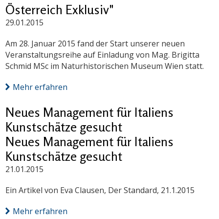
Österreich Exklusiv"
29.01.2015
Am 28. Januar 2015 fand der Start unserer neuen
Veranstaltungsreihe auf Einladung von Mag. Brigitta
Schmid MSc im Naturhistorischen Museum Wien statt.
Mehr erfahren
Neues Management für Italiens
Kunstschätze gesucht
Neues Management für Italiens
Kunstschätze gesucht
21.01.2015
Ein Artikel von Eva Clausen, Der Standard, 21.1.2015
Mehr erfahren