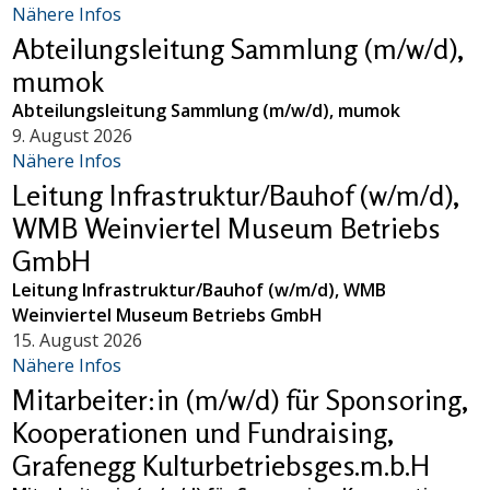
Nähere Infos
Abteilungsleitung Sammlung (m/w/d),
mumok
Abteilungsleitung Sammlung (m/w/d), mumok
9. August 2026
Nähere Infos
Leitung Infrastruktur/Bauhof (w/m/d),
WMB Weinviertel Museum Betriebs
GmbH
Leitung Infrastruktur/Bauhof (w/m/d), WMB
Weinviertel Museum Betriebs GmbH
15. August 2026
Nähere Infos
Mitarbeiter:in (m/w/d) für Sponsoring,
Kooperationen und Fundraising,
Grafenegg Kulturbetriebsges.m.b.H