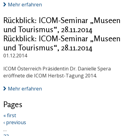
Mehr erfahren
Rückblick: ICOM-Seminar „Museen
und Tourismus“, 28.11.2014
Rückblick: ICOM-Seminar „Museen
und Tourismus“, 28.11.2014
01.12.2014
ICOM Österreich Präsidentin Dr. Danielle Spera
eröffnete die ICOM Herbst-Tagung 2014.
Mehr erfahren
Pages
« first
‹ previous
…