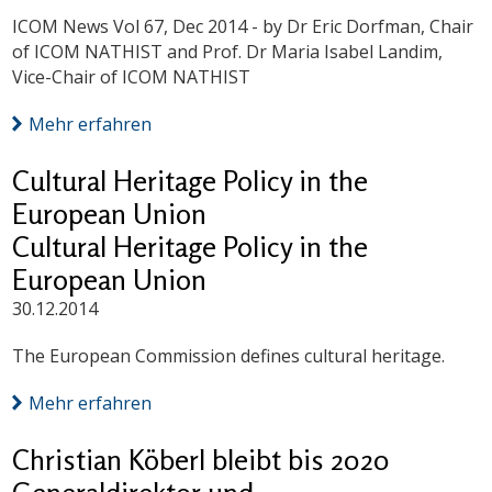
ICOM News Vol 67, Dec 2014 - by Dr Eric Dorfman, Chair
of ICOM NATHIST and Prof. Dr Maria Isabel Landim,
Vice-Chair of ICOM NATHIST
Mehr erfahren
Cultural Heritage Policy in the
European Union
Cultural Heritage Policy in the
European Union
30.12.2014
The European Commission defines cultural heritage.
Mehr erfahren
Christian Köberl bleibt bis 2020