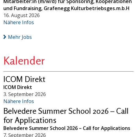
Mitarbeiter:in (m/w/d) für Sponsoring, Kooperationen
und Fundraising, Grafenegg Kulturbetriebsges.m.b.H
16. August 2026
Nähere Infos
Mehr Jobs
Kalender
ICOM Direkt
ICOM Direkt
3. September 2026
Nähere Infos
Belvedere Summer School 2026 – Call
for Applications
Belvedere Summer School 2026 – Call for Applications
7. September 2026