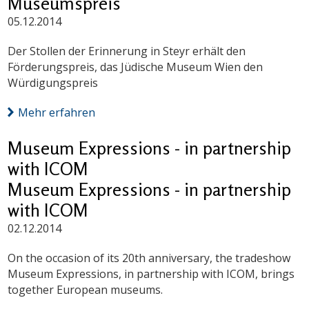
Museumspreis
05.12.2014
Der Stollen der Erinnerung in Steyr erhält den
Förderungspreis, das Jüdische Museum Wien den
Würdigungspreis
Mehr erfahren
Museum Expressions - in partnership
with ICOM
Museum Expressions - in partnership
with ICOM
02.12.2014
On the occasion of its 20th anniversary, the tradeshow
Museum Expressions, in partnership with ICOM, brings
together European museums.