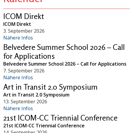
ICOM Direkt
ICOM Direkt
3. September 2026
Nähere Infos
Belvedere Summer School 2026 – Call
for Applications
Belvedere Summer School 2026 – Call for Applications
7. September 2026
Nähere Infos
Art in Transit 2.0 Symposium
Art in Transit 2.0 Symposium
13. September 2026
Nähere Infos
21st ICOM-CC Triennial Conference
21st ICOM-CC Triennial Conference
14. September 2026