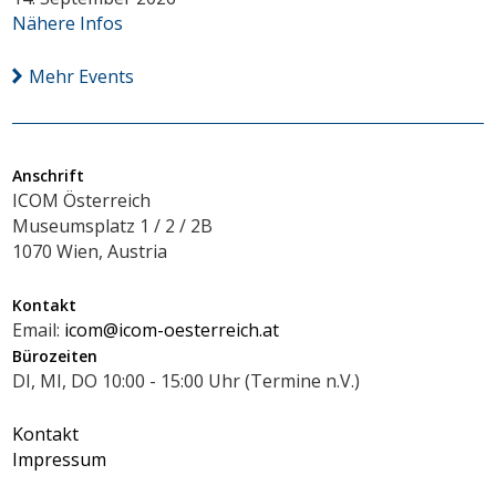
Nähere Infos
Mehr Events
Anschrift
ICOM Österreich
Museumsplatz 1 / 2 / 2B
1070 Wien, Austria
Kontakt
Email:
icom@icom-oesterreich.at
Bürozeiten
DI, MI, DO 10:00 - 15:00 Uhr (Termine n.V.)
Kontakt
Impressum