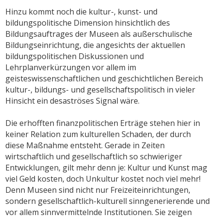
Hinzu kommt noch die kultur-, kunst- und
bildungspolitische Dimension hinsichtlich des
Bildungsauftrages der Museen als außerschulische
Bildungseinrichtung, die angesichts der aktuellen
bildungspolitischen Diskussionen und
Lehrplanverkürzungen vor allem im
geisteswissenschaftlichen und geschichtlichen Bereich
kultur-, bildungs- und gesellschaftspolitisch in vieler
Hinsicht ein desaströses Signal wäre.
Die erhofften finanzpolitischen Erträge stehen hier in
keiner Relation zum kulturellen Schaden, der durch
diese Maßnahme entsteht. Gerade in Zeiten
wirtschaftlich und gesellschaftlich so schwieriger
Entwicklungen, gilt mehr denn je: Kultur und Kunst mag
viel Geld kosten, doch Unkultur kostet noch viel mehr!
Denn Museen sind nicht nur Freizeiteinrichtungen,
sondern gesellschaftlich-kulturell sinngenerierende und
vor allem sinnvermittelnde Institutionen. Sie zeigen