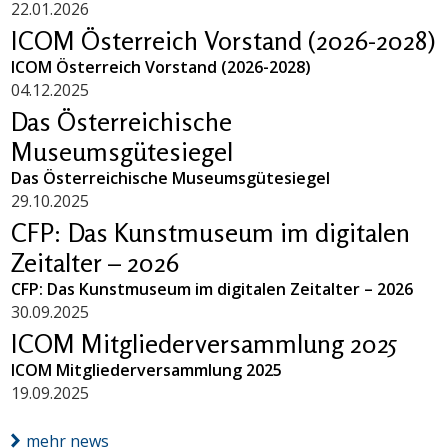
22.01.2026
ICOM Österreich Vorstand (2026-2028)
ICOM Österreich Vorstand (2026-2028)
04.12.2025
Das Österreichische
Museumsgütesiegel
Das Österreichische Museumsgütesiegel
29.10.2025
CFP: Das Kunstmuseum im digitalen
Zeitalter – 2026
CFP: Das Kunstmuseum im digitalen Zeitalter – 2026
30.09.2025
ICOM Mitgliederversammlung 2025
ICOM Mitgliederversammlung 2025
19.09.2025
mehr news