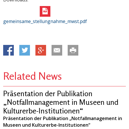
gemeinsame_stellungnahme_mwst.pdf
Related News
Präsentation der Publikation
„Notfallmanagement in Museen und
Kulturerbe-Institutionen“
Präsentation der Publikation „Notfallmanagement in
Museen und Kulturerbe-Institutionen“