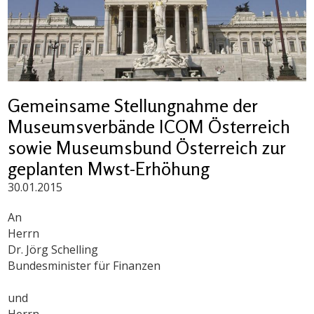
Gemeinsame Stellungnahme der
Museumsverbände ICOM Österreich
sowie Museumsbund Österreich zur
geplanten Mwst-Erhöhung
30.01.2015
An
Herrn
Dr. Jörg Schelling
Bundesminister für Finanzen
und
Herrn