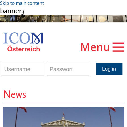
Skip to main content
banner3
Menu
News