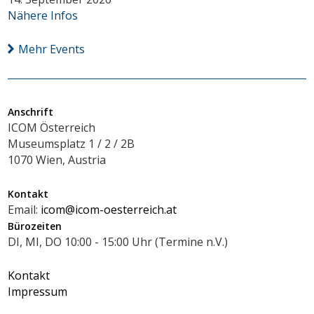
Nähere Infos
Mehr Events
Anschrift
ICOM Österreich
Museumsplatz 1 / 2 / 2B
1070 Wien, Austria
Kontakt
Email:
icom@icom-oesterreich.at
Bürozeiten
DI, MI, DO 10:00 - 15:00 Uhr (Termine n.V.)
Kontakt
Impressum