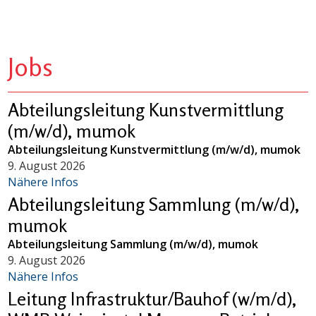
Jobs
Abteilungsleitung Kunstvermittlung
(m/w/d), mumok
Abteilungsleitung Kunstvermittlung (m/w/d), mumok
9. August 2026
Nähere Infos
Abteilungsleitung Sammlung (m/w/d),
mumok
Abteilungsleitung Sammlung (m/w/d), mumok
9. August 2026
Nähere Infos
Leitung Infrastruktur/Bauhof (w/m/d),