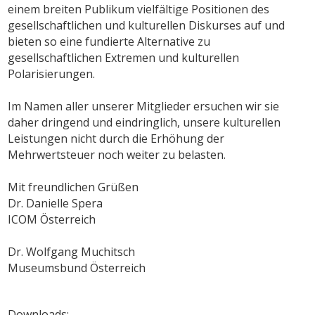
einem breiten Publikum vielfältige Positionen des
gesellschaftlichen und kulturellen Diskurses auf und
bieten so eine fundierte Alternative zu
gesellschaftlichen Extremen und kulturellen
Polarisierungen.
Im Namen aller unserer Mitglieder ersuchen wir sie
daher dringend und eindringlich, unsere kulturellen
Leistungen nicht durch die Erhöhung der
Mehrwertsteuer noch weiter zu belasten.
Mit freundlichen Grüßen
Dr. Danielle Spera
ICOM Österreich
Dr. Wolfgang Muchitsch
Museumsbund Österreich
Downloads: