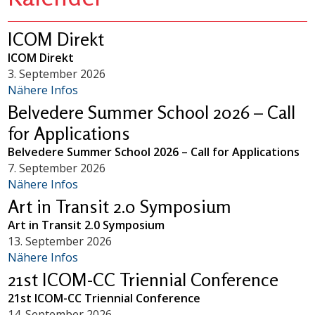
ICOM Direkt
ICOM Direkt
3. September 2026
Nähere Infos
Belvedere Summer School 2026 – Call
for Applications
Belvedere Summer School 2026 – Call for Applications
7. September 2026
Nähere Infos
Art in Transit 2.0 Symposium
Art in Transit 2.0 Symposium
13. September 2026
Nähere Infos
21st ICOM-CC Triennial Conference
21st ICOM-CC Triennial Conference
14. September 2026