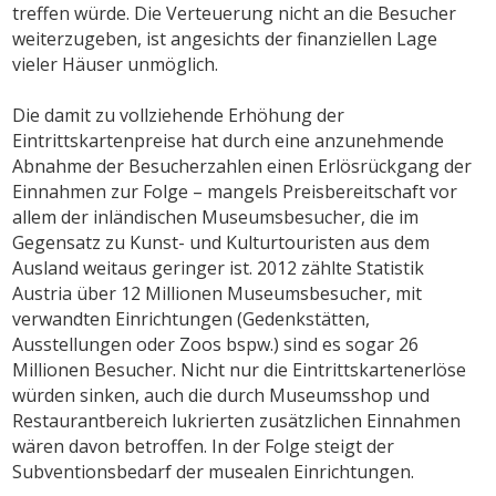
treffen würde. Die Verteuerung nicht an die Besucher
weiterzugeben, ist angesichts der finanziellen Lage
vieler Häuser unmöglich.
Die damit zu vollziehende Erhöhung der
Eintrittskartenpreise hat durch eine anzunehmende
Abnahme der Besucherzahlen einen Erlösrückgang der
Einnahmen zur Folge – mangels Preisbereitschaft vor
allem der inländischen Museumsbesucher, die im
Gegensatz zu Kunst- und Kulturtouristen aus dem
Ausland weitaus geringer ist. 2012 zählte Statistik
Austria über 12 Millionen Museumsbesucher, mit
verwandten Einrichtungen (Gedenkstätten,
Ausstellungen oder Zoos bspw.) sind es sogar 26
Millionen Besucher. Nicht nur die Eintrittskartenerlöse
würden sinken, auch die durch Museumsshop und
Restaurantbereich lukrierten zusätzlichen Einnahmen
wären davon betroffen. In der Folge steigt der
Subventionsbedarf der musealen Einrichtungen.