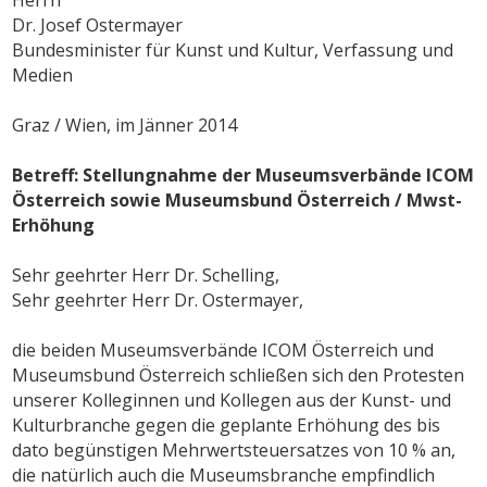
Dr. Josef Ostermayer
Bundesminister für Kunst und Kultur, Verfassung und
Medien
Graz / Wien, im Jänner 2014
Betreff: Stellungnahme der Museumsverbände ICOM
Österreich sowie Museumsbund Österreich / Mwst-
Erhöhung
Sehr geehrter Herr Dr. Schelling,
Sehr geehrter Herr Dr. Ostermayer,
die beiden Museumsverbände ICOM Österreich und
Museumsbund Österreich schließen sich den Protesten
unserer Kolleginnen und Kollegen aus der Kunst- und
Kulturbranche gegen die geplante Erhöhung des bis
dato begünstigen Mehrwertsteuersatzes von 10 % an,
die natürlich auch die Museumsbranche empfindlich