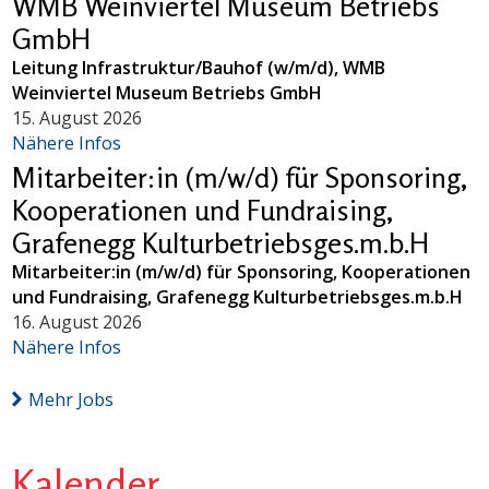
WMB Weinviertel Museum Betriebs
GmbH
Leitung Infrastruktur/Bauhof (w/m/d), WMB
Weinviertel Museum Betriebs GmbH
15. August 2026
Nähere Infos
Mitarbeiter:in (m/w/d) für Sponsoring,
Kooperationen und Fundraising,
Grafenegg Kulturbetriebsges.m.b.H
Mitarbeiter:in (m/w/d) für Sponsoring, Kooperationen
und Fundraising, Grafenegg Kulturbetriebsges.m.b.H
16. August 2026
Nähere Infos
Mehr Jobs
Kalender