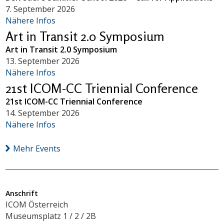
7. September 2026
Nähere Infos
Art in Transit 2.0 Symposium
Art in Transit 2.0 Symposium
13. September 2026
Nähere Infos
21st ICOM-CC Triennial Conference
21st ICOM-CC Triennial Conference
14. September 2026
Nähere Infos
Mehr Events
Anschrift
ICOM Österreich
Museumsplatz 1 / 2 / 2B