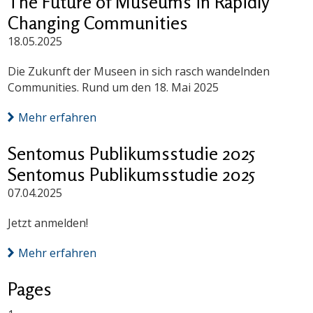
The Future of Museums in Rapidly
Changing Communities
18.05.2025
Die Zukunft der Museen in sich rasch wandelnden
Communities. Rund um den 18. Mai 2025
Mehr erfahren
Sentomus Publikumsstudie 2025
Sentomus Publikumsstudie 2025
07.04.2025
Jetzt anmelden!
Mehr erfahren
Pages