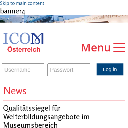
Skip to main content
banner4
Menu
News
Qualitätssiegel für
Weiterbildungsangebote im
Museumsbereich