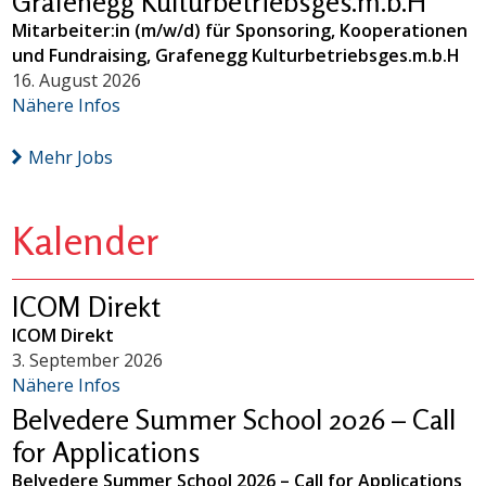
Grafenegg Kulturbetriebsges.m.b.H
Mitarbeiter:in (m/w/d) für Sponsoring, Kooperationen
und Fundraising, Grafenegg Kulturbetriebsges.m.b.H
16. August 2026
Nähere Infos
Mehr Jobs
Kalender
ICOM Direkt
ICOM Direkt
3. September 2026
Nähere Infos
Belvedere Summer School 2026 – Call
for Applications
Belvedere Summer School 2026 – Call for Applications