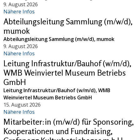
9. August 2026
Nähere Infos
Abteilungsleitung Sammlung (m/w/d),
mumok
Abteilungsleitung Sammlung (m/w/d), mumok
9. August 2026
Nähere Infos
Leitung Infrastruktur/Bauhof (w/m/d),
WMB Weinviertel Museum Betriebs
GmbH
Leitung Infrastruktur/Bauhof (w/m/d), WMB
Weinviertel Museum Betriebs GmbH
15. August 2026
Nähere Infos
Mitarbeiter:in (m/w/d) für Sponsoring,
Kooperationen und Fundraising,