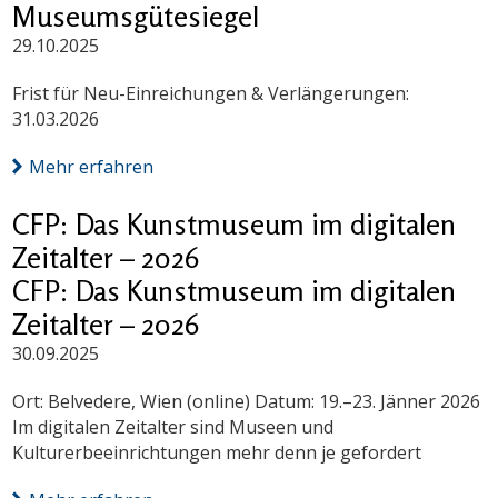
Museumsgütesiegel
29.10.2025
Frist für Neu-Einreichungen & Verlängerungen:
31.03.2026
Mehr erfahren
CFP: Das Kunstmuseum im digitalen
Zeitalter – 2026
CFP: Das Kunstmuseum im digitalen
Zeitalter – 2026
30.09.2025
Ort: Belvedere, Wien (online) Datum: 19.–23. Jänner 2026
Im digitalen Zeitalter sind Museen und
Kulturerbeeinrichtungen mehr denn je gefordert