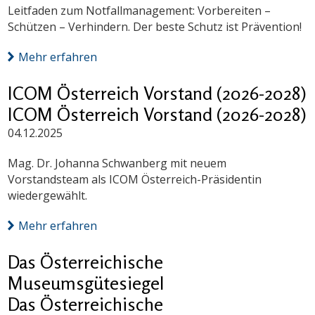
Leitfaden zum Notfallmanagement: Vorbereiten –
Schützen – Verhindern. Der beste Schutz ist Prävention!
Mehr erfahren
ICOM Österreich Vorstand (2026-2028)
ICOM Österreich Vorstand (2026-2028)
04.12.2025
Mag. Dr. Johanna Schwanberg mit neuem
Vorstandsteam als ICOM Österreich-Präsidentin
wiedergewählt.
Mehr erfahren
Das Österreichische
Museumsgütesiegel
Das Österreichische