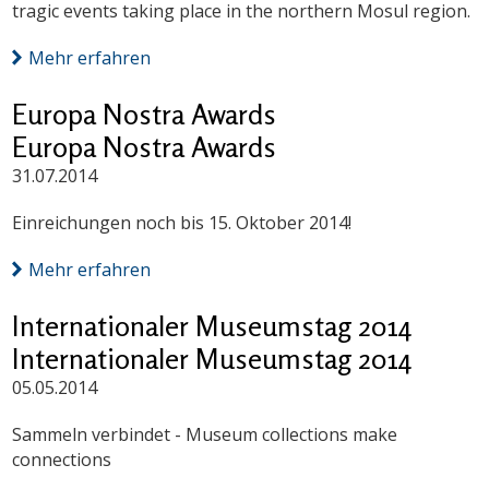
tragic events taking place in the northern Mosul region.
Mehr erfahren
Europa Nostra Awards
Europa Nostra Awards
31.07.2014
Einreichungen noch bis 15. Oktober 2014!
Mehr erfahren
Internationaler Museumstag 2014
Internationaler Museumstag 2014
05.05.2014
Sammeln verbindet - Museum collections make
connections