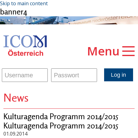
Skip to main content
banner4
Menu
News
Kulturagenda Programm 2014/2015
Kulturagenda Programm 2014/2015
01.09.2014