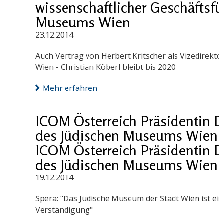
wissenschaftlicher Geschäftsf
Museums Wien
23.12.2014
Auch Vertrag von Herbert Kritscher als Vizedirekt
Wien - Christian Köberl bleibt bis 2020
Mehr erfahren
ICOM Österreich Präsidentin Dr
des Jüdischen Museums Wien 
ICOM Österreich Präsidentin Dr
des Jüdischen Museums Wien 
19.12.2014
Spera: "Das Jüdische Museum der Stadt Wien ist 
Verständigung"