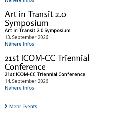
Art in Transit 2.0
Symposium
Art in Transit 2.0 Symposium
13. September 2026
Nähere Infos
21st ICOM-CC Triennial
Conference
21st ICOM-CC Triennial Conference
14. September 2026
Nähere Infos
Mehr Events