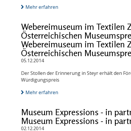
Mehr erfahren
Webereimuseum im Textilen Z
Österreichischen Museumspre
Webereimuseum im Textilen Z
Österreichischen Museumspre
05.12.2014
Der Stollen der Erinnerung in Steyr erhält den F
Würdigungspreis
Mehr erfahren
Museum Expressions - in part
Museum Expressions - in part
02.12.2014