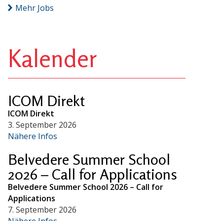
Mehr Jobs
Kalender
ICOM Direkt
ICOM Direkt
3. September 2026
Nähere Infos
Belvedere Summer School
2026 – Call for Applications
Belvedere Summer School 2026 – Call for
Applications
7. September 2026
Nähere Infos