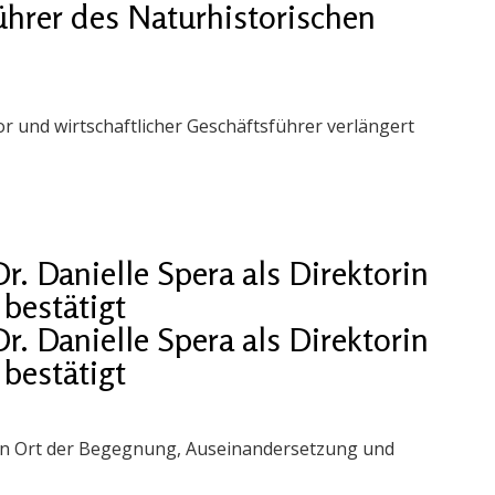
ührer des Naturhistorischen
or und wirtschaftlicher Geschäftsführer verlängert
. Danielle Spera als Direktorin
bestätigt
. Danielle Spera als Direktorin
bestätigt
ein Ort der Begegnung, Auseinandersetzung und