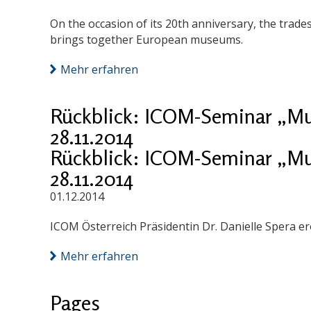
On the occasion of its 20th anniversary, the tra
brings together European museums.
Mehr erfahren
Rückblick: ICOM-Seminar „M
28.11.2014
Rückblick: ICOM-Seminar „M
28.11.2014
01.12.2014
ICOM Österreich Präsidentin Dr. Danielle Spera 
Mehr erfahren
Pages