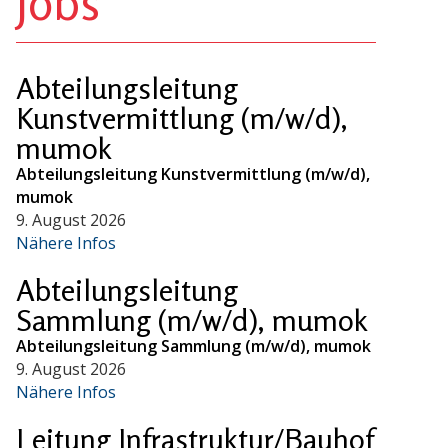
Jobs
Abteilungsleitung
Kunstvermittlung (m/w/d),
mumok
Abteilungsleitung Kunstvermittlung (m/w/d),
mumok
9. August 2026
Nähere Infos
Abteilungsleitung
Sammlung (m/w/d), mumok
Abteilungsleitung Sammlung (m/w/d), mumok
9. August 2026
Nähere Infos
Leitung Infrastruktur/Bauhof