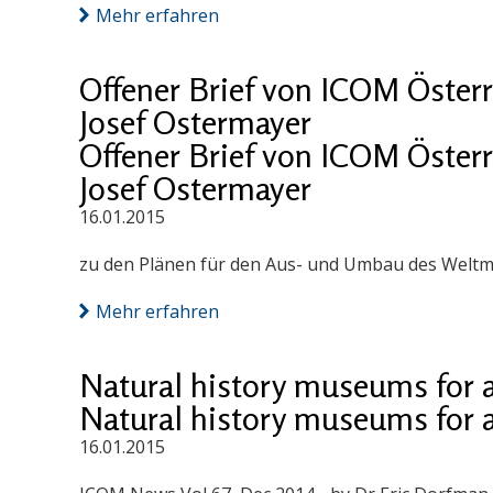
Mehr erfahren
Offener Brief von ICOM Öster
Josef Ostermayer
Offener Brief von ICOM Öster
Josef Ostermayer
16.01.2015
zu den Plänen für den Aus- und Umbau des Welt
Mehr erfahren
Natural history museums for a
Natural history museums for a
16.01.2015