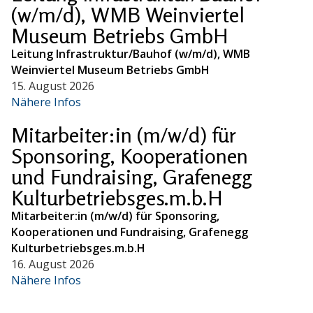
(w/m/d), WMB Weinviertel
Museum Betriebs GmbH
Leitung Infrastruktur/Bauhof (w/m/d), WMB
Weinviertel Museum Betriebs GmbH
15. August 2026
Nähere Infos
Mitarbeiter:in (m/w/d) für
Sponsoring, Kooperationen
und Fundraising, Grafenegg
Kulturbetriebsges.m.b.H
Mitarbeiter:in (m/w/d) für Sponsoring,
Kooperationen und Fundraising, Grafenegg
Kulturbetriebsges.m.b.H
16. August 2026
Nähere Infos