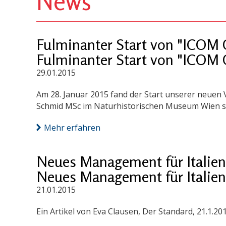
News
Fulminanter Start von "ICOM Ö
Fulminanter Start von "ICOM Ö
29.01.2015
Am 28. Januar 2015 fand der Start unserer neuen 
Schmid MSc im Naturhistorischen Museum Wien st
Mehr erfahren
Neues Management für Italien
Neues Management für Italien
21.01.2015
Ein Artikel von Eva Clausen, Der Standard, 21.1.20